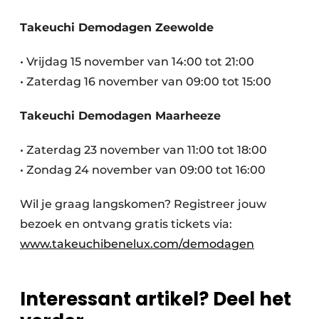
Takeuchi Demodagen Zeewolde
• Vrijdag 15 november van 14:00 tot 21:00
• Zaterdag 16 november van 09:00 tot 15:00
Takeuchi Demodagen Maarheeze
• Zaterdag 23 november van 11:00 tot 18:00
• Zondag 24 november van 09:00 tot 16:00
Wil je graag langskomen? Registreer jouw
bezoek en ontvang gratis tickets via:
www.takeuchibenelux.com/demodagen
Interessant artikel? Deel het