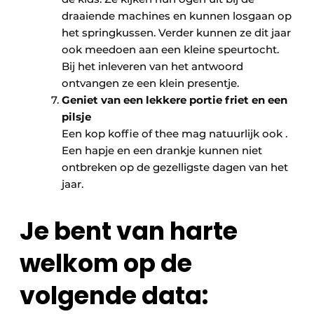
draaiende machines en kunnen losgaan op
het springkussen. Verder kunnen ze dit jaar
ook meedoen aan een kleine speurtocht.
Bij het inleveren van het antwoord
ontvangen ze een klein presentje.
Geniet van een lekkere portie friet en een
pilsje
Een kop koffie of thee mag natuurlijk ook .
Een hapje en een drankje kunnen niet
ontbreken op de gezelligste dagen van het
jaar.
Je bent van harte
welkom op de
volgende data: