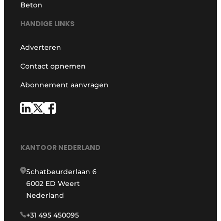
Beton
HANDIGE LINKS
Adverteren
Contact opnemen
Abonnement aanvragen
KANTOOR NEDERLAND
Schatbeurderlaan 6
6002 ED Weert
Nederland
+31 495 450095