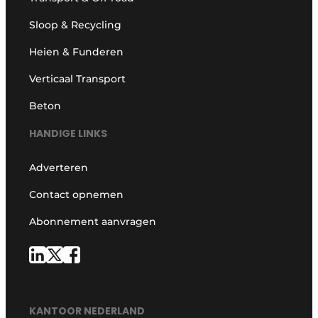
Sloop & Recycling
Heien & Funderen
Verticaal Transport
Beton
HANDIGE LINKS
Adverteren
Contact opnemen
Abonnement aanvragen
KANTOOR NEDERLAND