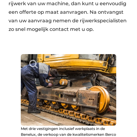
rijwerk van uw machine, dan kunt u eenvoudig
een offerte op maat aanvragen. Na ontvangst
van uw aanvraag nemen de rijwerkspecialisten
zo snel mogelijk contact met u op.
Met drie vestigingen inclusief werkplaats in de
Benelux, de verkoop van de kwaliteitsmerken Berco