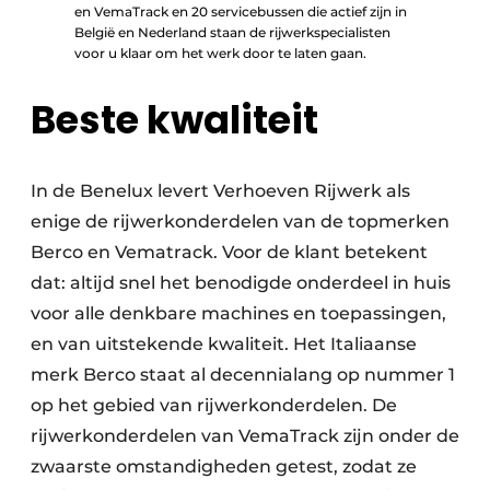
en VemaTrack en 20 servicebussen die actief zijn in
België en Nederland staan de rijwerkspecialisten
voor u klaar om het werk door te laten gaan.
Beste kwaliteit
In de Benelux levert Verhoeven Rijwerk als
enige de rijwerkonderdelen van de topmerken
Berco en Vematrack. Voor de klant betekent
dat: altijd snel het benodigde onderdeel in huis
voor alle denkbare machines en toepassingen,
en van uitstekende kwaliteit. Het Italiaanse
merk Berco staat al decennialang op nummer 1
op het gebied van rijwerkonderdelen. De
rijwerkonderdelen van VemaTrack zijn onder de
zwaarste omstandigheden getest, zodat ze