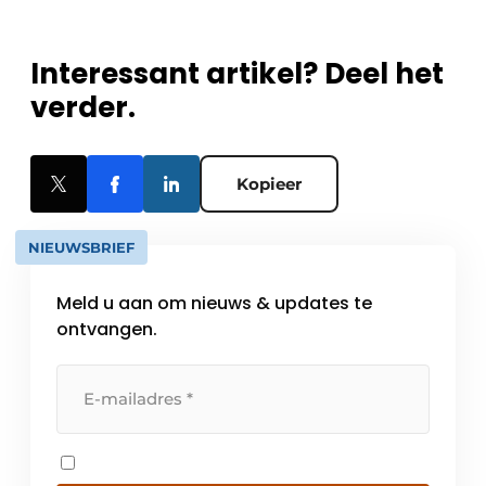
Interessant artikel? Deel het
verder.
Kopieer
NIEUWSBRIEF
Meld u aan om nieuws & updates te
ontvangen.