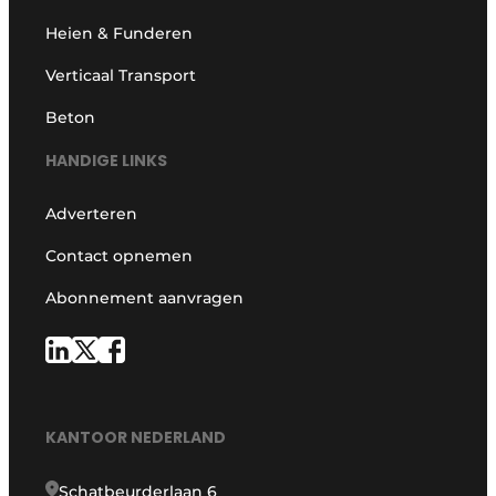
Heien & Funderen
Verticaal Transport
Beton
HANDIGE LINKS
Adverteren
Contact opnemen
Abonnement aanvragen
KANTOOR NEDERLAND
Schatbeurderlaan 6