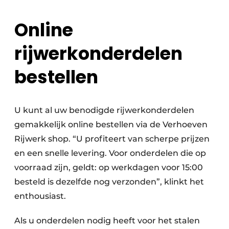
Online
rijwerkonderdelen
bestellen
U kunt al uw benodigde rijwerkonderdelen
gemakkelijk online bestellen via de Verhoeven
Rijwerk shop. “U profiteert van scherpe prijzen
en een snelle levering. Voor onderdelen die op
voorraad zijn, geldt: op werkdagen voor 15:00
besteld is dezelfde nog verzonden”, klinkt het
enthousiast.
Als u onderdelen nodig heeft voor het stalen