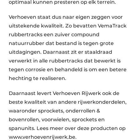
optimaal kunnen presteren op elk terrein.
Verhoeven staat dus naar eigen zeggen voor
uitstekende kwaliteit. Zo bevatten VemaTrack
rubbertracks een zuiver compound
natuurrubber dat bestand is tegen grote
uitdagingen. Daarnaast zit er staaldraad
verwerkt in alle rubbertracks dat bewerkt is
tegen corrosie en behandeld is om een betere
hechting te realiseren.
Daarnaast levert Verhoeven Rijwerk ook de
beste kwaliteit van andere rijwerkonderdelen,
waaronder sprockets, onderrollen &
bovenrollen, voorwielen, sprockets en
spanunits. Lees meer over deze producten op
www.verhoevenrijwerk.be.