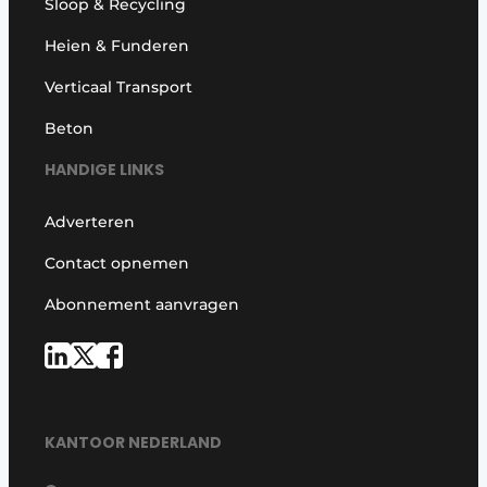
Sloop & Recycling
Heien & Funderen
Verticaal Transport
Beton
HANDIGE LINKS
Adverteren
Contact opnemen
Abonnement aanvragen
KANTOOR NEDERLAND