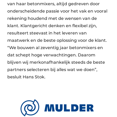
van haar betonmixers, altijd gedreven door
onderscheidende passie voor het vak en vooral
rekening houdend met de wensen van de
klant. Klantgericht denken en flexibel zijn,
resulteert steevast in het leveren van
maatwerk en de beste oplossing voor de klant.
“We bouwen al zeventig jaar betonmixers en
dat schept hoge verwachtingen. Daarom
blijven wij merkonafhankelijk steeds de beste
partners selecteren bij alles wat we doen”,
besluit Hans Stok.