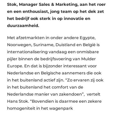
Stok, Manager Sales & Marketing, aan het roer
en een enthousiast, jong team op het dek zet
het bedrijf ook sterk in op innovatie en
duurzaamheid.
Met afzetmarkten in onder andere Egypte,
Noorwegen, Suriname, Duistland en België is
internationalisering vandaag een onmisbare
pijler binnen de bedrijfsvoering van Mulder
Europe. En dat is bijzonder interessant voor
Nederlandse en Belgische aannemers die ook
in het buitenland actief zijn. “Zo ervaren zij ook
in het buitenland het comfort van de
Nederlandse manier van zakendoen”, vertelt
Hans Stok. “Bovendien is daarmee een zekere
homogeniteit in het wagenpark