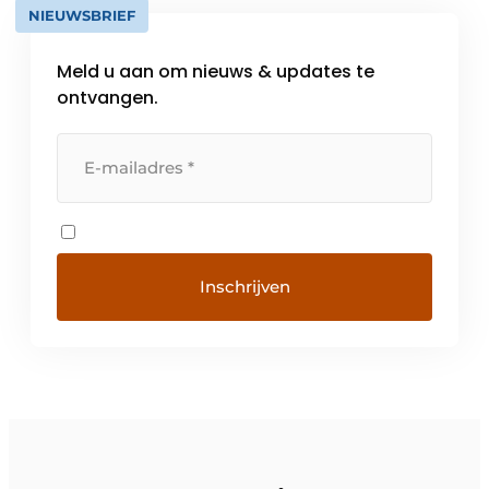
NIEUWSBRIEF
Meld u aan om nieuws & updates te
ontvangen.