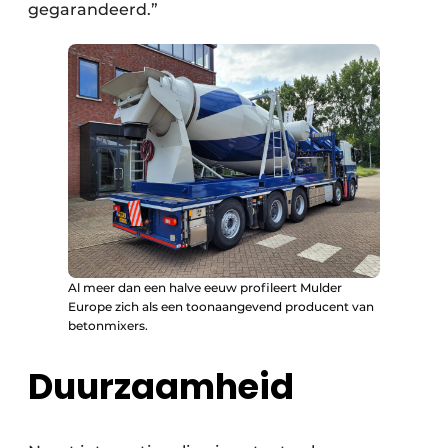
gegarandeerd.”
Al meer dan een halve eeuw profileert Mulder
Europe zich als een toonaangevend producent van
betonmixers.
Duurzaamheid