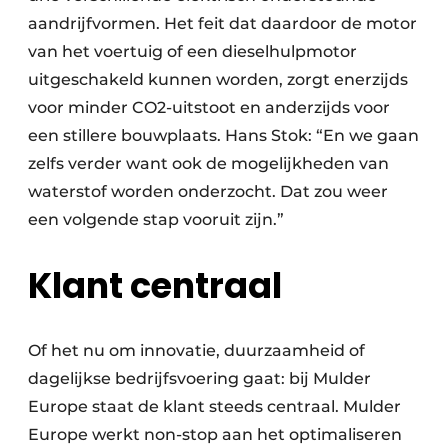
aandrijfvormen. Het feit dat daardoor de motor
van het voertuig of een dieselhulpmotor
uitgeschakeld kunnen worden, zorgt enerzijds
voor minder CO2-uitstoot en anderzijds voor
een stillere bouwplaats. Hans Stok: “En we gaan
zelfs verder want ook de mogelijkheden van
waterstof worden onderzocht. Dat zou weer
een volgende stap vooruit zijn.”
Klant centraal
Of het nu om innovatie, duurzaamheid of
dagelijkse bedrijfsvoering gaat: bij Mulder
Europe staat de klant steeds centraal. Mulder
Europe werkt non-stop aan het optimaliseren