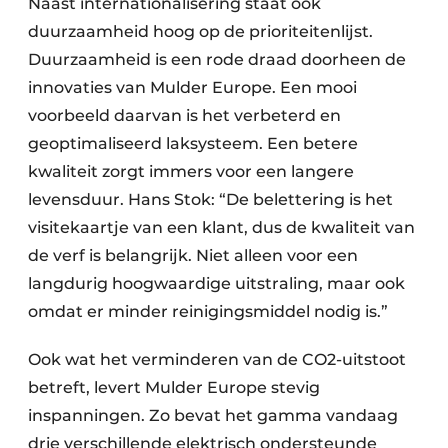
Naast internationalisering staat ook
duurzaamheid hoog op de prioriteitenlijst.
Duurzaamheid is een rode draad doorheen de
innovaties van Mulder Europe. Een mooi
voorbeeld daarvan is het verbeterd en
geoptimaliseerd laksysteem. Een betere
kwaliteit zorgt immers voor een langere
levensduur. Hans Stok: “De belettering is het
visitekaartje van een klant, dus de kwaliteit van
de verf is belangrijk. Niet alleen voor een
langdurig hoogwaardige uitstraling, maar ook
omdat er minder reinigingsmiddel nodig is.”
Ook wat het verminderen van de CO2-uitstoot
betreft, levert Mulder Europe stevig
inspanningen. Zo bevat het gamma vandaag
drie verschillende elektrisch ondersteunde