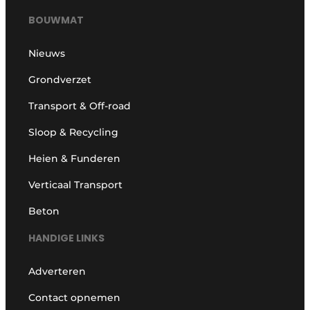
BOUWMAT
Nieuws
Grondverzet
Transport & Off-road
Sloop & Recycling
Heien & Funderen
Verticaal Transport
Beton
HANDIGE LINKS
Adverteren
Contact opnemen