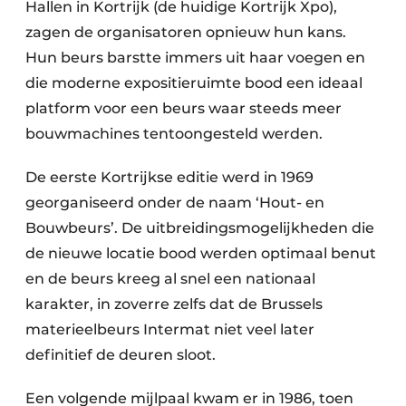
Hallen in Kortrijk (de huidige Kortrijk Xpo),
zagen de organisatoren opnieuw hun kans.
Hun beurs barstte immers uit haar voegen en
die moderne expositieruimte bood een ideaal
platform voor een beurs waar steeds meer
bouwmachines tentoongesteld werden.
De eerste Kortrijkse editie werd in 1969
georganiseerd onder de naam ‘Hout- en
Bouwbeurs’. De uitbreidingsmogelijkheden die
de nieuwe locatie bood werden optimaal benut
en de beurs kreeg al snel een nationaal
karakter, in zoverre zelfs dat de Brussels
materieelbeurs Intermat niet veel later
definitief de deuren sloot.
Een volgende mijlpaal kwam er in 1986, toen