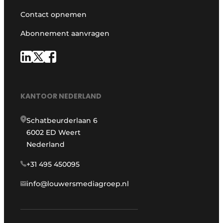
Contact opnemen
Abonnement aanvragen
KANTOOR NEDERLAND
Schatbeurderlaan 6
6002 ED Weert
Nederland
+31 495 450095
info@louwersmediagroep.nl