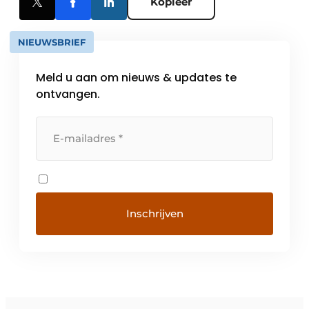
Kopieer
NIEUWSBRIEF
Meld u aan om nieuws & updates te
ontvangen.