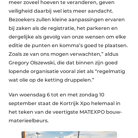
meer zoveel hoeven te veranderen, geven
veiligheid daarbij wel iets meer aandacht.
Bezoekers zullen kleine aanpassingen ervaren
bij zaken als de registratie, het parkeren en
dergelijke als gevolg van onze wensen om elke
editie de punten en komma’s goed te plaatsen.
Zoals ze van ons mogen verwachten,” aldus
Gregory Olszewski, die dat binnen zijn goed
lopende organisatie vooral ziet als “regelmatig
wat olie op de ketting druppelen.”
Van woensdag 6 tot en met zondag 10
september staat de Kortrijk Xpo helemaal in
het teken van de veertigste MATEXPO bouw-
materieelbeurs.