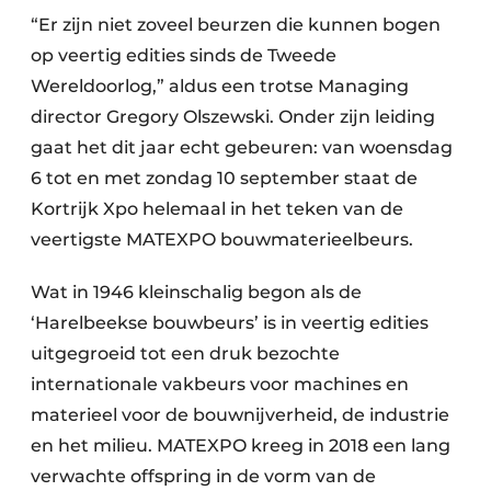
“Er zijn niet zoveel beurzen die kunnen bogen
op veertig edities sinds de Tweede
Wereldoorlog,” aldus een trotse Managing
director Gregory Olszewski. Onder zijn leiding
gaat het dit jaar echt gebeuren: van woensdag
6 tot en met zondag 10 september staat de
Kortrijk Xpo helemaal in het teken van de
veertigste MATEXPO bouwmaterieelbeurs.
Wat in 1946 kleinschalig begon als de
‘Harelbeekse bouwbeurs’ is in veertig edities
uitgegroeid tot een druk bezochte
internationale vakbeurs voor machines en
materieel voor de bouwnijverheid, de industrie
en het milieu. MATEXPO kreeg in 2018 een lang
verwachte offspring in de vorm van de