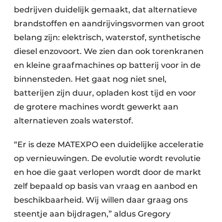
bedrijven duidelijk gemaakt, dat alternatieve
brandstoffen en aandrijvingsvormen van groot
belang zijn: elektrisch, waterstof, synthetische
diesel enzovoort. We zien dan ook torenkranen
en kleine graafmachines op batterij voor in de
binnensteden. Het gaat nog niet snel,
batterijen zijn duur, opladen kost tijd en voor
de grotere machines wordt gewerkt aan
alternatieven zoals waterstof.
“Er is deze MATEXPO een duidelijke acceleratie
op vernieuwingen. De evolutie wordt revolutie
en hoe die gaat verlopen wordt door de markt
zelf bepaald op basis van vraag en aanbod en
beschikbaarheid. Wij willen daar graag ons
steentje aan bijdragen,” aldus Gregory