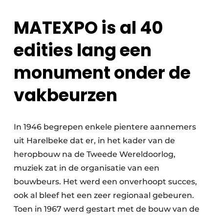
MATEXPO is al 40
edities lang een
monument onder de
vakbeurzen
In 1946 begrepen enkele pientere aannemers
uit Harelbeke dat er, in het kader van de
heropbouw na de Tweede Wereldoorlog,
muziek zat in de organisatie van een
bouwbeurs. Het werd een onverhoopt succes,
ook al bleef het een zeer regionaal gebeuren.
Toen in 1967 werd gestart met de bouw van de