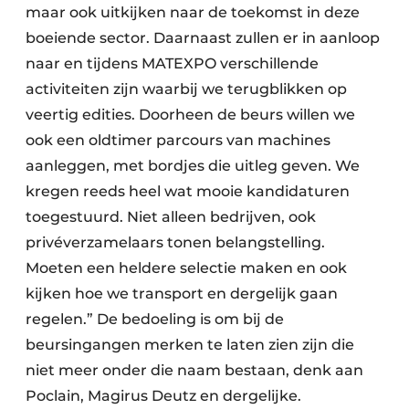
maar ook uitkijken naar de toekomst in deze
boeiende sector. Daarnaast zullen er in aanloop
naar en tijdens MATEXPO verschillende
activiteiten zijn waarbij we terugblikken op
veertig edities. Doorheen de beurs willen we
ook een oldtimer parcours van machines
aanleggen, met bordjes die uitleg geven. We
kregen reeds heel wat mooie kandidaturen
toegestuurd. Niet alleen bedrijven, ook
privéverzamelaars tonen belangstelling.
Moeten een heldere selectie maken en ook
kijken hoe we transport en dergelijk gaan
regelen.” De bedoeling is om bij de
beursingangen merken te laten zien zijn die
niet meer onder die naam bestaan, denk aan
Poclain, Magirus Deutz en dergelijke.