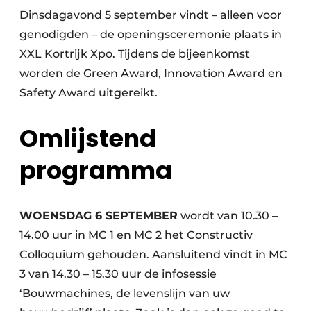
Dinsdagavond 5 september vindt – alleen voor
genodigden – de openingsceremonie plaats in
XXL Kortrijk Xpo. Tijdens de bijeenkomst
worden de Green Award, Innovation Award en
Safety Award uitgereikt.
Omlijstend
programma
WOENSDAG 6 SEPTEMBER
wordt van 10.30 –
14.00 uur in MC 1 en MC 2 het Constructiv
Colloquium gehouden. Aansluitend vindt in MC
3 van 14.30 – 15.30 uur de infosessie
‘Bouwmachines, de levenslijn van uw