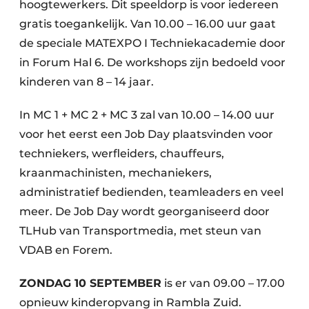
hoogtewerkers. Dit speeldorp is voor iedereen
gratis toegankelijk. Van 10.00 – 16.00 uur gaat
de speciale MATEXPO I Techniekacademie door
in Forum Hal 6. De workshops zijn bedoeld voor
kinderen van 8 – 14 jaar.
In MC 1 + MC 2 + MC 3 zal van 10.00 – 14.00 uur
voor het eerst een Job Day plaatsvinden voor
techniekers, werfleiders, chauffeurs,
kraanmachinisten, mechaniekers,
administratief bedienden, teamleaders en veel
meer. De Job Day wordt georganiseerd door
TLHub van Transportmedia, met steun van
VDAB en Forem.
ZONDAG 10 SEPTEMBER
is er van 09.00 – 17.00
opnieuw kinderopvang in Rambla Zuid.