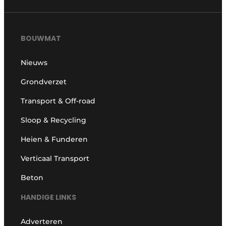
BOUWMAT
Nieuws
Grondverzet
Transport & Off-road
Sloop & Recycling
Heien & Funderen
Verticaal Transport
Beton
HANDIGE LINKS
Adverteren