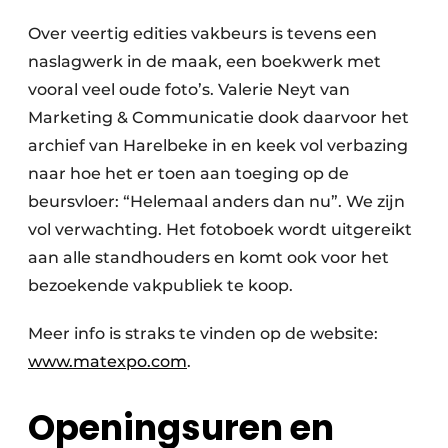
Over veertig edities vakbeurs is tevens een
naslagwerk in de maak, een boekwerk met
vooral veel oude foto’s. Valerie Neyt van
Marketing & Communicatie dook daarvoor het
archief van Harelbeke in en keek vol verbazing
naar hoe het er toen aan toeging op de
beursvloer: “Helemaal anders dan nu”. We zijn
vol verwachting. Het fotoboek wordt uitgereikt
aan alle standhouders en komt ook voor het
bezoekende vakpubliek te koop.
Meer info is straks te vinden op de website:
www.matexpo.com
.
Openingsuren en