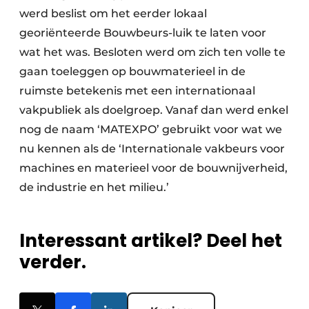
werd beslist om het eerder lokaal
georiënteerde Bouwbeurs-luik te laten voor
wat het was. Besloten werd om zich ten volle te
gaan toeleggen op bouwmaterieel in de
ruimste betekenis met een internationaal
vakpubliek als doelgroep. Vanaf dan werd enkel
nog de naam ‘MATEXPO’ gebruikt voor wat we
nu kennen als de ‘Internationale vakbeurs voor
machines en materieel voor de bouwnijverheid,
de industrie en het milieu.’
Interessant artikel? Deel het
verder.