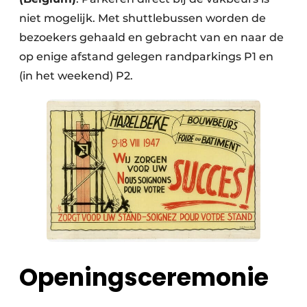
niet mogelijk. Met shuttlebussen worden de
bezoekers gehaald en gebracht van en naar de
op enige afstand gelegen randparkings P1 en
(in het weekend) P2.
Openingsceremonie