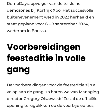
DemoDays, opvolger van de te kleine
demozones bij Kortrijk Xpo. Het succesvolle
buitenevenement werd in 2022 herhaald en
staat gepland voor 6 – 8 september 2024,
wederom in Boussu.
Voorbereidingen
feesteditie in volle
gang
De voorbereidingen voor de feesteditie zijn al
volop aan de gang, zo horen we van Managing
director Gregory Olszewski: “Zo zal de officiële
opening terugblikken op de voorbije edities,