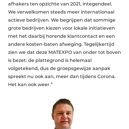
afhakers ten opzichte van 2021, integendeel.
We verwelkomen steeds meer internationaal
actieve bedrijven. We begrijpen dat sommige
grote bedrijven kiezen voor lokale initiatieven
met het daarbij horende klantcontact en een
andere kosten-baten afweging. Tegelijkertijd
zien we dat deze MATEXPO van onder tot boven
is bezet: de plattegrond is helemaal
volgetekend, dus de groepsgewijze aanpak
spreekt nu ook aan, meer dan tijdens Corona.
Het kan ook weer.”