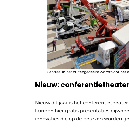
Centraal in het buitengedeelte wordt voor het e
Nieuw: conferentietheater 
Nieuw dit jaar is het conferentietheate
kunnen hier gratis presentaties bijwon
innovaties die op de beurzen worden ge