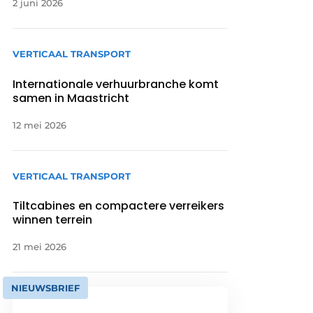
2 juni 2026
VERTICAAL TRANSPORT
Internationale verhuurbranche komt
samen in Maastricht
12 mei 2026
VERTICAAL TRANSPORT
Tiltcabines en compactere verreikers
winnen terrein
21 mei 2026
NIEUWSBRIEF