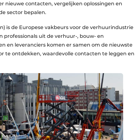
er nieuwe contacten, vergelijken oplossingen en
de sector bepalen.
on) is de Europese vakbeurs voor de verhuurindustrie
professionals uit de verhuur-, bouw- en
n en leveranciers komen er samen om de nieuwste
tor te ontdekken, waardevolle contacten te leggen en