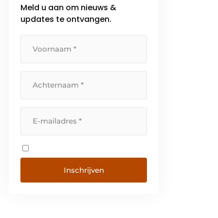
Meld u aan om nieuws &
updates te ontvangen.