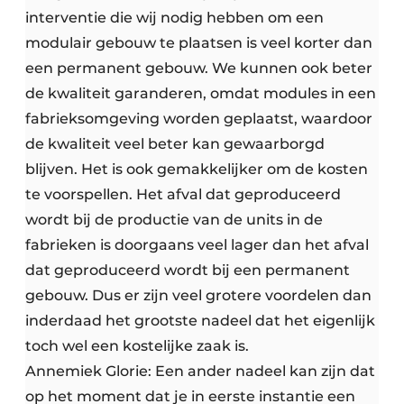
interventie die wij nodig hebben om een
modulair gebouw te plaatsen is veel korter dan
een permanent gebouw. We kunnen ook beter
de kwaliteit garanderen, omdat modules in een
fabrieksomgeving worden geplaatst, waardoor
de kwaliteit veel beter kan gewaarborgd
blijven. Het is ook gemakkelijker om de kosten
te voorspellen. Het afval dat geproduceerd
wordt bij de productie van de units in de
fabrieken is doorgaans veel lager dan het afval
dat geproduceerd wordt bij een permanent
gebouw. Dus er zijn veel grotere voordelen dan
inderdaad het grootste nadeel dat het eigenlijk
toch wel een kostelijke zaak is.
Annemiek Glorie: Een ander nadeel kan zijn dat
op het moment dat je in eerste instantie een