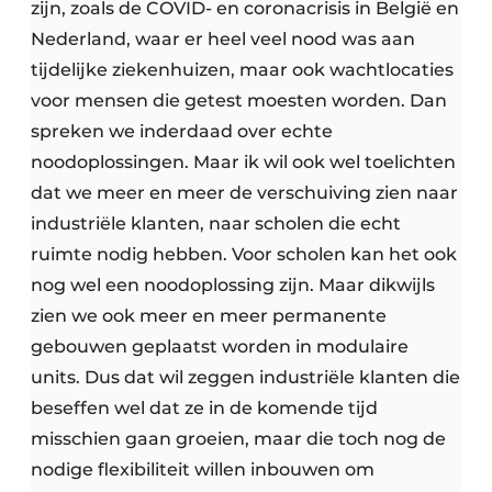
zijn, zoals de COVID- en coronacrisis in België en
Nederland, waar er heel veel nood was aan
tijdelijke ziekenhuizen, maar ook wachtlocaties
voor mensen die getest moesten worden. Dan
spreken we inderdaad over echte
noodoplossingen. Maar ik wil ook wel toelichten
dat we meer en meer de verschuiving zien naar
industriële klanten, naar scholen die echt
ruimte nodig hebben. Voor scholen kan het ook
nog wel een noodoplossing zijn. Maar dikwijls
zien we ook meer en meer permanente
gebouwen geplaatst worden in modulaire
units. Dus dat wil zeggen industriële klanten die
beseffen wel dat ze in de komende tijd
misschien gaan groeien, maar die toch nog de
nodige flexibiliteit willen inbouwen om