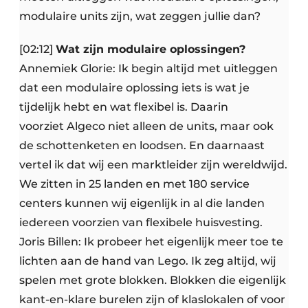
modulaire units zijn, wat zeggen jullie dan?
[02:12]
Wat zijn modulaire oplossingen?
Annemiek Glorie: Ik begin altijd met uitleggen
dat een modulaire oplossing iets is wat je
tijdelijk hebt en wat flexibel is. Daarin
voorziet Algeco niet alleen de units, maar ook
de schottenketen en loodsen. En daarnaast
vertel ik dat wij een marktleider zijn wereldwijd.
We zitten in 25 landen en met 180 service
centers kunnen wij eigenlijk in al die landen
iedereen voorzien van flexibele huisvesting.
Joris Billen: Ik probeer het eigenlijk meer toe te
lichten aan de hand van Lego. Ik zeg altijd, wij
spelen met grote blokken. Blokken die eigenlijk
kant-en-klare burelen zijn of klaslokalen of voor