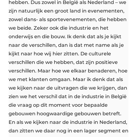
hebben. Dus zowel in België als Nederland – we
zijn natuurlijk een groot land in evenementen,
zowel dans- als sportevenementen, die hebben
we beide. Zeker ook die industrie en het
onderwijs en die bouw. Ik denk dat als je kijkt
naar de verschillen, dan is dat met name als je
kijkt naar hoe wij hier zitten. De culturele
verschillen die we hebben, dat zijn positieve
verschillen. Maar hoe we elkaar benaderen, hoe
we met klanten omgaan. Maar ik denk dat als
we kijken naar de uitvragen die we krijgen, dan
zien we het verschil dat in de industrie in België
die vraag op dit moment voor bepaalde
gebouwen hoogwaardige gebouwen betreft.
En als we kijken naar de industrie in Nederland,
dan zitten we daar nog in een lager segment en