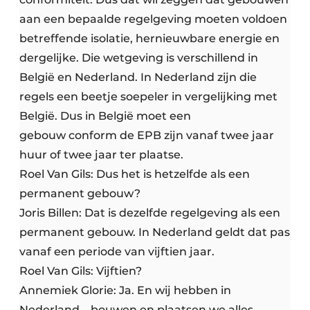
aan een bepaalde regelgeving moeten voldoen
betreffende isolatie, hernieuwbare energie en
dergelijke. Die wetgeving is verschillend in
België en Nederland. In Nederland zijn die
regels een beetje soepeler in vergelijking met
België. Dus in België moet een
gebouw conform de EPB zijn vanaf twee jaar
huur of twee jaar ter plaatse.
Roel Van Gils: Dus het is hetzelfde als een
permanent gebouw?
Joris Billen: Dat is dezelfde regelgeving als een
permanent gebouw. In Nederland geldt dat pas
vanaf een periode van vijftien jaar.
Roel Van Gils: Vijftien?
Annemiek Glorie: Ja. En wij hebben in
Nederland – bouwen en plaatsen we alles