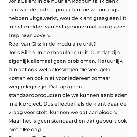
Joris Billen: In de huur en koopunits. Ik denk
een van de laatste projecten die we onlangs
hebben uitgewerkt, wou de klant graag een lift
in het midden van het gebouw met een glazen
trap naar boven.
Roel Van Gils: In de modulaire unit?
Joris Billen: In de modulaire unit. Dus dat zijn
eigenlijk allemaal geen problemen. Natuurlijk
zijn dat ook wel oplossingen die veel geld
kosten en ook niet voor iedereen zomaar
weggelegd zijn. Dat zijn geen
standaardproducten die we kunnen aanbieden
in elk project. Dus effectief, als de klant daar de
vraag voor stelt, kunnen we dat aanbieden.
Maar het is geen standaard en dat gebeurt ook
niet elke dag.