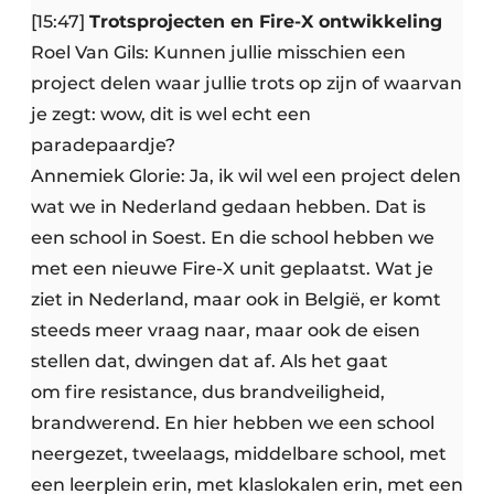
[15:47]
Trotsprojecten en Fire-X ontwikkeling
Roel Van Gils: Kunnen jullie misschien een
project delen waar jullie trots op zijn of waarvan
je zegt: wow, dit is wel echt een
paradepaardje?
Annemiek Glorie: Ja, ik wil wel een project delen
wat we in Nederland gedaan hebben. Dat is
een school in Soest. En die school hebben we
met een nieuwe Fire-X unit geplaatst. Wat je
ziet in Nederland, maar ook in België, er komt
steeds meer vraag naar, maar ook de eisen
stellen dat, dwingen dat af. Als het gaat
om fire resistance, dus brandveiligheid,
brandwerend. En hier hebben we een school
neergezet, tweelaags, middelbare school, met
een leerplein erin, met klaslokalen erin, met een