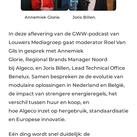
Annemiek Glorie.
Joris Billen.
In deze aflevering van de GWW-podcast van
Louwers Mediagroep gaat moderator Roel Van
Gils in gesprek met Annemiek
Glorie, Regional Brands Manager Noord
bij Algeco, en Joris Billen, Lead Technical Office
Benelux. Samen bespreken ze de evolutie van
modulaire oplossingen in Nederland en België,
de impact van strengere energieregels, het
verschil tussen huur en koop, en
hoe Algeco inzet op hergebruik, standaardisatie
en Europese innovatie.
Eén ding wordt snel duidelijk: de