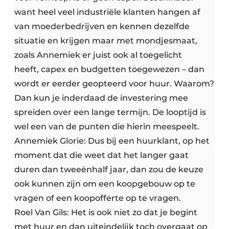
want heel veel industriële klanten hangen af
van moederbedrijven en kennen dezelfde
situatie en krijgen maar met mondjesmaat,
zoals Annemiek er juist ook al toegelicht
heeft, capex en budgetten toegewezen – dan
wordt er eerder geopteerd voor huur. Waarom?
Dan kun je inderdaad de investering mee
spreiden over een lange termijn. De looptijd is
wel een van de punten die hierin meespeelt.
Annemiek Glorie: Dus bij een huurklant, op het
moment dat die weet dat het langer gaat
duren dan tweeënhalf jaar, dan zou de keuze
ook kunnen zijn om een koopgebouw op te
vragen of een koopofferte op te vragen.
Roel Van Gils: Het is ook niet zo dat je begint
met huur en dan uiteindelijk toch overgaat op