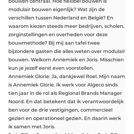
bouwen centraal. Hoe flexibel bouwen is
modulair bouwen eigenlijk? Wat zijn de
verschillen tussen Nederland en België? En
waarom kiezen steeds meer bedrijven, scholen,
zorginstellingen en overheden voor deze
bouwmethode? Bij mij aan tafel twee
bijzondere gasten die alles weten over modulair
bouwen. Welkom Annemiek en Joris. Misschien
kun je jezelf eerst even voorstellen.
Annemiek Glorie: Ja, dankjewel Roel. Mijn naam
is Annemiek Glorie. Ik werk voor Algeco sinds
tien jaar in de rol als Regional Brands Manager
Noord. En dat betekent dat ik verantwoordelijk
ben voor de drie vestigingen, commercieel
gezien en operationeel gezien. En daarin werk
ik samen met Joris.