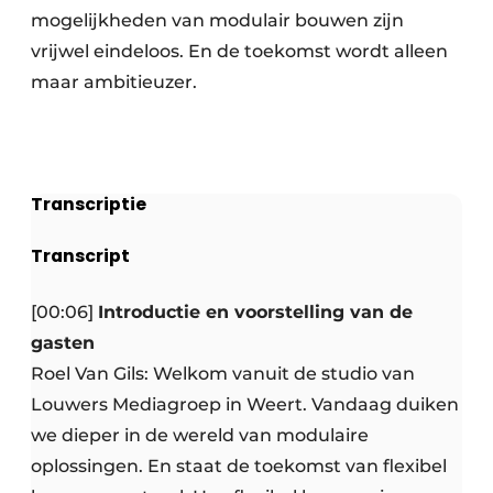
mogelijkheden van modulair bouwen zijn
vrijwel eindeloos. En de toekomst wordt alleen
maar ambitieuzer.
Transcriptie
Transcript
[00:06]
Introductie en voorstelling van de
gasten
Roel Van Gils: Welkom vanuit de studio van
Louwers Mediagroep in Weert. Vandaag duiken
we dieper in de wereld van modulaire
oplossingen. En staat de toekomst van flexibel