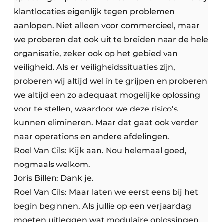
klantlocaties eigenlijk tegen problemen
aanlopen. Niet alleen voor commercieel, maar
we proberen dat ook uit te breiden naar de hele
organisatie, zeker ook op het gebied van
veiligheid. Als er veiligheidssituaties zijn,
proberen wij altijd wel in te grijpen en proberen
we altijd een zo adequaat mogelijke oplossing
voor te stellen, waardoor we deze risico’s
kunnen elimineren. Maar dat gaat ook verder
naar operations en andere afdelingen.
Roel Van Gils: Kijk aan. Nou helemaal goed,
nogmaals welkom.
Joris Billen: Dank je.
Roel Van Gils: Maar laten we eerst eens bij het
begin beginnen. Als jullie op een verjaardag
moeten uitleggen wat modulaire oplossingen,