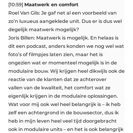
[10:59]
Maatwerk en comfort
Roel Van Gils: Je gaf net al een voorbeeld van
zo’n luxueus aangeklede unit. Dus er is dus wel
degelijk maatwerk mogelijk?
Joris Billen: Maatwerk is mogelijk. En helaas is
dit een podcast, anders konden we nog wel wat
foto’s of filmpjes laten zien, maar het is
ongezien wat er momenteel mogelijk is in de
modulaire bouw. Wij krijgen heel dikwijls ook de
reactie van de klanten dat ze achterover
vallen van de kwaliteit, het comfort wat ze
eigenlijk krijgen in de modulaire oplossingen.
Wat voor mij ook wel heel belangrijk is – ik heb
zelf een achtergrond in de bouwsector, dus ik
heb in mijn leven heel veel tijd doorgebracht
ook in modulaire units – en het is ook belangrijk