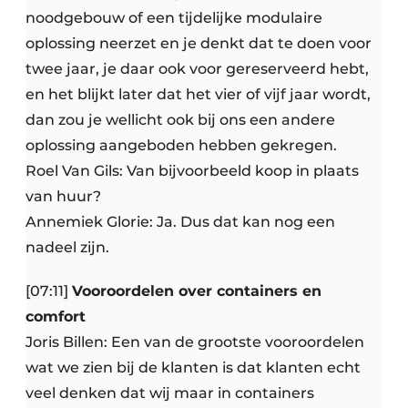
noodgebouw of een tijdelijke modulaire
oplossing neerzet en je denkt dat te doen voor
twee jaar, je daar ook voor gereserveerd hebt,
en het blijkt later dat het vier of vijf jaar wordt,
dan zou je wellicht ook bij ons een andere
oplossing aangeboden hebben gekregen.
Roel Van Gils: Van bijvoorbeeld koop in plaats
van huur?
Annemiek Glorie: Ja. Dus dat kan nog een
nadeel zijn.
[07:11]
Vooroordelen over containers en
comfort
Joris Billen: Een van de grootste vooroordelen
wat we zien bij de klanten is dat klanten echt
veel denken dat wij maar in containers