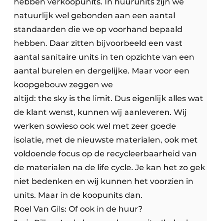
hebben verkoopunits. In huurunits zijn we
natuurlijk wel gebonden aan een aantal
standaarden die we op voorhand bepaald
hebben. Daar zitten bijvoorbeeld een vast
aantal sanitaire units in ten opzichte van een
aantal burelen en dergelijke. Maar voor een
koopgebouw zeggen we
altijd: the sky is the limit. Dus eigenlijk alles wat
de klant wenst, kunnen wij aanleveren. Wij
werken sowieso ook wel met zeer goede
isolatie, met de nieuwste materialen, ook met
voldoende focus op de recycleerbaarheid van
de materialen na de life cycle. Je kan het zo gek
niet bedenken en wij kunnen het voorzien in
units. Maar in de koopunits dan.
Roel Van Gils: Of ook in de huur?