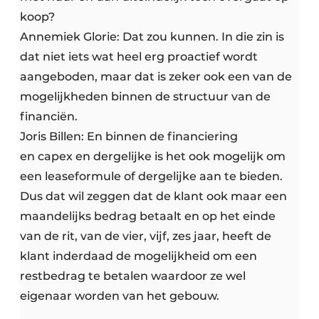
koop?
Annemiek Glorie: Dat zou kunnen. In die zin is
dat niet iets wat heel erg proactief wordt
aangeboden, maar dat is zeker ook een van de
mogelijkheden binnen de structuur van de
financiën.
Joris Billen: En binnen de financiering
en capex en dergelijke is het ook mogelijk om
een leaseformule of dergelijke aan te bieden.
Dus dat wil zeggen dat de klant ook maar een
maandelijks bedrag betaalt en op het einde
van de rit, van de vier, vijf, zes jaar, heeft de
klant inderdaad de mogelijkheid om een
restbedrag te betalen waardoor ze wel
eigenaar worden van het gebouw.