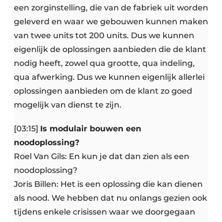
een zorginstelling, die van de fabriek uit worden
geleverd en waar we gebouwen kunnen maken
van twee units tot 200 units. Dus we kunnen
eigenlijk de oplossingen aanbieden die de klant
nodig heeft, zowel qua grootte, qua indeling,
qua afwerking. Dus we kunnen eigenlijk allerlei
oplossingen aanbieden om de klant zo goed
mogelijk van dienst te zijn.
[03:15]
Is modulair bouwen een
noodoplossing?
Roel Van Gils: En kun je dat dan zien als een
noodoplossing?
Joris Billen: Het is een oplossing die kan dienen
als nood. We hebben dat nu onlangs gezien ook
tijdens enkele crisissen waar we doorgegaan