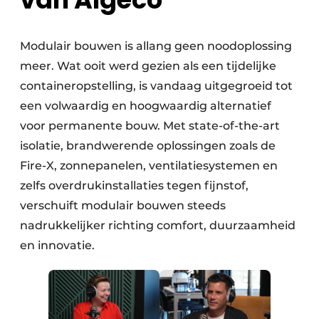
Modulair bouwen is allang geen noodoplossing
meer. Wat ooit werd gezien als een tijdelijke
containeropstelling, is vandaag uitgegroeid tot
een volwaardig en hoogwaardig alternatief
voor permanente bouw. Met state-of-the-art
isolatie, brandwerende oplossingen zoals de
Fire-X, zonnepanelen, ventilatiesystemen en
zelfs overdrukinstallaties tegen fijnstof,
verschuift modulair bouwen steeds
nadrukkelijker richting comfort, duurzaamheid
en innovatie.