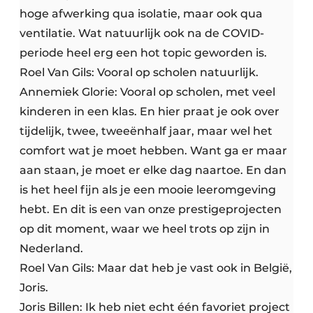
hoge afwerking qua isolatie, maar ook qua
ventilatie. Wat natuurlijk ook na de COVID-
periode heel erg een hot topic geworden is.
Roel Van Gils: Vooral op scholen natuurlijk.
Annemiek Glorie: Vooral op scholen, met veel
kinderen in een klas. En hier praat je ook over
tijdelijk, twee, tweeënhalf jaar, maar wel het
comfort wat je moet hebben. Want ga er maar
aan staan, je moet er elke dag naartoe. En dan
is het heel fijn als je een mooie leeromgeving
hebt. En dit is een van onze prestigeprojecten
op dit moment, waar we heel trots op zijn in
Nederland.
Roel Van Gils: Maar dat heb je vast ook in België,
Joris.
Joris Billen: Ik heb niet echt één favoriet project