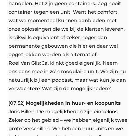
handelen. Het zijn geen containers. Zeg nooit
container tegen een unit. Want het comfort
wat we momenteel kunnen aanbieden met
onze oplossingen die we bij de klanten leveren,
is dikwijls equivalent of zeker hoger dan
permanente gebouwen die hier en daar wel
opgetrokken worden als alternatief.
Roel Van Gils: Ja, klinkt goed eigenlijk. Neem
ons eens mee in zo’n modulaire unit. We zijn nu
natuurlijk bij een podcast, maar wat kun je dan
verwachten? Wat zijn de mogelijkheden?
[07:52]
Mogelijkheden in huur- en koopunits
Joris Billen: De mogelijkheden zijn eindeloos.
Zeker op het gebied – we hebben eigenlijk twee
grote verschillen. We hebben huurunits en we