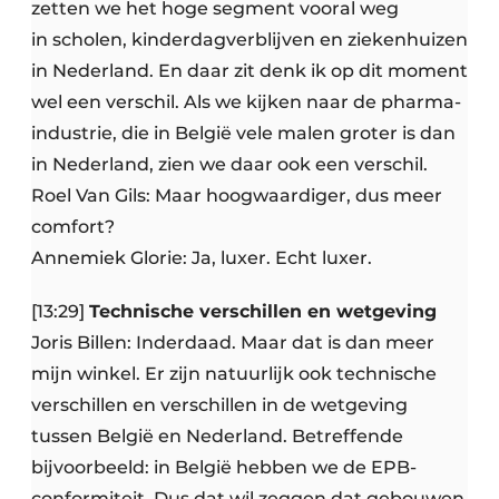
zetten we het hoge segment vooral weg
in scholen, kinderdagverblijven en ziekenhuizen
in Nederland. En daar zit denk ik op dit moment
wel een verschil. Als we kijken naar de pharma-
industrie, die in België vele malen groter is dan
in Nederland, zien we daar ook een verschil.
Roel Van Gils: Maar hoogwaardiger, dus meer
comfort?
Annemiek Glorie: Ja, luxer. Echt luxer.
[13:29]
Technische verschillen en wetgeving
Joris Billen: Inderdaad. Maar dat is dan meer
mijn winkel. Er zijn natuurlijk ook technische
verschillen en verschillen in de wetgeving
tussen België en Nederland. Betreffende
bijvoorbeeld: in België hebben we de EPB-
conformiteit. Dus dat wil zeggen dat gebouwen