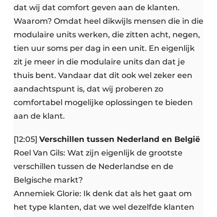
dat wij dat comfort geven aan de klanten.
Waarom? Omdat heel dikwijls mensen die in die
modulaire units werken, die zitten acht, negen,
tien uur soms per dag in een unit. En eigenlijk
zit je meer in die modulaire units dan dat je
thuis bent. Vandaar dat dit ook wel zeker een
aandachtspunt is, dat wij proberen zo
comfortabel mogelijke oplossingen te bieden
aan de klant.
[12:05]
Verschillen tussen Nederland en België
Roel Van Gils: Wat zijn eigenlijk de grootste
verschillen tussen de Nederlandse en de
Belgische markt?
Annemiek Glorie: Ik denk dat als het gaat om
het type klanten, dat we wel dezelfde klanten