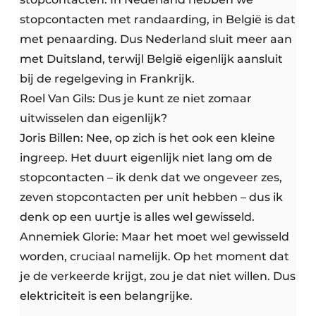
stopcontacten met randaarding, in België is dat
met penaarding. Dus Nederland sluit meer aan
met Duitsland, terwijl België eigenlijk aansluit
bij de regelgeving in Frankrijk.
Roel Van Gils: Dus je kunt ze niet zomaar
uitwisselen dan eigenlijk?
Joris Billen: Nee, op zich is het ook een kleine
ingreep. Het duurt eigenlijk niet lang om de
stopcontacten – ik denk dat we ongeveer zes,
zeven stopcontacten per unit hebben – dus ik
denk op een uurtje is alles wel gewisseld.
Annemiek Glorie: Maar het moet wel gewisseld
worden, cruciaal namelijk. Op het moment dat
je de verkeerde krijgt, zou je dat niet willen. Dus
elektriciteit is een belangrijke.