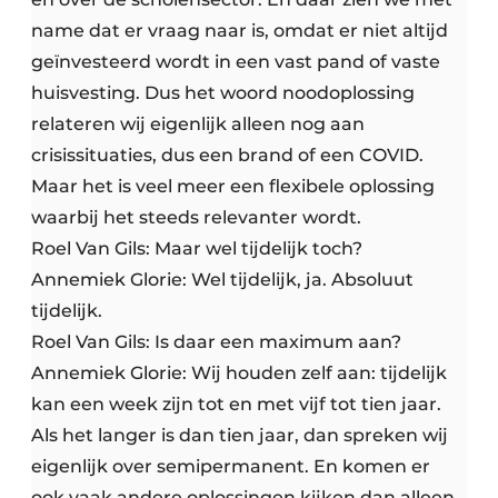
name dat er vraag naar is, omdat er niet altijd
geïnvesteerd wordt in een vast pand of vaste
huisvesting. Dus het woord noodoplossing
relateren wij eigenlijk alleen nog aan
crisissituaties, dus een brand of een COVID.
Maar het is veel meer een flexibele oplossing
waarbij het steeds relevanter wordt.
Roel Van Gils: Maar wel tijdelijk toch?
Annemiek Glorie: Wel tijdelijk, ja. Absoluut
tijdelijk.
Roel Van Gils: Is daar een maximum aan?
Annemiek Glorie: Wij houden zelf aan: tijdelijk
kan een week zijn tot en met vijf tot tien jaar.
Als het langer is dan tien jaar, dan spreken wij
eigenlijk over semipermanent. En komen er
ook vaak andere oplossingen kijken dan alleen