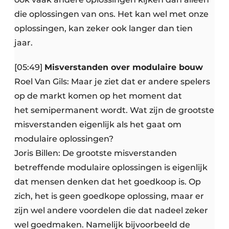
die oplossingen van ons. Het kan wel met onze
oplossingen, kan zeker ook langer dan tien
jaar.
[05:49]
Misverstanden over modulaire bouw
Roel Van Gils: Maar je ziet dat er andere spelers
op de markt komen op het moment dat
het semipermanent wordt. Wat zijn de grootste
misverstanden eigenlijk als het gaat om
modulaire oplossingen?
Joris Billen: De grootste misverstanden
betreffende modulaire oplossingen is eigenlijk
dat mensen denken dat het goedkoop is. Op
zich, het is geen goedkope oplossing, maar er
zijn wel andere voordelen die dat nadeel zeker
wel goedmaken. Namelijk bijvoorbeeld de