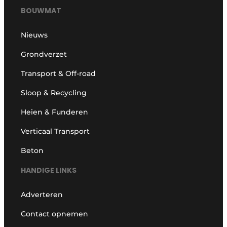
BOUWMAT
Nieuws
Grondverzet
Transport & Off-road
Sloop & Recycling
Heien & Funderen
Verticaal Transport
Beton
HANDIGE LINKS
Adverteren
Contact opnemen