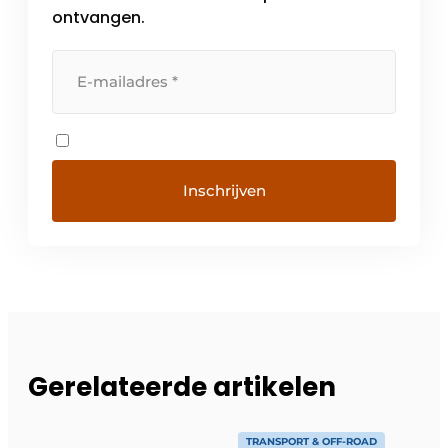
ontvangen.
Gerelateerde artikelen
TRANSPORT & OFF-ROAD