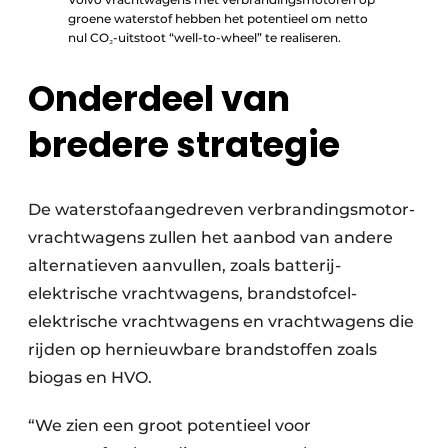
groene waterstof hebben het potentieel om netto
nul CO₂-uitstoot “well-to-wheel” te realiseren.
Onderdeel van
bredere strategie
De waterstofaangedreven verbrandingsmotor­
vrachtwagens zullen het aanbod van andere
alternatieven aanvullen, zoals batterij-
elektrische vrachtwagens, brandstofcel-
elektrische vrachtwagens en vrachtwagens die
rijden op hernieuwbare brandstoffen zoals
biogas en HVO.
“We zien een groot potentieel voor