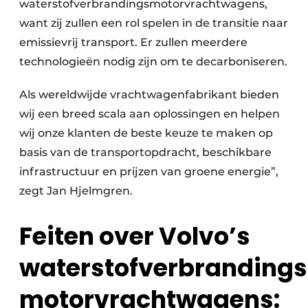
waterstofverbrandingsmotorvrachtwagens,
want zij zullen een rol spelen in de transitie naar
emissievrij transport. Er zullen meerdere
technologieën nodig zijn om te decarboniseren.
Als wereldwijde vrachtwagenfabrikant bieden
wij een breed scala aan oplossingen en helpen
wij onze klanten de beste keuze te maken op
basis van de transportopdracht, beschikbare
infrastructuur en prijzen van groene energie”,
zegt Jan Hjelmgren.
Feiten over Volvo’s
waterstofverbrandings
motorvrachtwagens: