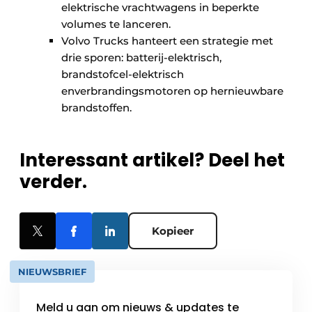
elektrische vrachtwagens in beperkte
volumes te lanceren.
Volvo Trucks hanteert een strategie met
drie sporen: batterij-elektrisch,
brandstofcel-elektrisch
enverbrandingsmotoren op hernieuwbare
brandstoffen.
Interessant artikel? Deel het
verder.
Kopieer
NIEUWSBRIEF
Meld u aan om nieuws & updates te