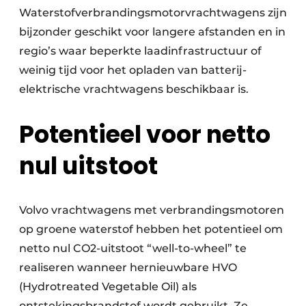
Waterstofverbrandingsmotorvrachtwagens zijn
bijzonder geschikt voor langere afstanden en in
regio’s waar beperkte laadinfrastructuur of
weinig tijd voor het opladen van batterij-
elektrische vrachtwagens beschikbaar is.
Potentieel voor netto
nul uitstoot
Volvo vrachtwagens met verbrandingsmotoren
op groene waterstof hebben het potentieel om
netto nul CO2-uitstoot “well-to-wheel” te
realiseren wanneer hernieuwbare HVO
(Hydrotreated Vegetable Oil) als
ontstekingsbrandstof wordt gebruikt. Ze