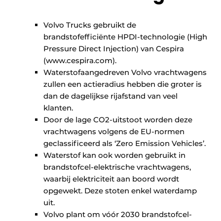
Volvo Trucks gebruikt de
brandstofefficiënte HPDI-technologie (High
Pressure Direct Injection) van Cespira
(www.cespira.com).
Waterstofaangedreven Volvo vrachtwagens
zullen een actieradius hebben die groter is
dan de dagelijkse rijafstand van veel
klanten.
Door de lage CO2-uitstoot worden deze
vrachtwagens volgens de EU-normen
geclassificeerd als ‘Zero Emission Vehicles’.
Waterstof kan ook worden gebruikt in
brandstofcel-elektrische vrachtwagens,
waarbij elektriciteit aan boord wordt
opgewekt. Deze stoten enkel waterdamp
uit.
Volvo plant om vóór 2030 brandstofcel-