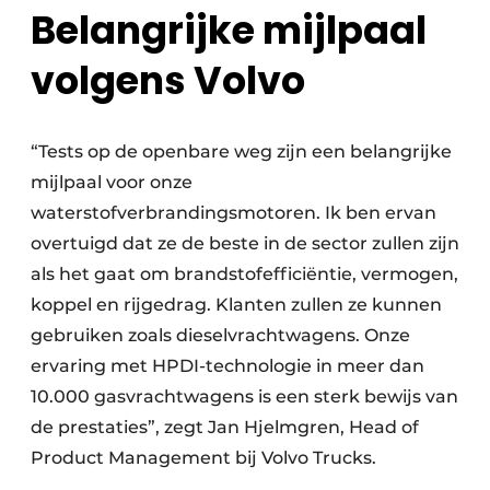
Belangrijke mijlpaal
volgens Volvo
“Tests op de openbare weg zijn een belangrijke
mijlpaal voor onze
waterstofverbrandingsmotoren. Ik ben ervan
overtuigd dat ze de beste in de sector zullen zijn
als het gaat om brandstofefficiëntie, vermogen,
koppel en rijgedrag. Klanten zullen ze kunnen
gebruiken zoals dieselvrachtwagens. Onze
ervaring met HPDI-technologie in meer dan
10.000 gasvrachtwagens is een sterk bewijs van
de prestaties”, zegt Jan Hjelmgren, Head of
Product Management bij Volvo Trucks.