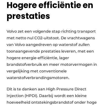
Hogere efficiëntie en
prestaties
Volvo zet een volgende stap richting transport
met netto nul CO2-uitstoot. De vrachtwagens
van Volvo aangedreven op waterstof zullen
toonaangevende prestaties leveren, met een
hogere energie-efficiëntie, lager
brandstofverbruik en meer motorvermogen in
vergelijking met conventionele
waterstofverbrandingsmotoren.
Dit is te danken aan High Pressure Direct
Injection (HPDI). Daarbij wordt een kleine
hoeveelheid ontstekingsbrandstof onder hoge