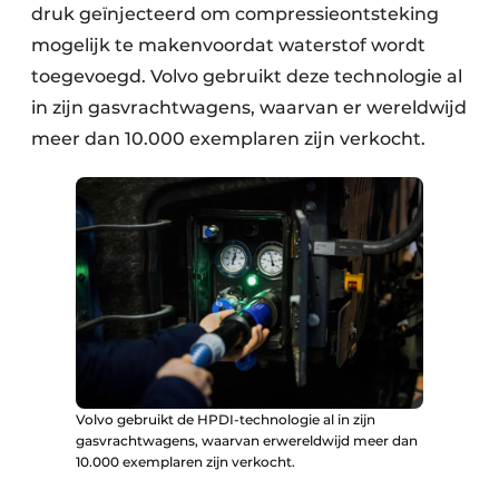
druk geïnjecteerd om compressieontsteking
mogelijk te makenvoordat waterstof wordt
toegevoegd. Volvo gebruikt deze technologie al
in zijn gasvrachtwagens, waarvan er wereldwijd
meer dan 10.000 exemplaren zijn verkocht.
Volvo gebruikt de HPDI-technologie al in zijn
gasvrachtwagens, waarvan erwereldwijd meer dan
10.000 exemplaren zijn verkocht.