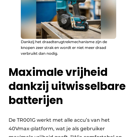
Dankzij het draadterugtrekmechanisme zijn de
knopen zeer strak en wordt er niet meer draad
verbruikt dan nodig.
Maximale vrijheid
dankzij uitwisselbare
batterijen
De TR001G werkt met alle accu’s van het
40Vmax-platform, wat je als gebruiker