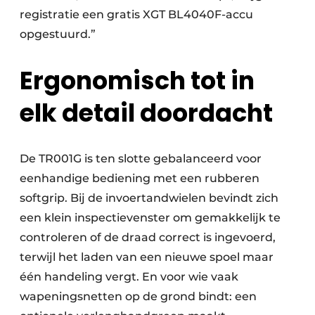
registratie een gratis XGT BL4040F-accu
opgestuurd.”
Ergonomisch tot in
elk detail doordacht
De TR001G is ten slotte gebalanceerd voor
eenhandige bediening met een rubberen
softgrip. Bij de invoertandwielen bevindt zich
een klein inspectievenster om gemakkelijk te
controleren of de draad correct is ingevoerd,
terwijl het laden van een nieuwe spoel maar
één handeling vergt. En voor wie vaak
wapeningsnetten op de grond bindt: een