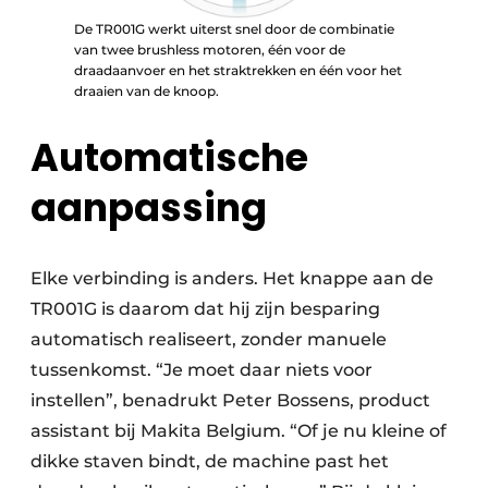
De TR001G werkt uiterst snel door de combinatie
van twee brushless motoren, één voor de
draadaanvoer en het straktrekken en één voor het
draaien van de knoop.
Automatische
aanpassing
Elke verbinding is anders. Het knappe aan de
TR001G is daarom dat hij zijn besparing
automatisch realiseert, zonder manuele
tussenkomst. “Je moet daar niets voor
instellen”, benadrukt Peter Bossens, product
assistant bij Makita Belgium. “Of je nu kleine of
dikke staven bindt, de machine past het