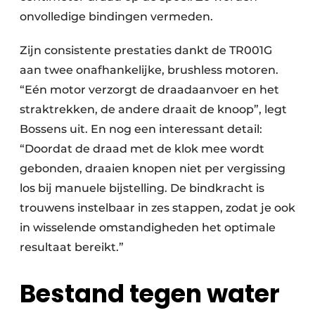
onvolledige bindingen vermeden.
Zijn consistente prestaties dankt de TR001G
aan twee onafhankelijke, brushless motoren.
“Eén motor verzorgt de draadaanvoer en het
straktrekken, de andere draait de knoop”, legt
Bossens uit. En nog een interessant detail:
“Doordat de draad met de klok mee wordt
gebonden, draaien knopen niet per vergissing
los bij manuele bijstelling. De bindkracht is
trouwens instelbaar in zes stappen, zodat je ook
in wisselende omstandigheden het optimale
resultaat bereikt.”
Bestand tegen water