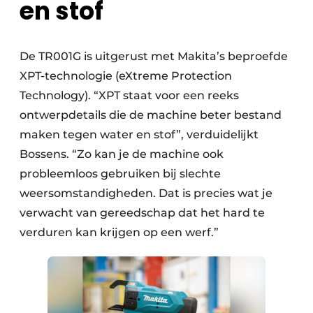
en stof
De TR001G is uitgerust met Makita’s beproefde
XPT-technologie (eXtreme Protection
Technology). “XPT staat voor een reeks
ontwerpdetails die de machine beter bestand
maken tegen water en stof”, verduidelijkt
Bossens. “Zo kan je de machine ook
probleemloos gebruiken bij slechte
weersomstandigheden. Dat is precies wat je
verwacht van gereedschap dat het hard te
verduren kan krijgen op een werf.”