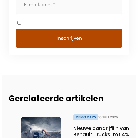
Gerelateerde artikelen
DEMO DAYS
16 JULI 2026
Nieuwe aandrijflijn van
Renault Trucks: tot 4%