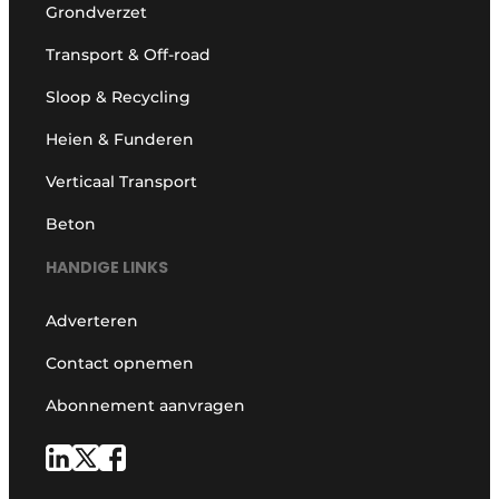
Grondverzet
Transport & Off-road
Sloop & Recycling
Heien & Funderen
Verticaal Transport
Beton
HANDIGE LINKS
Adverteren
Contact opnemen
Abonnement aanvragen