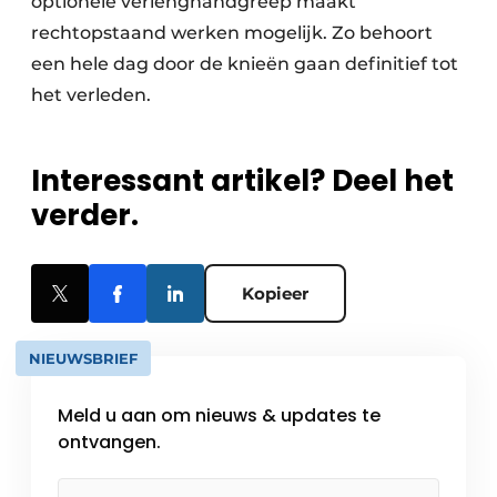
optionele verlenghandgreep maakt
rechtopstaand werken mogelijk. Zo behoort
een hele dag door de knieën gaan definitief tot
het verleden.
Interessant artikel? Deel het
verder.
Kopieer
NIEUWSBRIEF
Meld u aan om nieuws & updates te
ontvangen.