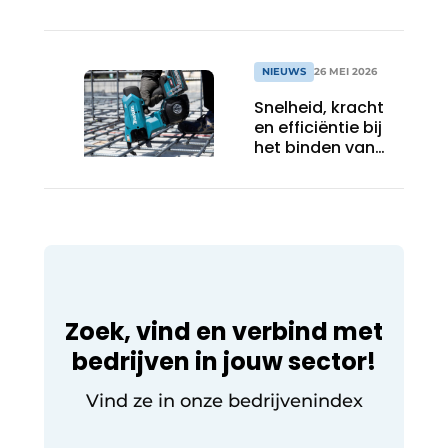
NIEUWS
26 MEI 2026
Snelheid, kracht
en efficiëntie bij
het binden van
wapeningsstaal
Zoek, vind en verbind met
bedrijven in jouw sector!
Vind ze in onze bedrijvenindex