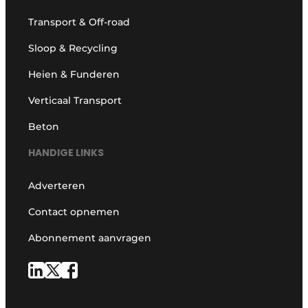
Transport & Off-road
Sloop & Recycling
Heien & Funderen
Verticaal Transport
Beton
HANDIGE LINKS
Adverteren
Contact opnemen
Abonnement aanvragen