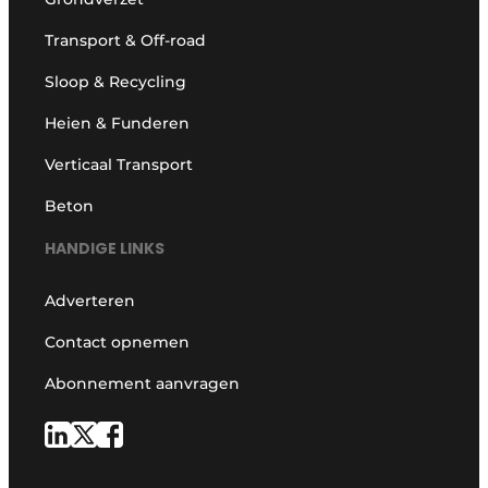
Transport & Off-road
Sloop & Recycling
Heien & Funderen
Verticaal Transport
Beton
HANDIGE LINKS
Adverteren
Contact opnemen
Abonnement aanvragen