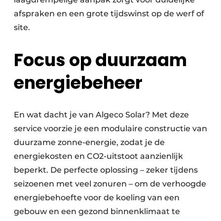
afspraken en een grote tijdswinst op de werf of
site.
Focus op duurzaam
energiebeheer
En wat dacht je van Algeco Solar? Met deze
service voorzie je een modulaire constructie van
duurzame zonne-energie, zodat je de
energiekosten en CO2-uitstoot aanzienlijk
beperkt. De perfecte oplossing – zeker tijdens
seizoenen met veel zonuren – om de verhoogde
energiebehoefte voor de koeling van een
gebouw en een gezond binnenklimaat te