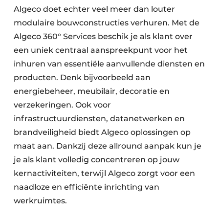
Algeco doet echter veel meer dan louter
modulaire bouwconstructies verhuren. Met de
Algeco 360° Services beschik je als klant over
een uniek centraal aanspreekpunt voor het
inhuren van essentiële aanvullende diensten en
producten. Denk bijvoorbeeld aan
energiebeheer, meubilair, decoratie en
verzekeringen. Ook voor
infrastructuurdiensten, datanetwerken en
brandveiligheid biedt Algeco oplossingen op
maat aan. Dankzij deze allround aanpak kun je
je als klant volledig concentreren op jouw
kernactiviteiten, terwijl Algeco zorgt voor een
naadloze en efficiënte inrichting van
werkruimtes.