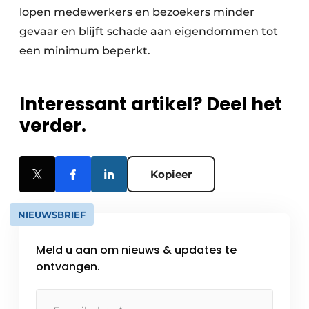
lopen medewerkers en bezoekers minder
gevaar en blijft schade aan eigendommen tot
een minimum beperkt.
Interessant artikel? Deel het
verder.
Kopieer
NIEUWSBRIEF
Meld u aan om nieuws & updates te
ontvangen.