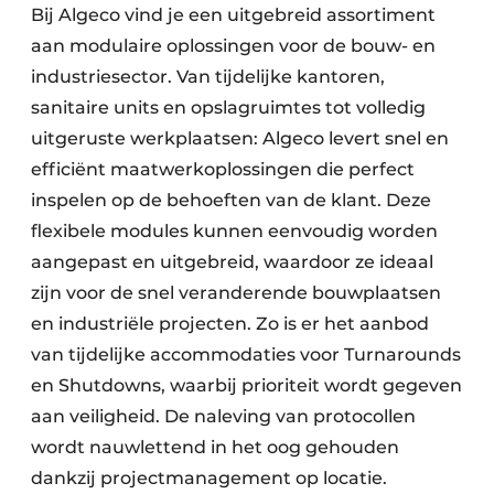
Bij Algeco vind je een uitgebreid assortiment
aan modulaire oplossingen voor de bouw- en
industriesector. Van tijdelijke kantoren,
sanitaire units en opslagruimtes tot volledig
uitgeruste werkplaatsen: Algeco levert snel en
efficiënt maatwerkoplossingen die perfect
inspelen op de behoeften van de klant. Deze
flexibele modules kunnen eenvoudig worden
aangepast en uitgebreid, waardoor ze ideaal
zijn voor de snel veranderende bouwplaatsen
en industriële projecten. Zo is er het aanbod
van tijdelijke accommodaties voor Turnarounds
en Shutdowns, waarbij prioriteit wordt gegeven
aan veiligheid. De naleving van protocollen
wordt nauwlettend in het oog gehouden
dankzij projectmanagement op locatie.