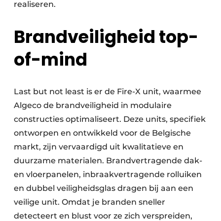
realiseren.
Brandveiligheid top-
of-mind
Last but not least is er de Fire-X unit, waarmee
Algeco de brandveiligheid in modulaire
constructies optimaliseert. Deze units, specifiek
ontworpen en ontwikkeld voor de Belgische
markt, zijn vervaardigd uit kwalitatieve en
duurzame materialen. Brandvertragende dak-
en vloerpanelen, inbraakvertragende rolluiken
en dubbel veiligheidsglas dragen bij aan een
veilige unit. Omdat je branden sneller
detecteert en blust voor ze zich verspreiden,