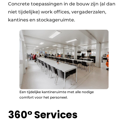
Concrete toepassingen in de bouw zijn (al dan
niet tijdelijke) work offices, vergaderzalen,
kantines en stockageruimte.
Een tijdelijke kantineruimte met alle nodige
comfort voor het personeel.
360° Services