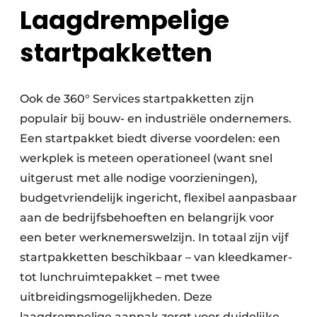
Laagdrempelige
startpakketten
Ook de 360° Services startpakketten zijn
populair bij bouw- en industriële ondernemers.
Een startpakket biedt diverse voordelen: een
werkplek is meteen operationeel (want snel
uitgerust met alle nodige voorzieningen),
budgetvriendelijk ingericht, flexibel aanpasbaar
aan de bedrijfsbehoeften en belangrijk voor
een beter werknemerswelzijn. In totaal zijn vijf
startpakketten beschikbaar – van kleedkamer-
tot lunchruimtepakket – met twee
uitbreidingsmogelijkheden. Deze
laagdrempelige aanpak zorgt voor duidelijke