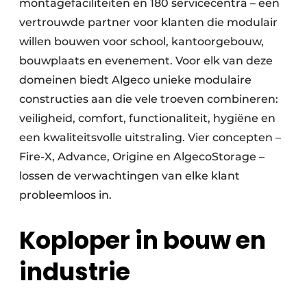
montagefaciliteiten en 180 servicecentra – een
vertrouwde partner voor klanten die modulair
willen bouwen voor school, kantoorgebouw,
bouwplaats en evenement. Voor elk van deze
domeinen biedt Algeco unieke modulaire
constructies aan die vele troeven combineren:
veiligheid, comfort, functionaliteit, hygiëne en
een kwaliteitsvolle uitstraling. Vier concepten –
Fire-X, Advance, Origine en AlgecoStorage –
lossen de verwachtingen van elke klant
probleemloos in.
Koploper in bouw en
industrie