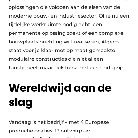
oplossingen die voldoen aan de eisen van de
moderne bouw- en industriesector. Of je nu een
tijdelijke werkruimte nodig hebt, een
permanente oplossing zoekt of een complexe
bouwplaatsinrichting wilt realiseren, Algeco
staat voor je klaar met op maat gemaakte
modulaire constructies die niet alleen
functioneel, maar ook toekomstbestendig zijn.
Wereldwijd aan de
slag
Vandaag is het bedrijf – met 4 Europese
productielocaties, 13 ontwerp- en