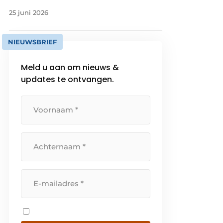
25 juni 2026
NIEUWSBRIEF
Meld u aan om nieuws &
updates te ontvangen.