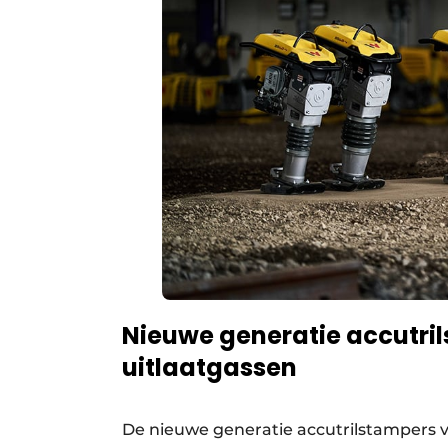
Nieuwe generatie accutril
uitlaatgassen
De nieuwe generatie accutrilstampers