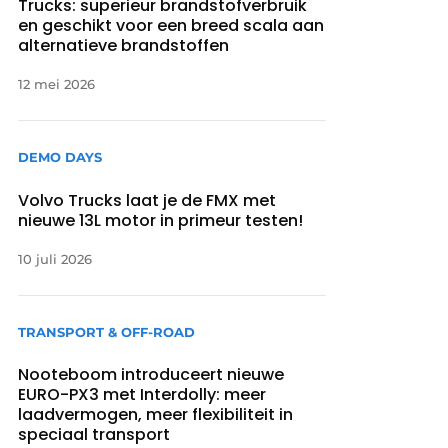
Trucks: superieur brandstofverbruik
en geschikt voor een breed scala aan
alternatieve brandstoffen
12 mei 2026
DEMO DAYS
Volvo Trucks laat je de FMX met
nieuwe 13L motor in primeur testen!
10 juli 2026
TRANSPORT & OFF-ROAD
Nooteboom introduceert nieuwe
EURO-PX3 met Interdolly: meer
laadvermogen, meer flexibiliteit in
speciaal transport