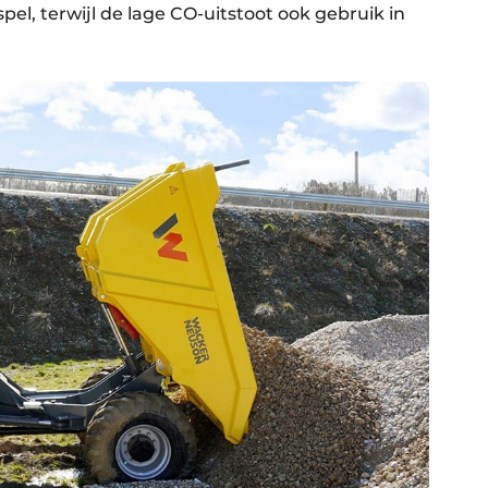
, terwijl de lage CO-uitstoot ook gebruik in