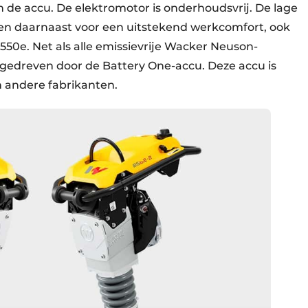
 de accu. De elektromotor is onderhoudsvrij. De lage
gen daarnaast voor een uitstekend werkcomfort, ook
1550e. Net als alle emissievrije Wacker Neuson-
gedreven door de Battery One-accu. Deze accu is
andere fabrikanten.