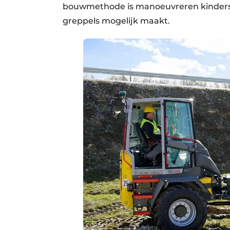
bouwmethode is manoeuvreren kinderspel
greppels mogelijk maakt.