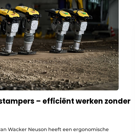
stampers – efficiënt werken zonder
 van Wacker Neuson heeft een ergonomische