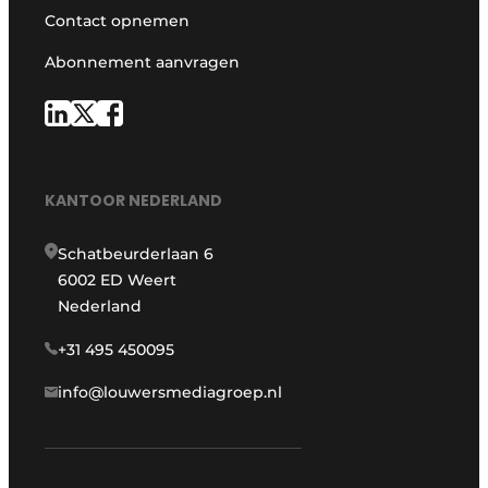
Contact opnemen
Abonnement aanvragen
KANTOOR NEDERLAND
Schatbeurderlaan 6
6002 ED Weert
Nederland
+31 495 450095
info@louwersmediagroep.nl