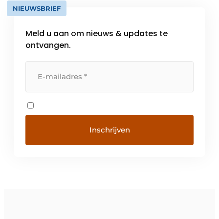
NIEUWSBRIEF
Meld u aan om nieuws & updates te
ontvangen.