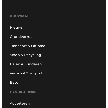
BOUWMAT
Nieuws
Grondverzet
Transport & Off-road
Sloop & Recycling
Heien & Funderen
Verticaal Transport
Beton
HANDIGE LINKS
Adverteren