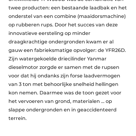
twee producten: een bestaande laadbak en het
onderstel van een combine (maaidorsmachine)
op rubberen rups. Door het succes van deze
innovatieve eersteling op minder
draagkrachtige ondergronden kwam er al
gauw een fabrieksmatige opvolger: de YFR26D.
Zijn watergekoelde driecilinder Yanmar
dieselmotor zorgde er samen met de rupsen
voor dat hij ondanks zijn forse laadvermogen
van 3 ton met behoorlijke snelheid hellingen
kon nemen. Daarmee was de toon gezet voor
het vervoeren van grond, materialen … op
slappe ondergronden en in geaccidenteerd
terrein.