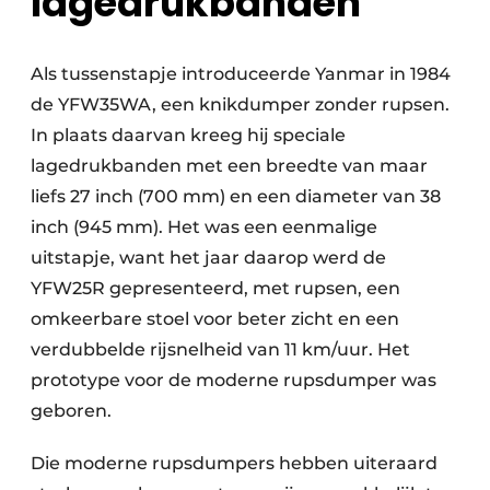
lagedrukbanden
Als tussenstapje introduceerde Yanmar in 1984
de YFW35WA, een knikdumper zonder rupsen.
In plaats daarvan kreeg hij speciale
lagedrukbanden met een breedte van maar
liefs 27 inch (700 mm) en een diameter van 38
inch (945 mm). Het was een eenmalige
uitstapje, want het jaar daarop werd de
YFW25R gepresenteerd, met rupsen, een
omkeerbare stoel voor beter zicht en een
verdubbelde rijsnelheid van 11 km/uur. Het
prototype voor de moderne rupsdumper was
geboren.
Die moderne rupsdumpers hebben uiteraard