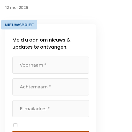
12 mei 2026
NIEUWSBRIEF
Meld u aan om nieuws &
updates te ontvangen.