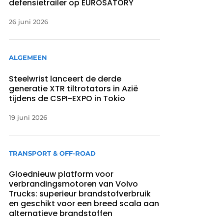
defensietrailer op EUROSATORY
26 juni 2026
ALGEMEEN
Steelwrist lanceert de derde
generatie XTR tiltrotators in Azië
tijdens de CSPI-EXPO in Tokio
19 juni 2026
TRANSPORT & OFF-ROAD
Gloednieuw platform voor
verbrandingsmotoren van Volvo
Trucks: superieur brandstofverbruik
en geschikt voor een breed scala aan
alternatieve brandstoffen