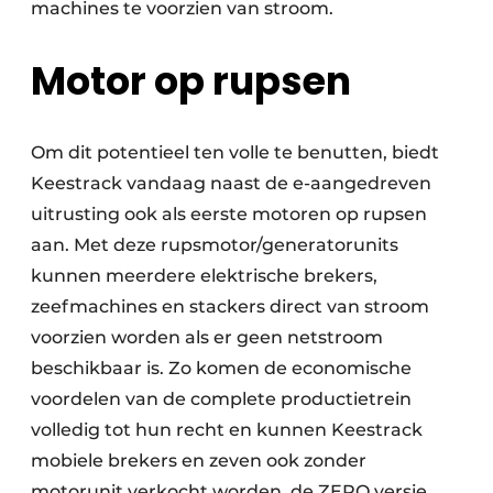
machines te voorzien van stroom.
Motor op rupsen
Om dit potentieel ten volle te benutten, biedt
Keestrack vandaag naast de e-aangedreven
uitrusting ook als eerste motoren op rupsen
aan. Met deze rupsmotor/generatorunits
kunnen meerdere elektrische brekers,
zeefmachines en stackers direct van stroom
voorzien worden als er geen netstroom
beschikbaar is. Zo komen de economische
voordelen van de complete productietrein
volledig tot hun recht en kunnen Keestrack
mobiele brekers en zeven ook zonder
motorunit verkocht worden, de ZERO versie