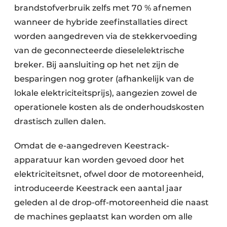
brandstofverbruik zelfs met 70 % afnemen
wanneer de hybride zeefinstallaties direct
worden aangedreven via de stekkervoeding
van de geconnecteerde dieselelektrische
breker. Bij aansluiting op het net zijn de
besparingen nog groter (afhankelijk van de
lokale elektriciteitsprijs), aangezien zowel de
operationele kosten als de onderhoudskosten
drastisch zullen dalen.
Omdat de e-aangedreven Keestrack-
apparatuur kan worden gevoed door het
elektriciteitsnet, ofwel door de motoreenheid,
introduceerde Keestrack een aantal jaar
geleden al de drop-off-motoreenheid die naast
de machines geplaatst kan worden om alle