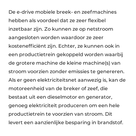
De e-drive mobiele breek- en zeefmachines
hebben als voordeel dat ze zeer flexibel
inzetbaar zijn. Zo kunnen ze op netstroom
aangesloten worden waardoor ze zeer
kostenefficiënt zijn. Echter, ze kunnen ook in
een productietrein gekoppeld worden waarbij
de grotere machine de kleine machine(s) van
stroom voorzien zonder emissies te genereren.
Als er geen elektriciteitsnet aanwezig is, kan de
motoreenheid van de breker of zeef, die
bestaat uit een dieselmotor en generator,
genoeg elektriciteit produceren om een hele
productietrein te voorzien van stroom. Dit
levert een aanzienlijke besparing in brandstof.