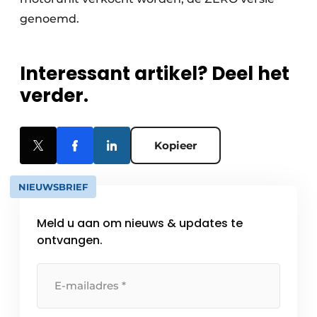
genoemd.
Interessant artikel? Deel het
verder.
Kopieer
NIEUWSBRIEF
Meld u aan om nieuws & updates te
ontvangen.