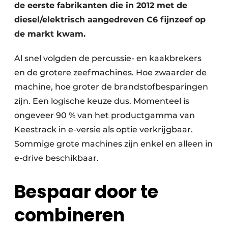
de eerste fabrikanten die in 2012 met de
diesel/elektrisch aangedreven C6 fijnzeef op
de markt kwam.
Al snel volgden de percussie- en kaakbrekers
en de grotere zeefmachines. Hoe zwaarder de
machine, hoe groter de brandstofbesparingen
zijn. Een logische keuze dus. Momenteel is
ongeveer 90 % van het productgamma van
Keestrack in e-versie als optie verkrijgbaar.
Sommige grote machines zijn enkel en alleen in
e-drive beschikbaar.
Bespaar door te
combineren