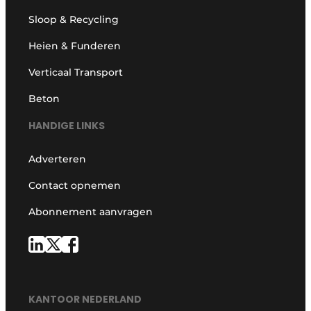
Sloop & Recycling
Heien & Funderen
Verticaal Transport
Beton
HANDIGE LINKS
Adverteren
Contact opnemen
Abonnement aanvragen
KANTOOR NEDERLAND