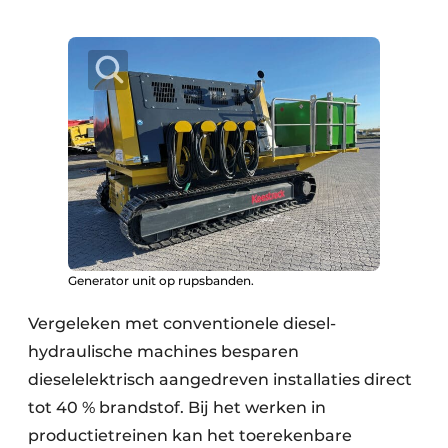
Generator unit op rupsbanden.
Vergeleken met conventionele diesel-
hydraulische machines besparen
dieselelektrisch aangedreven installaties direct
tot 40 % brandstof. Bij het werken in
productietreinen kan het toerekenbare