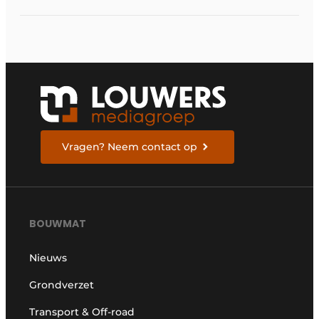
Vragen? Neem contact op
BOUWMAT
Nieuws
Grondverzet
Transport & Off-road