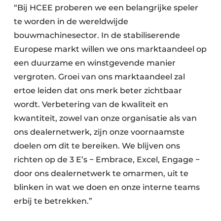
“Bij HCEE proberen we een belangrijke speler
te worden in de wereldwijde
bouwmachinesector. In de stabiliserende
Europese markt willen we ons marktaandeel op
een duurzame en winstgevende manier
vergroten. Groei van ons marktaandeel zal
ertoe leiden dat ons merk beter zichtbaar
wordt. Verbetering van de kwaliteit en
kwantiteit, zowel van onze organisatie als van
ons dealernetwerk, zijn onze voornaamste
doelen om dit te bereiken. We blijven ons
richten op de 3 E’s − Embrace, Excel, Engage −
door ons dealernetwerk te omarmen, uit te
blinken in wat we doen en onze interne teams
erbij te betrekken.”