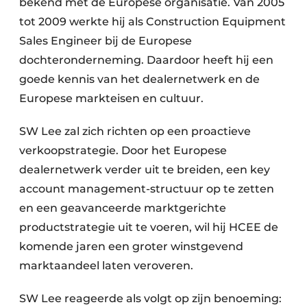
bekend met de Europese organisatie. Van 2005
tot 2009 werkte hij als Construction Equipment
Sales Engineer bij de Europese
dochteronderneming. Daardoor heeft hij een
goede kennis van het dealernetwerk en de
Europese markteisen en cultuur.
SW Lee zal zich richten op een proactieve
verkoopstrategie. Door het Europese
dealernetwerk verder uit te breiden, een key
account management-structuur op te zetten
en een geavanceerde marktgerichte
productstrategie uit te voeren, wil hij HCEE de
komende jaren een groter winstgevend
marktaandeel laten veroveren.
SW Lee reageerde als volgt op zijn benoeming: