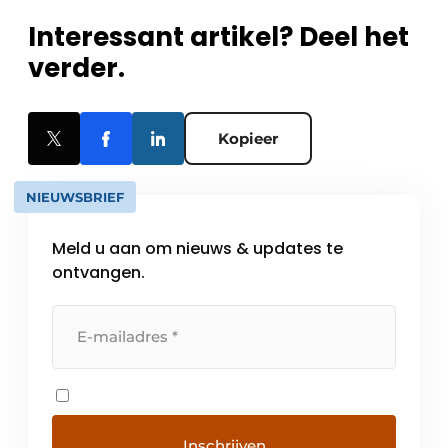
Interessant artikel? Deel het
verder.
Kopieer
NIEUWSBRIEF
Meld u aan om nieuws & updates te
ontvangen.