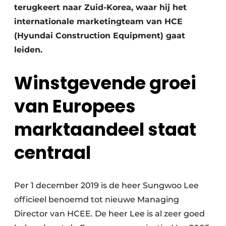
terugkeert naar Zuid-Korea, waar hij het
internationale marketingteam van HCE
(Hyundai Construction Equipment) gaat
leiden.
Winstgevende groei
van Europees
marktaandeel staat
centraal
Per 1 december 2019 is de heer Sungwoo Lee
officieel benoemd tot nieuwe Managing
Director van HCEE. De heer Lee is al zeer goed