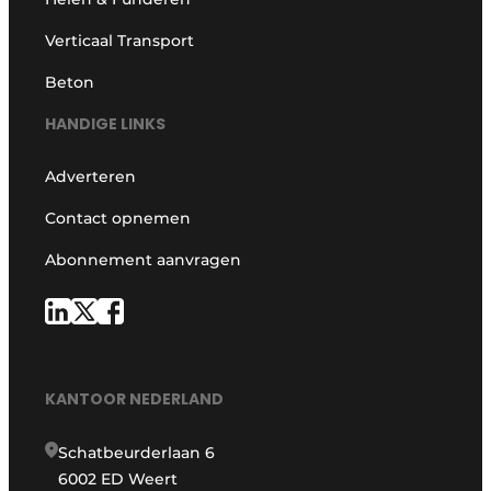
Verticaal Transport
Beton
HANDIGE LINKS
Adverteren
Contact opnemen
Abonnement aanvragen
KANTOOR NEDERLAND
Schatbeurderlaan 6
6002 ED Weert