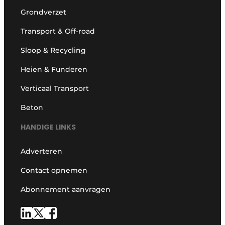
Grondverzet
Transport & Off-road
Sloop & Recycling
Heien & Funderen
Verticaal Transport
Beton
HANDIGE LINKS
Adverteren
Contact opnemen
Abonnement aanvragen