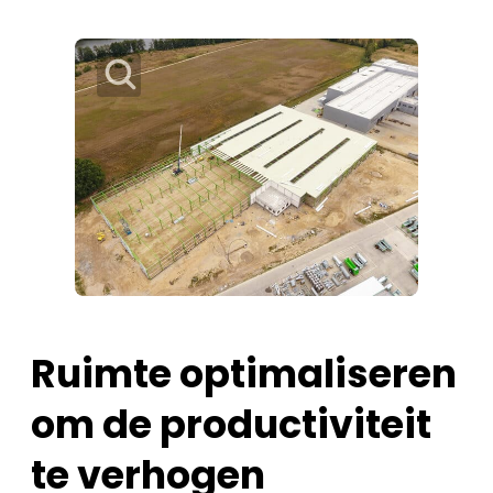
Ruimte optimaliseren
om de productiviteit
te verhogen