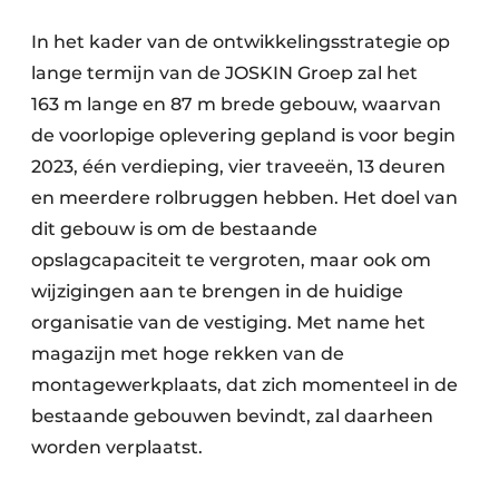
In het kader van de ontwikkelingsstrategie op
lange termijn van de JOSKIN Groep zal het
163 m lange en 87 m brede gebouw, waarvan
de voorlopige oplevering gepland is voor begin
2023, één verdieping, vier traveeën, 13 deuren
en meerdere rolbruggen hebben. Het doel van
dit gebouw is om de bestaande
opslagcapaciteit te vergroten, maar ook om
wijzigingen aan te brengen in de huidige
organisatie van de vestiging. Met name het
magazijn met hoge rekken van de
montagewerkplaats, dat zich momenteel in de
bestaande gebouwen bevindt, zal daarheen
worden verplaatst.