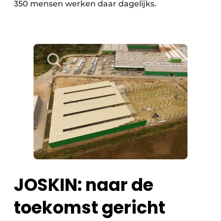
350 mensen werken daar dagelijks.
JOSKIN: naar de
toekomst gericht