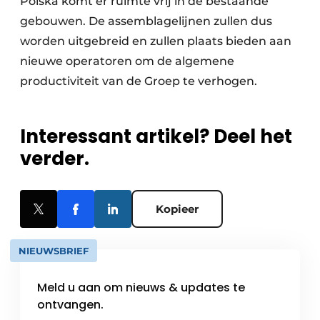
Polska komt er ruimte vrij in de bestaande
gebouwen. De assemblagelijnen zullen dus
worden uitgebreid en zullen plaats bieden aan
nieuwe operatoren om de algemene
productiviteit van de Groep te verhogen.
Interessant artikel? Deel het
verder.
Kopieer
NIEUWSBRIEF
Meld u aan om nieuws & updates te
ontvangen.