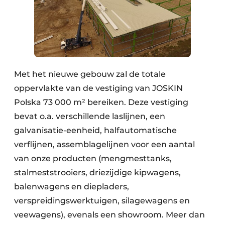
Met het nieuwe gebouw zal de totale
oppervlakte van de vestiging van JOSKIN
Polska 73 000 m² bereiken. Deze vestiging
bevat o.a. verschillende laslijnen, een
galvanisatie-eenheid, halfautomatische
verflijnen, assemblagelijnen voor een aantal
van onze producten (mengmesttanks,
stalmeststrooiers, driezijdige kipwagens,
balenwagens en diepladers,
verspreidingswerktuigen, silagewagens en
veewagens), evenals een showroom. Meer dan