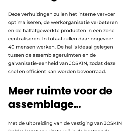
Deze verhuizingen zullen het interne vervoer
optimaliseren, de werkorganisatie verbeteren
en de halfafgewerkte producten in één zone
centraliseren. In totaal zullen daar ongeveer
40 mensen werken. De hal is ideaal gelegen
tussen de assemblageruimten en de
galvanisatie-eenheid van JOSKIN, zodat deze
snel en efficiënt kan worden bevoorraad.
Meer ruimte voor de
assemblage…
Met de uitbreiding van de vestiging van JOSKIN