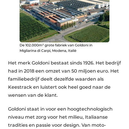
De 102.000m² grote fabriek van Goldoni in
Migliarina di Carpi, Modena, Italië
Het merk Goldoni bestaat sinds 1926. Het bedrijf
had in 2018 een omzet van 50 miljoen euro. Het
familiebedrijf deelt dezelfde waarden als
Keestrack en luistert ook heel goed naar de
wensen van de klant.
Goldoni staat in voor een hoogtechnologisch
niveau met zorg voor het milieu, Italiaanse
tradities en passie voor design. Van moto-