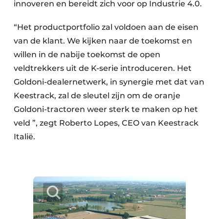
innoveren en bereidt zich voor op Industrie 4.0.
“Het productportfolio zal voldoen aan de eisen
van de klant. We kijken naar de toekomst en
willen in de nabije toekomst de open
veldtrekkers uit de K-serie introduceren. Het
Goldoni-dealernetwerk, in synergie met dat van
Keestrack, zal de sleutel zijn om de oranje
Goldoni-tractoren weer sterk te maken op het
veld ”, zegt Roberto Lopes, CEO van Keestrack
Italië.