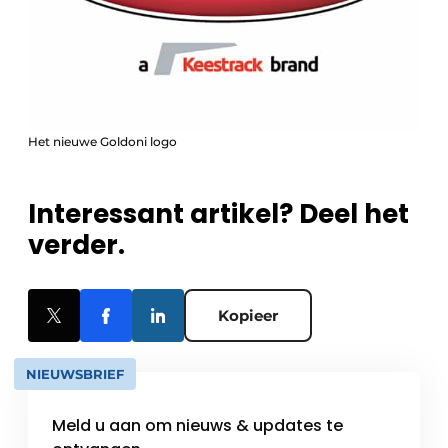
Het nieuwe Goldoni logo
Interessant artikel? Deel het
verder.
Kopieer
NIEUWSBRIEF
Meld u aan om nieuws & updates te