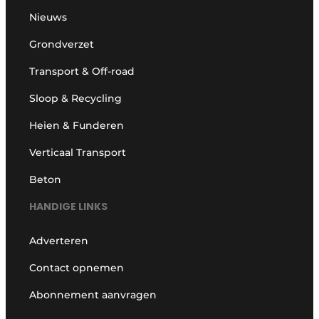
Nieuws
Grondverzet
Transport & Off-road
Sloop & Recycling
Heien & Funderen
Verticaal Transport
Beton
HANDIGE LINKS
Adverteren
Contact opnemen
Abonnement aanvragen