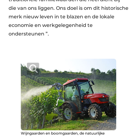
die van ons liggen. Ons doel is om dit historische
merk nieuw leven in te blazen en de lokale
economie en werkgelegenheid te
ondersteunen ”.
Wijngaarden en boomgaarden, de natuurlijke