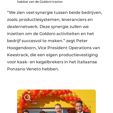
habitat van de Goldoni tractor
“We zien veel synergie tussen beide bedrijven,
zoals: productiesystemen, leveranciers en
dealernetwerk. Deze synergie zullen we
inzetten om de Goldoni-activiteiten en het
bedrijf succesvol te maken.” zegt Peter
Hoogendoorn, Vice President Operations van
Keestrack, die een eigen productievestiging
voor kaak- en kegelbrekers in het Italiaanse
Ponzano Veneto hebben.