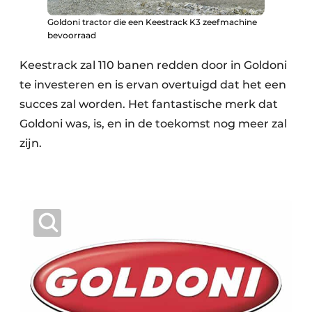
Goldoni tractor die een Keestrack K3 zeefmachine
bevoorraad
Keestrack zal 110 banen redden door in Goldoni
te investeren en is ervan overtuigd dat het een
succes zal worden. Het fantastische merk dat
Goldoni was, is, en in de toekomst nog meer zal
zijn.