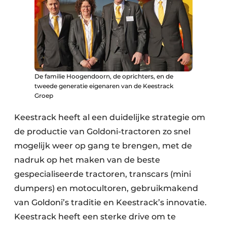
De familie Hoogendoorn, de oprichters, en de
tweede generatie eigenaren van de Keestrack
Groep
Keestrack heeft al een duidelijke strategie om
de productie van Goldoni-tractoren zo snel
mogelijk weer op gang te brengen, met de
nadruk op het maken van de beste
gespecialiseerde tractoren, transcars (mini
dumpers) en motocultoren, gebruikmakend
van Goldoni’s traditie en Keestrack’s innovatie.
Keestrack heeft een sterke drive om te