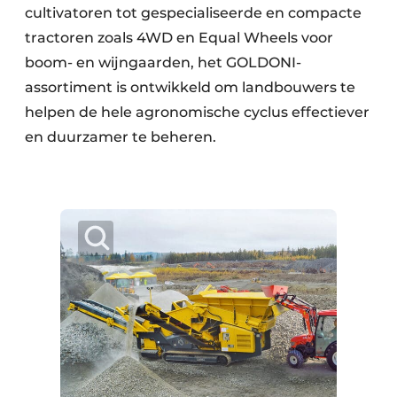
cultivatoren tot gespecialiseerde en compacte
tractoren zoals 4WD en Equal Wheels voor
boom- en wijngaarden, het GOLDONI-
assortiment is ontwikkeld om landbouwers te
helpen de hele agronomische cyclus effectiever
en duurzamer te beheren.