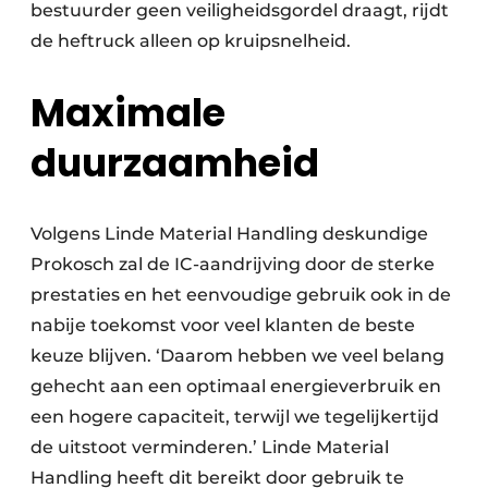
bestuurder geen veiligheidsgordel draagt, rijdt
de heftruck alleen op kruipsnelheid.
Maximale
duurzaamheid
Volgens Linde Material Handling deskundige
Prokosch zal de IC-aandrijving door de sterke
prestaties en het eenvoudige gebruik ook in de
nabije toekomst voor veel klanten de beste
keuze blijven. ‘Daarom hebben we veel belang
gehecht aan een optimaal energieverbruik en
een hogere capaciteit, terwijl we tegelijkertijd
de uitstoot verminderen.’ Linde Material
Handling heeft dit bereikt door gebruik te