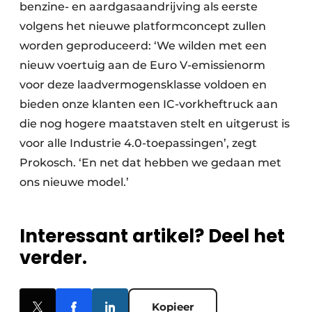
benzine- en aardgasaandrijving als eerste
volgens het nieuwe platformconcept zullen
worden geproduceerd: ‘We wilden met een
nieuw voertuig aan de Euro V-emissienorm
voor deze laadvermogensklasse voldoen en
bieden onze klanten een IC-vorkheftruck aan
die nog hogere maatstaven stelt en uitgerust is
voor alle Industrie 4.0-toepassingen’, zegt
Prokosch. ‘En net dat hebben we gedaan met
ons nieuwe model.’
Interessant artikel? Deel het
verder.
Kopieer