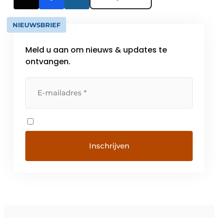
NIEUWSBRIEF
Meld u aan om nieuws & updates te
ontvangen.