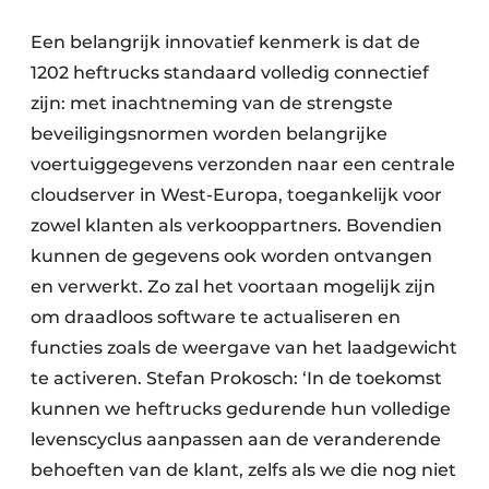
Een belangrijk innovatief kenmerk is dat de
1202 heftrucks standaard volledig connectief
zijn: met inachtneming van de strengste
beveiligingsnormen worden belangrijke
voertuiggegevens verzonden naar een centrale
cloudserver in West-Europa, toegankelijk voor
zowel klanten als verkooppartners. Bovendien
kunnen de gegevens ook worden ontvangen
en verwerkt. Zo zal het voortaan mogelijk zijn
om draadloos software te actualiseren en
functies zoals de weergave van het laadgewicht
te activeren. Stefan Prokosch: ‘In de toekomst
kunnen we heftrucks gedurende hun volledige
levenscyclus aanpassen aan de veranderende
behoeften van de klant, zelfs als we die nog niet