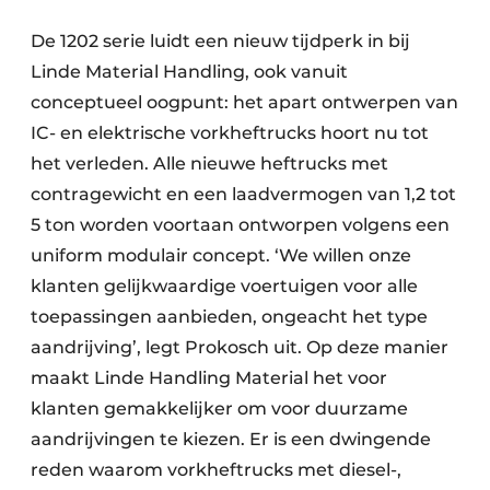
De 1202 serie luidt een nieuw tijdperk in bij
Linde Material Handling, ook vanuit
conceptueel oogpunt: het apart ontwerpen van
IC- en elektrische vorkheftrucks hoort nu tot
het verleden. Alle nieuwe heftrucks met
contragewicht en een laadvermogen van 1,2 tot
5 ton worden voortaan ontworpen volgens een
uniform modulair concept. ‘We willen onze
klanten gelijkwaardige voertuigen voor alle
toepassingen aanbieden, ongeacht het type
aandrijving’, legt Prokosch uit. Op deze manier
maakt Linde Handling Material het voor
klanten gemakkelijker om voor duurzame
aandrijvingen te kiezen. Er is een dwingende
reden waarom vorkheftrucks met diesel-,