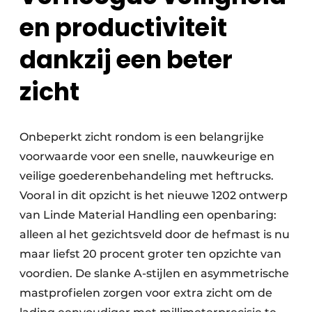
en productiviteit
dankzij een beter
zicht
Onbeperkt zicht rondom is een belangrijke
voorwaarde voor een snelle, nauwkeurige en
veilige goederenbehandeling met heftrucks.
Vooral in dit opzicht is het nieuwe 1202 ontwerp
van Linde Material Handling een openbaring:
alleen al het gezichtsveld door de hefmast is nu
maar liefst 20 procent groter ten opzichte van
voordien. De slanke A-stijlen en asymmetrische
mastprofielen zorgen voor extra zicht om de