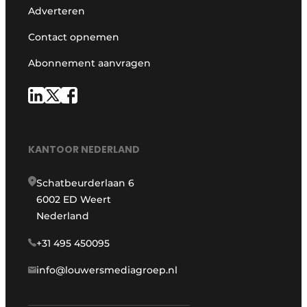
Adverteren
Contact opnemen
Abonnement aanvragen
KANTOOR NEDERLAND
Schatbeurderlaan 6
6002 ED Weert
Nederland
+31 495 450095
info@louwersmediagroep.nl