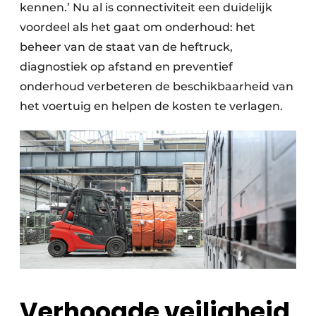
kennen.’ Nu al is connectiviteit een duidelijk
voordeel als het gaat om onderhoud: het
beheer van de staat van de heftruck,
diagnostiek op afstand en preventief
onderhoud verbeteren de beschikbaarheid van
het voertuig en helpen de kosten te verlagen.
Verhoogde veiligheid