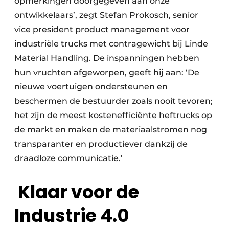
opmerkingen doorgegeven aan onze
ontwikkelaars’, zegt Stefan Prokosch, senior
vice president product management voor
industriële trucks met contragewicht bij Linde
Material Handling. De inspanningen hebben
hun vruchten afgeworpen, geeft hij aan: ‘De
nieuwe voertuigen ondersteunen en
beschermen de bestuurder zoals nooit tevoren;
het zijn de meest kostenefficiënte heftrucks op
de markt en maken de materiaalstromen nog
transparanter en productiever dankzij de
draadloze communicatie.’
Klaar voor de
Industrie 4.0