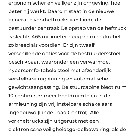
ergonomischer en veiliger zijn omgeving, hoe
beter hij werkt. Daarom staat in de nieuwe
generatie vorkheftrucks van Linde de
bestuurder centraal: De opstap van de heftruck
is slechts 465 millimeter hoog en ruim dubbel
zo breed als voordien. Er zijn twaalf
verschillende opties voor de bestuurdersstoel
beschikbaar, waaronder een verwarmde,
hypercomfortabele stoel met afzonderlijk
verstelbare rugleuning en automatische
gewichtsaanpassing. De stuurcabine biedt ruim
10 centimeter meer hoofdruimte en in de
armleuning zijn vrij instelbare schakelaars
ingebouwd (Linde Load Control). Alle
vorkheftrucks zijn uitgerust met een
elektronische veiligheidsgordelbewaking: als de