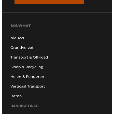
BOUWMAT
Nieuws
Grondverzet
Transport & Off-road
Sloop & Recycling
Heien & Funderen
Verticaal Transport
Beton
HANDIGE LINKS