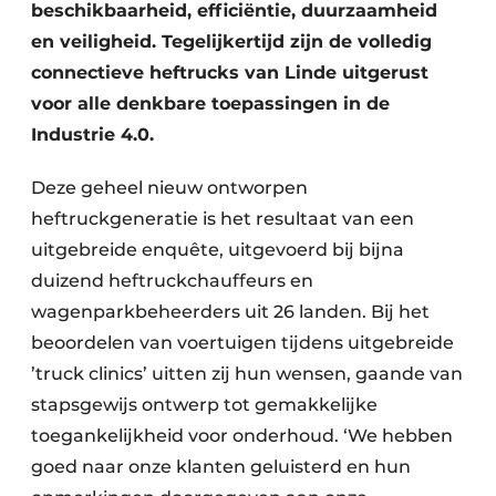
beschikbaarheid, efficiëntie, duurzaamheid
en veiligheid. Tegelijkertijd zijn de volledig
connectieve heftrucks van Linde uitgerust
voor alle denkbare toepassingen in de
Industrie 4.0.
Deze geheel nieuw ontworpen
heftruckgeneratie is het resultaat van een
uitgebreide enquête, uitgevoerd bij bijna
duizend heftruckchauffeurs en
wagenparkbeheerders uit 26 landen. Bij het
beoordelen van voertuigen tijdens uitgebreide
’truck clinics’ uitten zij hun wensen, gaande van
stapsgewijs ontwerp tot gemakkelijke
toegankelijkheid voor onderhoud. ‘We hebben
goed naar onze klanten geluisterd en hun