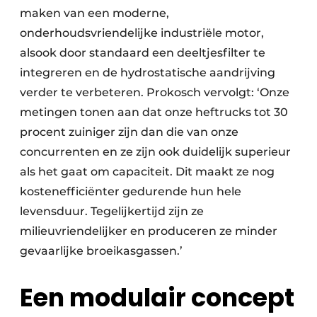
maken van een moderne,
onderhoudsvriendelijke industriële motor,
alsook door standaard een deeltjesfilter te
integreren en de hydrostatische aandrijving
verder te verbeteren. Prokosch vervolgt: ‘Onze
metingen tonen aan dat onze heftrucks tot 30
procent zuiniger zijn dan die van onze
concurrenten en ze zijn ook duidelijk superieur
als het gaat om capaciteit. Dit maakt ze nog
kostenefficiënter gedurende hun hele
levensduur. Tegelijkertijd zijn ze
milieuvriendelijker en produceren ze minder
gevaarlijke broeikasgassen.’
Een modulair concept