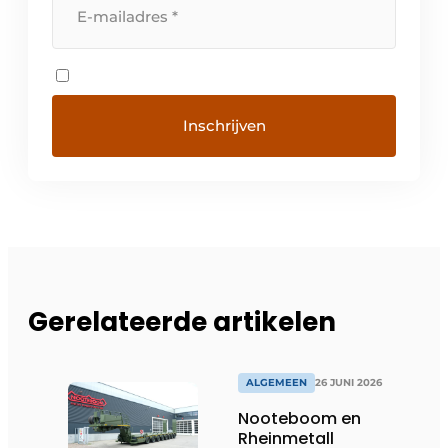
Gerelateerde artikelen
ALGEMEEN
26 JUNI 2026
Nooteboom en
Rheinmetall