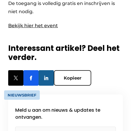
De toegang is volledig gratis en inschrijven is
niet nodig.
Bekijk hier het event
Interessant artikel? Deel het
verder.
Kopieer
NIEUWSBRIEF
Meld u aan om nieuws & updates te
ontvangen.