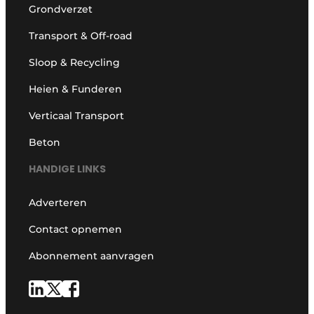
Grondverzet
Transport & Off-road
Sloop & Recycling
Heien & Funderen
Verticaal Transport
Beton
HANDIGE LINKS
Adverteren
Contact opnemen
Abonnement aanvragen