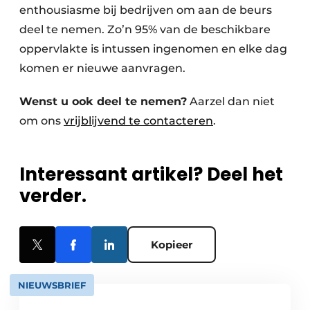
enthousiasme bij bedrijven om aan de beurs
deel te nemen. Zo’n 95% van de beschikbare
oppervlakte is intussen ingenomen en elke dag
komen er nieuwe aanvragen.
Wenst u ook deel te nemen?
Aarzel dan niet
om ons
vrijblijvend te contacteren
.
Interessant artikel? Deel het
verder.
Kopieer
NIEUWSBRIEF