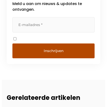
Meld u aan om nieuws & updates te
ontvangen.
Gerelateerde artikelen