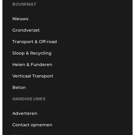
BOUWMAT
Nieuws
Grondverzet
Transport & Off-road
Sloop & Recycling
Heien & Funderen
Verticaal Transport
Beton
HANDIGE LINKS
Adverteren
Contact opnemen