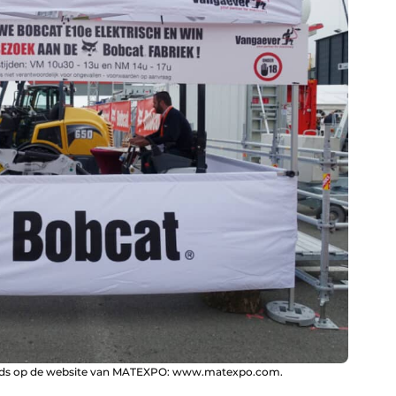
 reeds op de website van MATEXPO: www.matexpo.com.