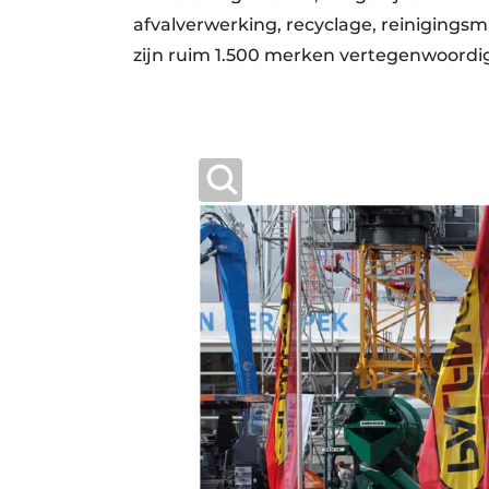
afvalverwerking, recyclage, reinigings
zijn ruim 1.500 merken vertegenwoordi