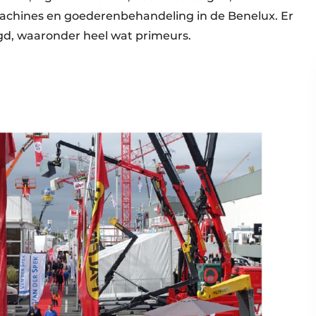
machines en goederenbehandeling in de Benelux. Er
gd, waaronder heel wat primeurs.