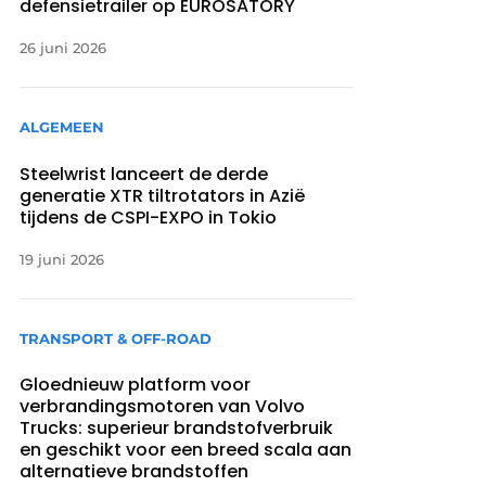
defensietrailer op EUROSATORY
26 juni 2026
ALGEMEEN
Steelwrist lanceert de derde
generatie XTR tiltrotators in Azië
tijdens de CSPI-EXPO in Tokio
19 juni 2026
TRANSPORT & OFF-ROAD
Gloednieuw platform voor
verbrandingsmotoren van Volvo
Trucks: superieur brandstofverbruik
en geschikt voor een breed scala aan
alternatieve brandstoffen