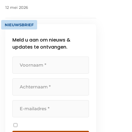
12 mei 2026
NIEUWSBRIEF
Meld u aan om nieuws &
updates te ontvangen.