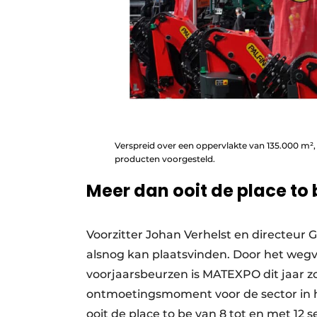
Verspreid over een oppervlakte van 135.000 m²,
producten voorgesteld.
Meer dan ooit de place to 
Voorzitter Johan Verhelst en directeur 
alsnog kan plaatsvinden. Door het wegva
voorjaarsbeurzen is MATEXPO dit jaar z
ontmoetingsmoment voor de sector in
ooit de place to be van 8 tot en met 12 