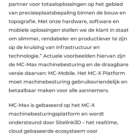
partner voor totaaloplossingen op het gebied
van precisieplaatsbepaling binnen de bouw en
topografie. Met onze hardware, software en
mobiele oplossingen stellen we de klant in staat
om slimmer, rendabeler en productiever te zijn
op de kruising van infrastructuur en
technologie.” Actuele voorbeelden hiervan zijn
de MC-Max machinebesturing en de draagbare
versie daarvan: MC-Mobile. Het MC-X Platform
moet machinebesturing gebruiksvriendelijk en
betaalbaar maken voor alle aannemers.
MC-Max is gebaseerd op het MC-X
machinebesturingsplatform en wordt
ondersteund door Sitelink3D – het realtime,
cloud gebaseerde ecosysteem voor