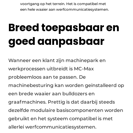
voortgang op het terrein. Het is compatibel met
een hele waaier aan werfcommunicatiesystemen.
Breed toepasbaar en
goed aanpasbaar
Wanneer een klant zijn machinepark en
werkprocessen uitbreidt is MC-Max
probleemloos aan te passen. De
machinebesturing kan worden geïnstalleerd op
een brede waaier aan bulldozers en
graafmachines. Prettig is dat daarbij steeds
dezelfde modulaire basiscomponenten worden
gebruikt en het systeem compatibel is met
allerlei werfcommunicatiesystemen.