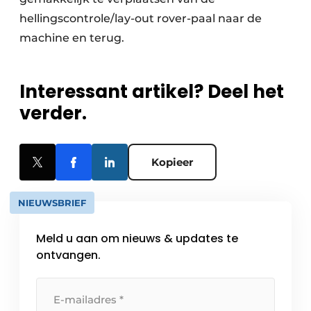
hellingscontrole/lay-out rover-paal naar de
machine en terug.
Interessant artikel? Deel het
verder.
Kopieer
NIEUWSBRIEF
Meld u aan om nieuws & updates te
ontvangen.