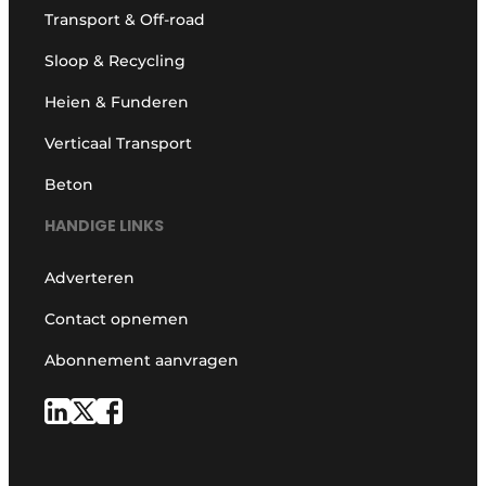
Transport & Off-road
Sloop & Recycling
Heien & Funderen
Verticaal Transport
Beton
HANDIGE LINKS
Adverteren
Contact opnemen
Abonnement aanvragen