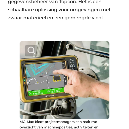
gegevensbeheer van Topcon. Het is een
schaalbare oplossing voor omgevingen met
zwaar materieel en een gemengde vloot.
MC-Max biedt projectmanagers een realtime
overzicht van machineposities, activiteiten en