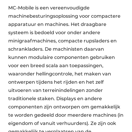
MC-Mobile is een vereenvoudigde
machinebesturingsoplossing voor compactere
apparatuur en machines. Het draagbare
systeem is bedoeld voor onder andere
minigraafmachines, compacte rupsladers en
schrankladers. De machinisten daarvan
kunnen modulaire componenten gebruiken
voor een breed scala aan toepassingen,
waaronder hellingcontrole, het maken van
ontwerpen tijdens het rijden en het zelf
uitvoeren van terreinindelingen zonder
traditionele staken. Displays en andere
componenten zijn ontworpen om gemakkelijk
te worden gedeeld door meerdere machines (in
eigendom of vanuit verhuurders). Ze zijn ook
gemakkelijk te verplaatsen van de