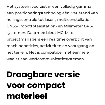
Het systeem voorziet in een volledig gamma
aan positioneringstechnologieën, variërend van
hellingscontrole tot laser-, multiconstellatie-
GNSS-, robottotaalstation- en Millimeter GPS-
systemen. Daarmee biedt MC-Max
projectmanagers een realtime overzicht van
machineposities, activiteiten en voortgang op
het terrein. Het is compatibel met een hele
waaier aan werfcommunicatiesystemen.
Draagbare versie
voor compact
materieel