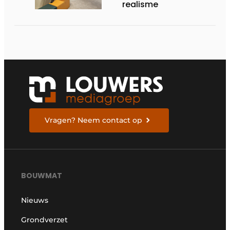
realisme
Vragen? Neem contact op
BOUWMAT
Nieuws
Grondverzet