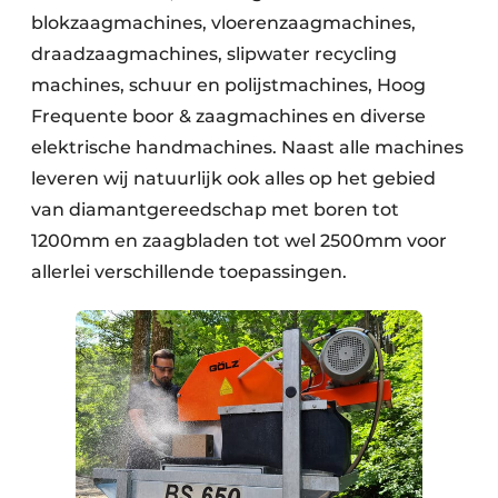
blokzaagmachines, vloerenzaagmachines,
draadzaagmachines, slipwater recycling
machines, schuur en polijstmachines, Hoog
Frequente boor & zaagmachines en diverse
elektrische handmachines. Naast alle machines
leveren wij natuurlijk ook alles op het gebied
van diamantgereedschap met boren tot
1200mm en zaagbladen tot wel 2500mm voor
allerlei verschillende toepassingen.