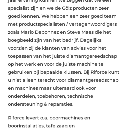
jaar ervaring kunnen we zeggen dat we een
specialist zijn en we de Gölz producten zeer
goed kennen. We hebben een zeer goed team
met productspecialisten / vertegenwoordigers
zoals Mario Debonnez en Steve Maes die het
boegbeeld zijn van het bedrijf. Dagelijks
voorzien zij de klanten van advies voor het
toepassen van het juiste diamantgereedschap
op het werk en voor de juiste machine te
gebruiken bij bepaalde klussen. Bij Riforce kunt
u niet alleen terecht voor diamantgereedschap
en machines maar uiteraard ook voor
onderdelen, toebehoren, technische
ondersteuning & reparaties.
Riforce levert o.a. boormachines en
boorinstallaties, tafelzaag en