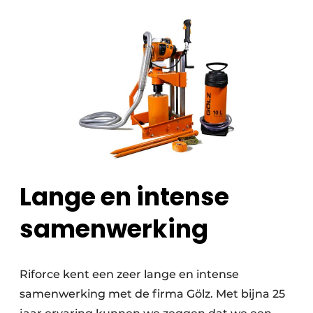
Lange en intense
samenwerking
Riforce kent een zeer lange en intense
samenwerking met de firma Gölz. Met bijna 25