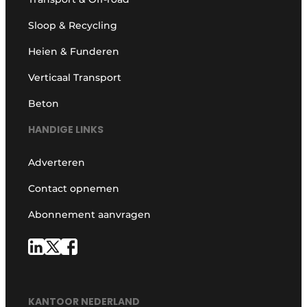
Sloop & Recycling
Heien & Funderen
Verticaal Transport
Beton
HANDIGE LINKS
Adverteren
Contact opnemen
Abonnement aanvragen
KANTOOR NEDERLAND