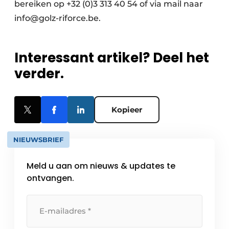
bereiken op +32 (0)3 313 40 54 of via mail naar
info@golz-riforce.be.
Interessant artikel? Deel het
verder.
Kopieer
NIEUWSBRIEF
Meld u aan om nieuws & updates te
ontvangen.