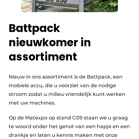
Battpack
nieuwkomer in
assortiment
Nieuw in ons assortiment is de Battpack, een
mobiele accu, die u voorziet van de nodige
stroom zodat u milieu vriendelijk kunt werken
met uw machines.
Op de Matexpo op stand C09 staan we u graag
te woord onder het genot van een hapje en een
drankje en laten u kennis maken met onze