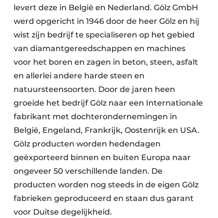
levert deze in België en Nederland. Gölz GmbH
werd opgericht in 1946 door de heer Gölz en hij
wist zijn bedrijf te specialiseren op het gebied
van diamantgereedschappen en machines
voor het boren en zagen in beton, steen, asfalt
en allerlei andere harde steen en
natuursteensoorten. Door de jaren heen
groeide het bedrijf Gölz naar een Internationale
fabrikant met dochterondernemingen in
België, Engeland, Frankrijk, Oostenrijk en USA.
Gölz producten worden hedendagen
geëxporteerd binnen en buiten Europa naar
ongeveer 50 verschillende landen. De
producten worden nog steeds in de eigen Gölz
fabrieken geproduceerd en staan dus garant
voor Duitse degelijkheid.