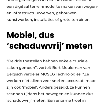
een digitaal terreinmodel te maken van wegen-
en infrastructuurwerven, gebouwen,
kunstwerken, installaties of grote terreinen.
Mobiel, dus
‘schaduwvrij’ meten
“De drie toestellen hebben enkele cruciale
zaken gemeen”, vertelt Bert Meuleman van
Belgisch verdeler MOSEG Technologies. “Ze
werken niet alleen zeer snel en accuraat, maar
zijn ook ‘mobiel’. Anders gezegd: ze kunnen
scannen tijdens het bewegen en kunnen dus
‘schaduwvrij’ meten. Een enorme troef in