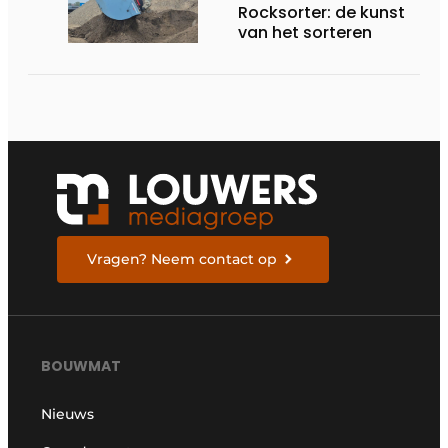
Rocksorter: de kunst
van het sorteren
Vragen? Neem contact op
BOUWMAT
Nieuws