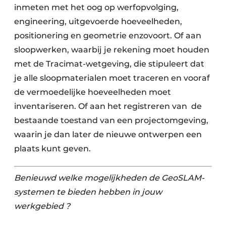
inmeten met het oog op werfopvolging,
engineering, uitgevoerde hoeveelheden,
positionering en geometrie enzovoort. Of aan
sloopwerken, waarbij je rekening moet houden
met de Tracimat-wetgeving, die stipuleert dat
je alle sloopmaterialen moet traceren en vooraf
de vermoedelijke hoeveelheden moet
inventariseren. Of aan het registreren van
de
bestaande toestand van een projectomgeving,
waarin je dan later de nieuwe ontwerpen een
plaats kunt geven.
Benieuwd welke mogelijkheden de GeoSLAM-
systemen te bieden hebben in jouw
werkgebied ?