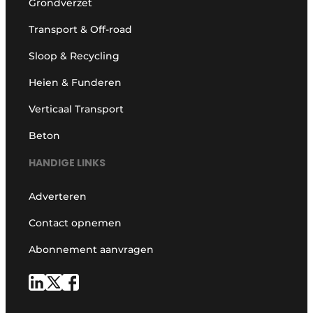
Grondverzet
Transport & Off-road
Sloop & Recycling
Heien & Funderen
Verticaal Transport
Beton
HANDIGE LINKS
Adverteren
Contact opnemen
Abonnement aanvragen