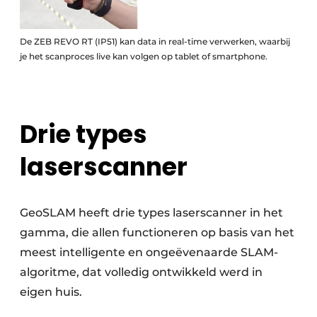
De ZEB REVO RT (IP51) kan data in real-time verwerken, waarbij
je het scanproces live kan volgen op tablet of smartphone.
Drie types
laserscanner
GeoSLAM heeft drie types laserscanner in het
gamma, die allen functioneren op basis van het
meest intelligente en ongeëvenaarde SLAM-
algoritme, dat volledig ontwikkeld werd in
eigen huis.