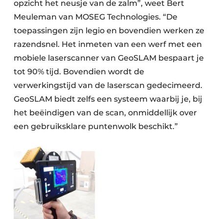
opzicht het neusje van de zalm”, weet Bert
Meuleman van MOSEG Technologies. “De
toepassingen zijn legio en bovendien werken ze
razendsnel. Het inmeten van een werf met een
mobiele laserscanner van GeoSLAM bespaart je
tot 90% tijd. Bovendien wordt de
verwerkingstijd van de laserscan gedecimeerd.
GeoSLAM biedt zelfs een systeem waarbij je, bij
het beëindigen van de scan, onmiddellijk over
een gebruiksklare puntenwolk beschikt.”