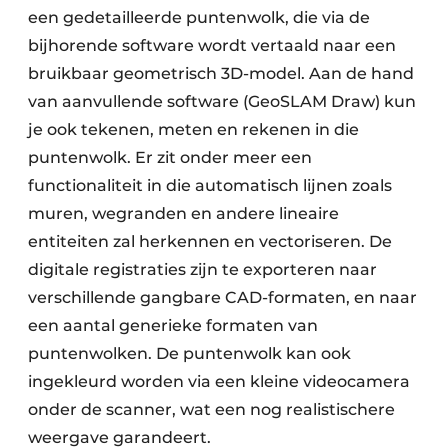
een gedetailleerde puntenwolk, die via de
bijhorende software wordt vertaald naar een
bruikbaar geometrisch 3D-model. Aan de hand
van aanvullende software (GeoSLAM Draw) kun
je ook tekenen, meten en rekenen in die
puntenwolk. Er zit onder meer een
functionaliteit in die automatisch lijnen zoals
muren, wegranden en andere lineaire
entiteiten zal herkennen en vectoriseren. De
digitale registraties zijn te exporteren naar
verschillende gangbare CAD-formaten, en naar
een aantal generieke formaten van
puntenwolken. De puntenwolk kan ook
ingekleurd worden via een kleine videocamera
onder de scanner, wat een nog realistischere
weergave garandeert.