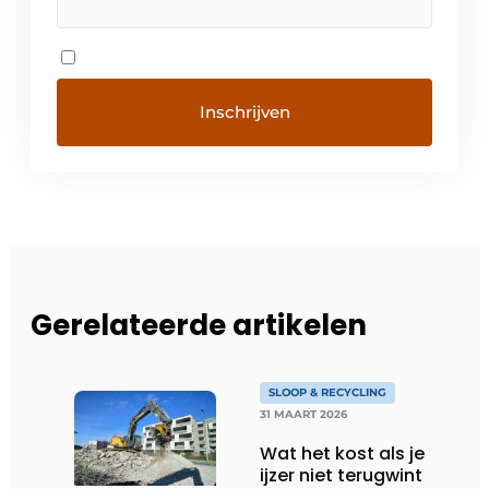
Gerelateerde artikelen
SLOOP & RECYCLING
31 MAART 2026
Wat het kost als je
ijzer niet terugwint