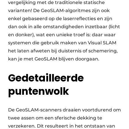
vergelijking met de traditionele statische
varianten! De GeoSLAM-algoritmes zijn ook
enkel gebaseerd op de laserreflecties en zijn
dan ook in alle omstandigheden inzetbaar (licht
en donker), wat een unieke troef is: daar waar
systemen die gebruik maken van Visual SLAM
het laten afweten bij duisternis of schemering,
kan je met GeoSLAM blijven doorgaan.
Gedetailleerde
puntenwolk
De GeoSLAM-scanners draaien voortdurend om
twee assen om een sferische dekking te
verzekeren. Dit resulteert in het ontstaan van