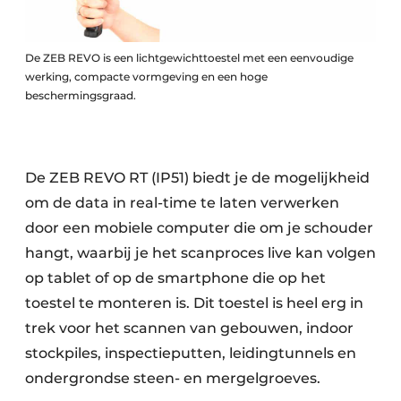
De ZEB REVO is een lichtgewichttoestel met een eenvoudige
werking, compacte vormgeving en een hoge
beschermingsgraad.
De ZEB REVO RT (IP51) biedt je de mogelijkheid
om de data in real-time te laten verwerken
door een mobiele computer die om je schouder
hangt, waarbij je het scanproces live kan volgen
op tablet of op de smartphone die op het
toestel te monteren is. Dit toestel is heel erg in
trek voor het scannen van gebouwen, indoor
stockpiles, inspectieputten, leidingtunnels en
ondergrondse steen- en mergelgroeves.