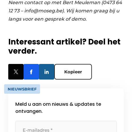
Neem contact op met Bert Meuleman (0473 64
12 73 – info@moseg.be). Wij komen graag bij u
langs voor een gesprek of demo.
Interessant artikel? Deel het
verder.
Kopieer
NIEUWSBRIEF
Meld u aan om nieuws & updates te
ontvangen.