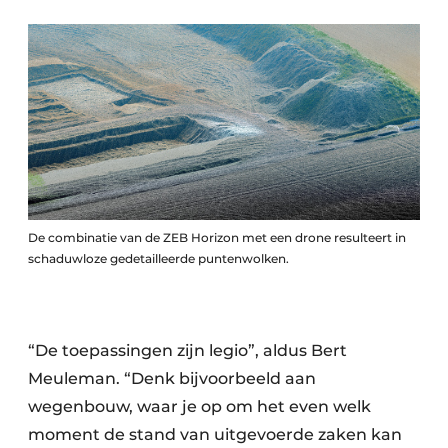
De combinatie van de ZEB Horizon met een drone resulteert in
schaduwloze gedetailleerde puntenwolken.
“De toepassingen zijn legio”, aldus Bert
Meuleman. “Denk bijvoorbeeld aan
wegenbouw, waar je op om het even welk
moment de stand van uitgevoerde zaken kan