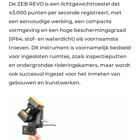
De ZEB REVO is een lichtgewichttoestel dat
43.000 punten per seconde registreert, met
een eenvoudige werking, een compacte
vormgeving en een hoge beschermingsgraad
(IP64; stof- en waterdicht) als voornaamste
troeven. Dit instrument is voornamelijk bedoeld
voor ingesloten ruimtes, zoals inspectieputten
en ondergrondse rioleringskamers, maar wordt
ook succesvol ingezet voor het inmeten van
gebouwen en kunstwerken.