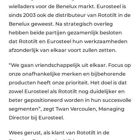
wielladers voor de Benelux markt. Eurosteel is
sinds 2003 ook de distributeur van Rototilt in de
Benelux geweest. Na strategisch overleg
hebben beide partijen gezamenlijk besloten
dat Rototilt en Eurosteel hun werkzaamheden
afzonderlijk van elkaar voort zullen zetten.
“We gaan vriendschappelijk uit elkaar. Focus op
onze onafhankelijke merken en bijbehorende
producten heeft onze prioriteit. Het doel is dat
zowel Eurosteel als Rototilt nog duidelijker en
beter gepositioneerd worden in hun succesvolle
segmenten”, zegt Twan Vercoulen, Managing
Director bij Eurosteel.
Wees gerust, als klant van Rototilt in de