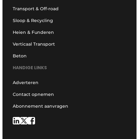
Transport & Off-road
Sloop & Recycling
Heien & Funderen
Verticaal Transport
Beton
HANDIGE LINKS
Adverteren
Contact opnemen
Abonnement aanvragen