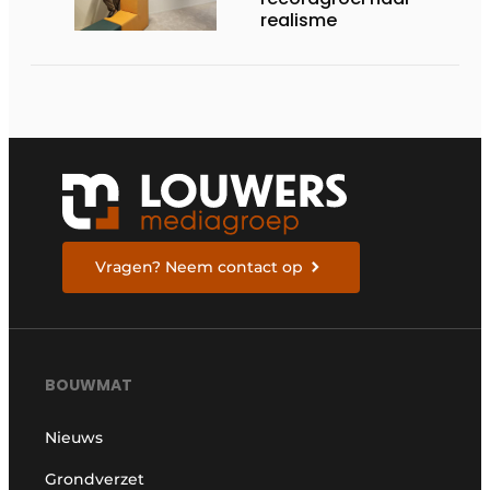
realisme
Vragen? Neem contact op
BOUWMAT
Nieuws
Grondverzet