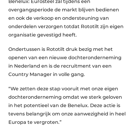
Benelux: Eurosteel zal tijdens een
overgangsperiode de markt blijven bedienen
en ook de verkoop en ondersteuning van
onderdelen verzorgen totdat Rototilt zijn eigen
organisatie gevestigd heeft.
Ondertussen is Rototilt druk bezig met het
openen van een nieuwe dochteronderneming
in Nederland en is de recruitment van een
Country Manager in volle gang.
“We zetten deze stap vooruit met onze eigen
dochteronderneming omdat we sterk geloven
in het potentieel van de Benelux. Deze actie is
tevens belangrijk om onze aanwezigheid in heel
Europa te vergroten.”