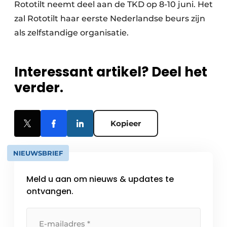
Rototilt neemt deel aan de TKD op 8-10 juni. Het
zal Rototilt haar eerste Nederlandse beurs zijn
als zelfstandige organisatie.
Interessant artikel? Deel het
verder.
Kopieer
NIEUWSBRIEF
Meld u aan om nieuws & updates te
ontvangen.