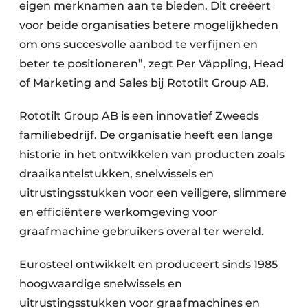
eigen merknamen aan te bieden. Dit creëert
voor beide organisaties betere mogelijkheden
om ons succesvolle aanbod te verfijnen en
beter te positioneren”, zegt Per Väppling, Head
of Marketing and Sales bij Rototilt Group AB.
Rototilt Group AB is een innovatief Zweeds
familiebedrijf. De organisatie heeft een lange
historie in het ontwikkelen van producten zoals
draaikantelstukken, snelwissels en
uitrustingsstukken voor een veiligere, slimmere
en efficiëntere werkomgeving voor
graafmachine gebruikers overal ter wereld.
Eurosteel ontwikkelt en produceert sinds 1985
hoogwaardige snelwissels en
uitrustingsstukken voor graafmachines en