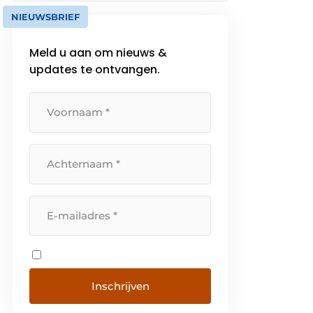
NIEUWSBRIEF
Meld u aan om nieuws &
updates te ontvangen.