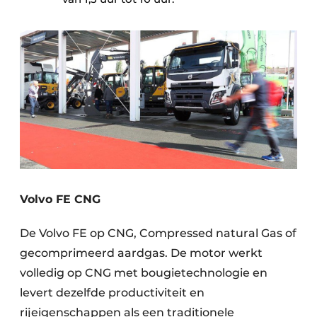
Volvo FE CNG
De Volvo FE op CNG, Compressed natural Gas of
gecomprimeerd aardgas. De motor werkt
volledig op CNG met bougietechnologie en
levert dezelfde productiviteit en
rijeigenschappen als een traditionele