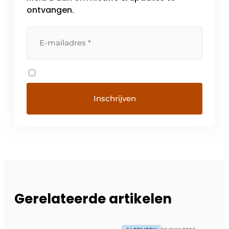
ontvangen.
Gerelateerde artikelen