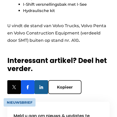
I-Shift versnellingsbak met I-See
Hydraulische kit
U vindt de stand van Volvo Trucks, Volvo Penta
en Volvo Construction Equipment (verdeeld
door SMT) buiten op stand nr. A10
.
Interessant artikel? Deel het
verder.
Kopieer
NIEUWSBRIEF
Meld u aan om nieuws & updates te