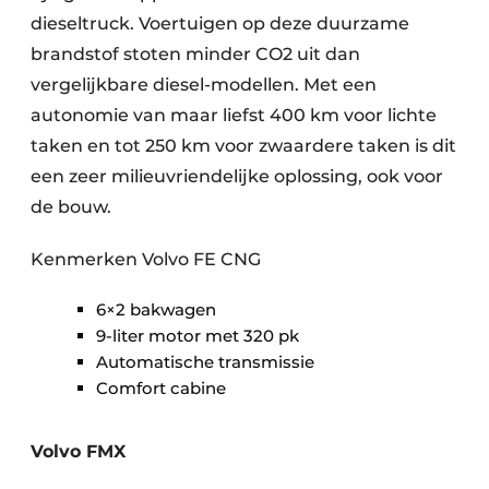
dieseltruck. Voertuigen op deze duurzame
brandstof stoten minder CO2 uit dan
vergelijkbare diesel-modellen. Met een
autonomie van maar liefst 400 km voor lichte
taken en tot 250 km voor zwaardere taken is dit
een zeer milieuvriendelijke oplossing, ook voor
de bouw.
Kenmerken Volvo FE CNG
6×2 bakwagen
9-liter motor met 320 pk
Automatische transmissie
Comfort cabine
Volvo FMX