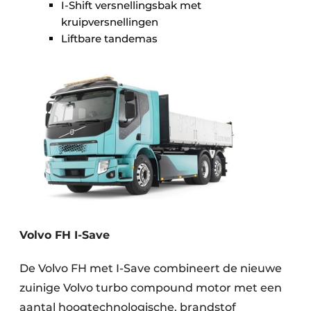
I-Shift versnellingsbak met
kruipversnellingen
Liftbare tandemas
Volvo FH I-Save
De Volvo FH met I-Save combineert de nieuwe
zuinige Volvo turbo compound motor met een
aantal hoogtechnologische, brandstof