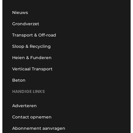
Nieuws
Grondverzet
Transport & Off-road
Sloop & Recycling
Heien & Funderen
Verticaal Transport
Beton
HANDIGE LINKS
Adverteren
Contact opnemen
Abonnement aanvragen