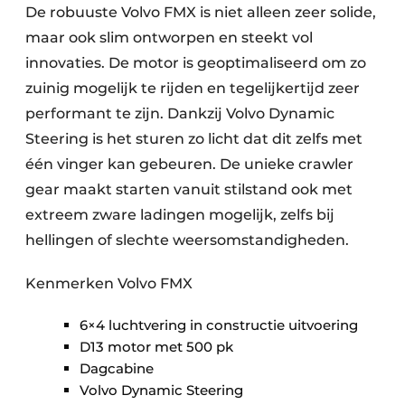
De robuuste Volvo FMX is niet alleen zeer solide,
maar ook slim ontworpen en steekt vol
innovaties. De motor is geoptimaliseerd om zo
zuinig mogelijk te rijden en tegelijkertijd zeer
performant te zijn. Dankzij Volvo Dynamic
Steering is het sturen zo licht dat dit zelfs met
één vinger kan gebeuren. De unieke crawler
gear maakt starten vanuit stilstand ook met
extreem zware ladingen mogelijk, zelfs bij
hellingen of slechte weersomstandigheden.
Kenmerken Volvo FMX
6×4 luchtvering in constructie uitvoering
D13 motor met 500 pk
Dagcabine
Volvo Dynamic Steering