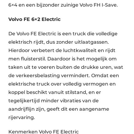
6×4 en een bijzonder zuinige Volvo FH I-Save.
Volvo FE 6×2 Electric
De Volvo FE Electric is een truck die volledige
elektrisch rijdt, dus zonder uitlaatgassen.
Hierdoor verbetert de luchtkwaliteit en rijdt
men fluisterstil. Daardoor is het mogelijk om
taken uit te voeren buiten de drukke uren, wat
de verkeersbelasting vermindert. Omdat een
elektrische truck over volledig vermogen en
koppel beschikt vanuit stilstand, en er
tegelijkertijd minder vibraties van de
aandrijflijn zijn, geeft dit een aangename
rijervaring.
Kenmerken Volvo FE Electric