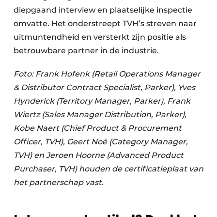
diepgaand interview en plaatselijke inspectie
omvatte. Het onderstreept TVH’s streven naar
uitmuntendheid en versterkt zijn positie als
betrouwbare partner in de industrie.
Foto:
Frank Hofenk (Retail Operations Manager
& Distributor Contract Specialist, Parker), Yves
Hynderick (Territory Manager, Parker), Frank
Wiertz (Sales Manager Distribution, Parker),
Kobe Naert (Chief Product & Procurement
Officer, TVH), Geert Noë (Category Manager,
TVH) en Jeroen Hoorne (Advanced Product
Purchaser, TVH) houden de certificatieplaat van
het partnerschap vast.