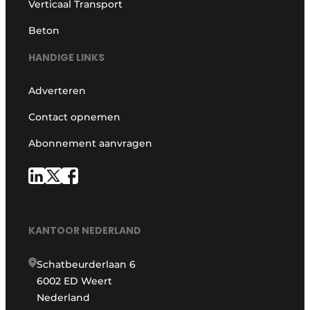
Verticaal Transport
Beton
HANDIGE LINKS
Adverteren
Contact opnemen
Abonnement aanvragen
KANTOOR NEDERLAND
Schatbeurderlaan 6
6002 ED Weert
Nederland