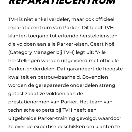
REPARATIECENTRUM
TVH is niet enkel verdeler, maar ook officieel
reparatiecentrum van Parker. Dit biedt TVH-
klanten toegang tot erkende hersteldiensten
die voldoen aan alle Parker-eisen. Geert Noë
(Category Manager bij TVH) legt uit: “Alle
herstellingen worden uitgevoerd met officiële
Parker-onderdelen. Dat garandeert de hoogste
kwaliteit en betrouwbaarheid. Bovendien
worden de gerepareerde onderdelen streng
getest zodat ze voldoen aan de
prestatienormen van Parker. Het team van
technische experts bij TVH heeft een
uitgebreide Parker-training gevolgd, waardoor
ze over de expertise beschikken om klanten te