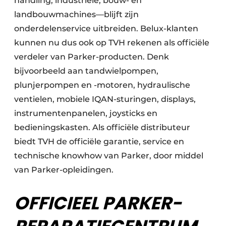
handling, industriële, bouw- en
landbouwmachines—blijft zijn
onderdelenservice uitbreiden. Belux-klanten
kunnen nu dus ook op TVH rekenen als officiële
verdeler van Parker-producten. Denk
bijvoorbeeld aan tandwielpompen,
plunjerpompen en -motoren, hydraulische
ventielen, mobiele IQAN-sturingen, displays,
instrumentenpanelen, joysticks en
bedieningskasten. Als officiële distributeur
biedt TVH de officiële garantie, service en
technische knowhow van Parker, door middel
van Parker-opleidingen.
OFFICIEEL PARKER-