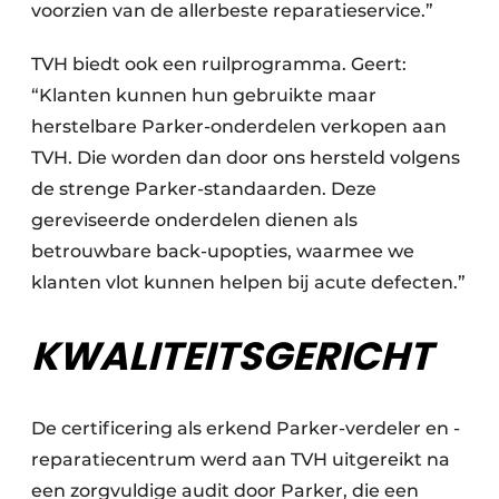
voorzien van de allerbeste reparatieservice.”
TVH biedt ook een ruilprogramma. Geert:
“Klanten kunnen hun gebruikte maar
herstelbare Parker-onderdelen verkopen aan
TVH. Die worden dan door ons hersteld volgens
de strenge Parker-standaarden. Deze
gereviseerde onderdelen dienen als
betrouwbare back-upopties, waarmee we
klanten vlot kunnen helpen bij acute defecten.”
KWALITEITSGERICHT
De certificering als erkend Parker-verdeler en -
reparatiecentrum werd aan TVH uitgereikt na
een zorgvuldige audit door Parker, die een