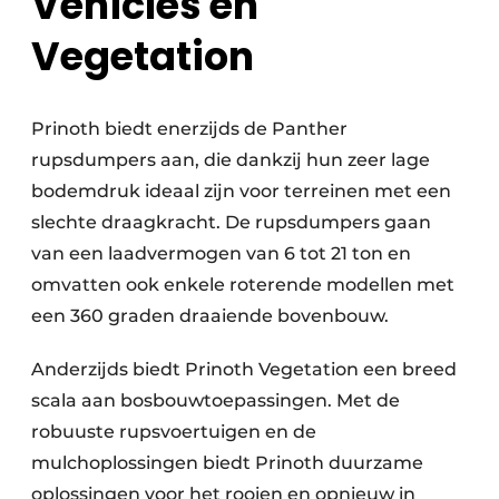
Vehicles en
Vegetation
Prinoth biedt enerzijds de Panther
rupsdumpers aan, die dankzij hun zeer lage
bodemdruk ideaal zijn voor terreinen met een
slechte draagkracht. De rupsdumpers gaan
van een laadvermogen van 6 tot 21 ton en
omvatten ook enkele roterende modellen met
een 360 graden draaiende bovenbouw.
Anderzijds biedt Prinoth Vegetation een breed
scala aan bosbouwtoepassingen. Met de
robuuste rupsvoertuigen en de
mulchoplossingen biedt Prinoth duurzame
oplossingen voor het rooien en opnieuw in