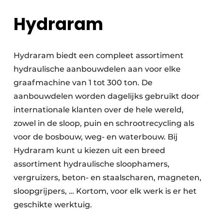
Hydraram
Hydraram biedt een compleet assortiment
hydraulische aanbouwdelen aan voor elke
graafmachine van 1 tot 300 ton. De
aanbouwdelen worden dagelijks gebruikt door
internationale klanten over de hele wereld,
zowel in de sloop, puin en schrootrecycling als
voor de bosbouw, weg- en waterbouw. Bij
Hydraram kunt u kiezen uit een breed
assortiment hydraulische sloophamers,
vergruizers, beton- en staalscharen, magneten,
sloopgrijpers, … Kortom, voor elk werk is er het
geschikte werktuig.