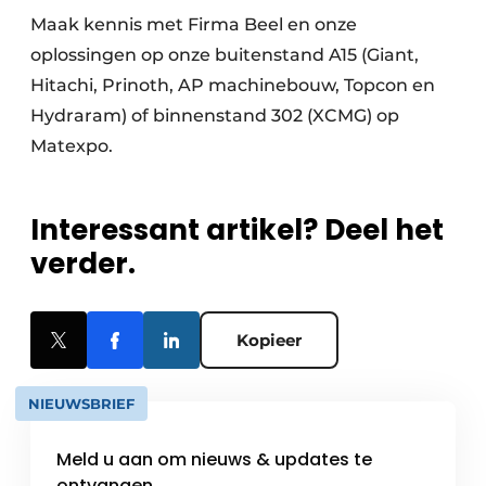
Maak kennis met Firma Beel en onze
oplossingen op onze buitenstand A15 (Giant,
Hitachi, Prinoth, AP machinebouw, Topcon en
Hydraram) of binnenstand 302 (XCMG) op
Matexpo.
Interessant artikel? Deel het
verder.
Kopieer
NIEUWSBRIEF
Meld u aan om nieuws & updates te
ontvangen.