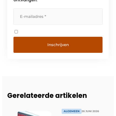
Gerelateerde artikelen
ALGEMEEN
26 JUNI 2026