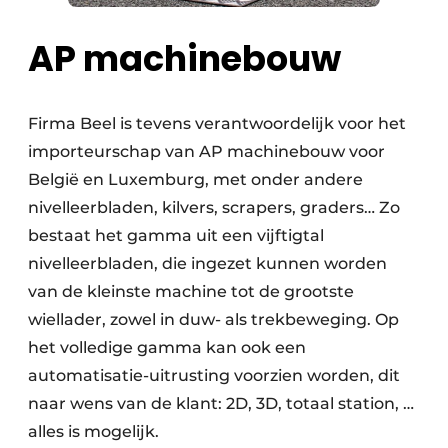
AP machinebouw
Firma Beel is tevens verantwoordelijk voor het
importeurschap van AP machinebouw voor
België en Luxemburg, met onder andere
nivelleerbladen, kilvers, scrapers, graders… Zo
bestaat het gamma uit een vijftigtal
nivelleerbladen, die ingezet kunnen worden
van de kleinste machine tot de grootste
wiellader, zowel in duw- als trekbeweging. Op
het volledige gamma kan ook een
automatisatie-uitrusting voorzien worden, dit
naar wens van de klant: 2D, 3D, totaal station, …
alles is mogelijk.