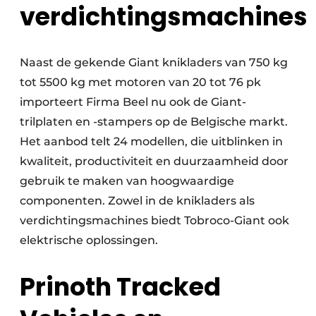
verdichtingsmachines
Naast de gekende Giant knikladers van 750 kg
tot 5500 kg met motoren van 20 tot 76 pk
importeert Firma Beel nu ook de Giant-
trilplaten en -stampers op de Belgische markt.
Het aanbod telt 24 modellen, die uitblinken in
kwaliteit, productiviteit en duurzaamheid door
gebruik te maken van hoogwaardige
componenten. Zowel in de knikladers als
verdichtingsmachines biedt Tobroco-Giant ook
elektrische oplossingen.
Prinoth Tracked