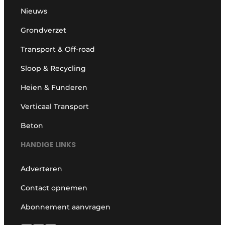
Nieuws
Grondverzet
Transport & Off-road
Sloop & Recycling
Heien & Funderen
Verticaal Transport
Beton
HANDIGE LINKS
Adverteren
Contact opnemen
Abonnement aanvragen