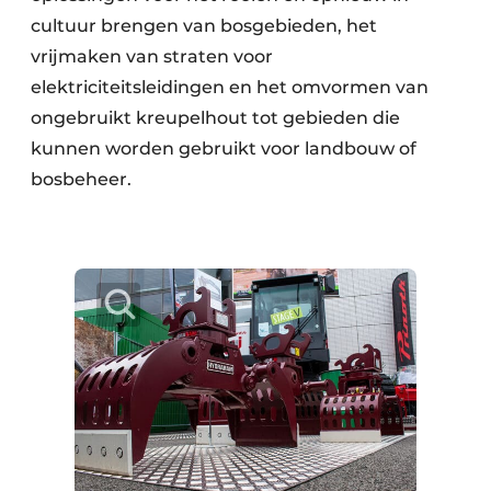
cultuur brengen van bosgebieden, het
vrijmaken van straten voor
elektriciteitsleidingen en het omvormen van
ongebruikt kreupelhout tot gebieden die
kunnen worden gebruikt voor landbouw of
bosbeheer.