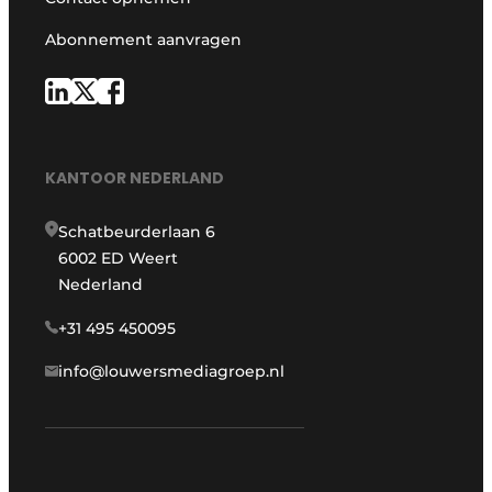
Abonnement aanvragen
KANTOOR NEDERLAND
Schatbeurderlaan 6
6002 ED Weert
Nederland
+31 495 450095
info@louwersmediagroep.nl