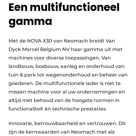
Een multifunctioneel
gamma
Met de NOVA X30 van Neomach breidt Van
Dyck Marcel Belgium NV haar gamma uit met
machines voor diverse toepassingen. Van
landbouw, bosbouw, aanleg en onderhoud van
tuin & park tot wegenonderhoud en beheer van
goederen. De multifunctionele lader is niet te
missen machine voor al uw ondernemingen en
altijd met behoud van de hoogste normen in
functionaliteit én technische prestaties.
Innovatie, betrouwbaarheid en vertrouwen. Dit
zijn de kernwaarden van Neomach met als