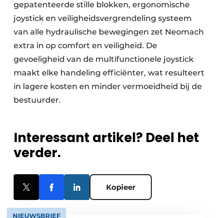
gepatenteerde stille blokken, ergonomische
joystick en veiligheidsvergrendeling systeem
van alle hydraulische bewegingen zet Neomach
extra in op comfort en veiligheid. De
gevoeligheid van de multifunctionele joystick
maakt elke handeling efficiënter, wat resulteert
in lagere kosten en minder vermoeidheid bij de
bestuurder.
Interessant artikel? Deel het
verder.
Kopieer
NIEUWSBRIEF