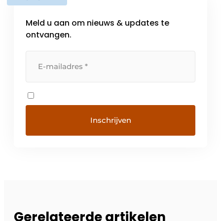
Meld u aan om nieuws & updates te
ontvangen.
Gerelateerde artikelen