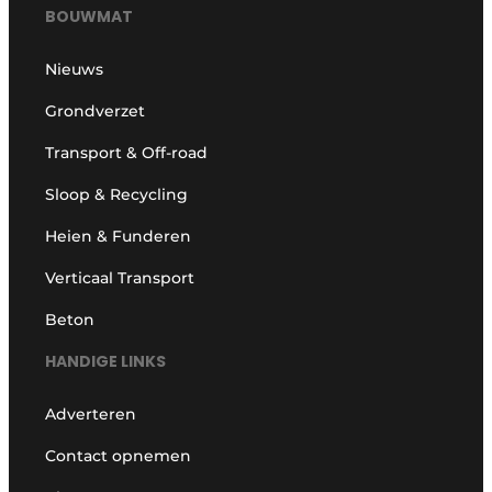
BOUWMAT
Nieuws
Grondverzet
Transport & Off-road
Sloop & Recycling
Heien & Funderen
Verticaal Transport
Beton
HANDIGE LINKS
Adverteren
Contact opnemen