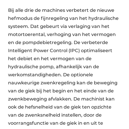
Bij alle drie de machines verbetert de nieuwe
hefmodus de fijnregeling van het hydraulische
systeem. Dat gebeurt via verlaging van het
motortoerental, verhoging van het vermogen
en de pompdebietregeling. De verbeterde
Intelligent Power Control (IPC) optimaliseert
het debiet en het vermogen van de
hydraulische pomp, afhankelijk van de
werkomstandigheden. De optionele
nauwkeurige zwenkregeling kan de beweging
van de giek bij het begin en het einde van de
zwenkbeweging afvlakken. De machinist kan
ook de hefsnelheid van de giek ten opzichte
van de zwenksnelheid instellen, door de
voorrangsfunctie van de giek in en uit te