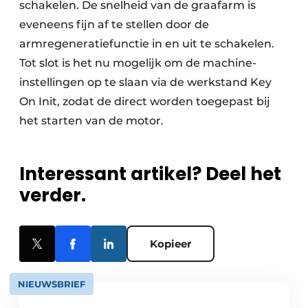
schakelen. De snelheid van de graafarm is
eveneens fijn af te stellen door de
armregeneratiefunctie in en uit te schakelen.
Tot slot is het nu mogelijk om de machine-
instellingen op te slaan via de werkstand Key
On Init, zodat de direct worden toegepast bij
het starten van de motor.
Interessant artikel? Deel het
verder.
Kopieer
NIEUWSBRIEF