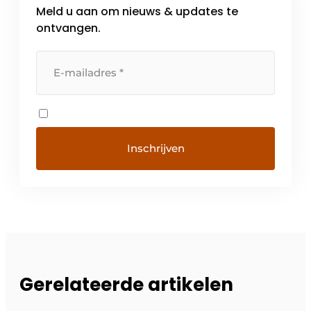
Meld u aan om nieuws & updates te
ontvangen.
Gerelateerde artikelen