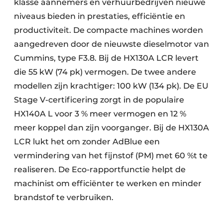
klasse aannemers en verhuurbedrijven nieuwe
niveaus bieden in prestaties, efficiëntie en
productiviteit. De compacte machines worden
aangedreven door de nieuwste dieselmotor van
Cummins, type F3.8. Bij de HX130A LCR levert
die 55 kW (74 pk) vermogen. De twee andere
modellen zijn krachtiger: 100 kW (134 pk). De EU
Stage V-certificering zorgt in de populaire
HX140A L voor 3 % meer vermogen en 12 %
meer koppel dan zijn voorganger. Bij de HX130A
LCR lukt het om zonder AdBlue een
vermindering van het fijnstof (PM) met 60 %t te
realiseren. De Eco-rapportfunctie helpt de
machinist om efficiënter te werken en minder
brandstof te verbruiken.