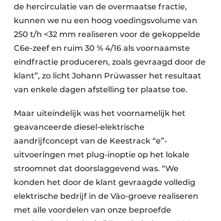
de hercirculatie van de overmaatse fractie,
kunnen we nu een hoog voedingsvolume van
250 t/h <32 mm realiseren voor de gekoppelde
C6e-zeef en ruim 30 % 4/16 als voornaamste
eindfractie produceren, zoals gevraagd door de
klant”, zo licht Johann Prüwasser het resultaat
van enkele dagen afstelling ter plaatse toe.
Maar uiteindelijk was het voornamelijk het
geavanceerde diesel-elektrische
aandrijfconcept van de Keestrack “e”-
uitvoeringen met plug-inoptie op het lokale
stroomnet dat doorslaggevend was. “We
konden het door de klant gevraagde volledig
elektrische bedrijf in de Väo-groeve realiseren
met alle voordelen van onze beproefde