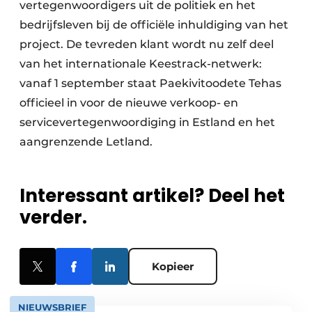
vertegenwoordigers uit de politiek en het
bedrijfsleven bij de officiële inhuldiging van het
project. De tevreden klant wordt nu zelf deel
van het internationale Keestrack-netwerk:
vanaf 1 september staat Paekivitoodete Tehas
officieel in voor de nieuwe verkoop- en
servicevertegenwoordiging in Estland en het
aangrenzende Letland.
Interessant artikel? Deel het
verder.
Kopieer
NIEUWSBRIEF