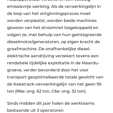
emissievrije werking. Als de verwerkingslijn in
de loop van het ontginningsproces moet
worden verplaatst, worden beide machines
gewoon van het stroomnet losgekoppeld en
volgen ze, met behulp van hun geïntegreerde
dieselmotor/generatoren, op eigen kracht de
graafmachine. De onafhankelijke diesel-
elektrische aandrijving verzekert tevens een
rendabele tijdelijke exploitatie in de Maardu-
groeve, verder bevorderd door het voor
transport geoptimaliseerde totale gewicht van
de Keestrack-verwerkingslijn van net geen 95
ton (R6e: ong. 62 ton, C6e: ong. 32 ton).
Sinds midden dit jaar halen de werkteams
bestaande uit 3 operatoren