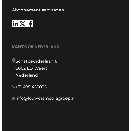
Abonnement aanvragen
KANTOOR NEDERLAND
Schatbeurderlaan 6
6002 ED Weert
Nederland
+31 495 450095
info@louwersmediagroep.nl