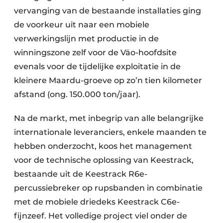
vervanging van de bestaande installaties ging
de voorkeur uit naar een mobiele
verwerkingslijn met productie in de
winningszone zelf voor de Väo-hoofdsite
evenals voor de tijdelijke exploitatie in de
kleinere Maardu-groeve op zo’n tien kilometer
afstand (ong. 150.000 ton/jaar).
Na de markt, met inbegrip van alle belangrijke
internationale leveranciers, enkele maanden te
hebben onderzocht, koos het management
voor de technische oplossing van Keestrack,
bestaande uit de Keestrack R6e-
percussiebreker op rupsbanden in combinatie
met de mobiele driedeks Keestrack C6e-
fijnzeef. Het volledige project viel onder de