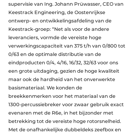
supervisie van Ing. Johann Prüwasser, CEO van
Keestrack Engineering, de Oostenrijkse
ontwerp- en ontwikkelingsafdeling van de
Keestrack-groep: “Net als voor de andere
leveranciers, vormde de vereiste hoge
verwerkingscapaciteit van 375 t/h van 0/800 tot
0/63 en de optimale distributie van de
eindproducten 0/4, 4/16, 16/32, 32/63 voor ons
een grote uitdaging, gezien de hoge kwaliteit
maar ook de hardheid van het onverwerkte
basismateriaal. We konden de
breekkenmerken voor het materiaal van de
1300-percussiebreker voor zwaar gebruik exact
evenaren met de R6e, in het bijzonder met
betrekking tot de vereiste hoge rotorsnelheid.
Met de onafhankelijke dubbeldeks zeefbox en