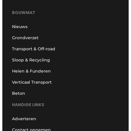
BOUWMAT
Nieuws
Grondverzet
Transport & Off-road
Sloop & Recycling
Heien & Funderen
Verticaal Transport
Beton
HANDIGE LINKS
Adverteren
Contact opnemen