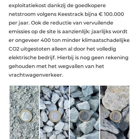
exploitatiekost dankzij de goedkopere
netstroom volgens Keestrack bijna € 100.000
per jaar. Ook de reductie van vervuilende
emissies op de site is aanzienlijk: jaarlijks wordt
er ongeveer 400 ton minder klimaatschadelijke
CO2 uitgestoten alleen al door het volledig
elektrische bedrijf. Hierbij is nog geen rekening
gehouden met het wegvallen van het
vrachtwagenverkeer.