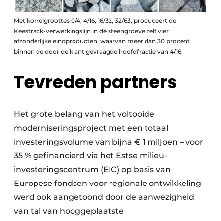
Met korrelgroottes 0/4, 4/16, 16/32, 32/63, produceert de
Keestrack-verwerkingslijn in de steengroeve zelf vier
afzonderlijke eindproducten, waarvan meer dan 30 procent
binnen de door de klant gevraagde hoofdfractie van 4/16.
Tevreden partners
Het grote belang van het voltooide
moderniseringsproject met een totaal
investeringsvolume van bijna € 1 miljoen – voor
35 % gefinancierd via het Estse milieu-
investeringscentrum (EIC) op basis van
Europese fondsen voor regionale ontwikkeling –
werd ook aangetoond door de aanwezigheid
van tal van hooggeplaatste