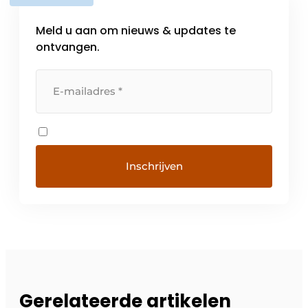
Meld u aan om nieuws & updates te
ontvangen.
Gerelateerde artikelen