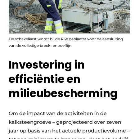
De schakelkast wordt bij de R6e geplaatst voor de aansluiting
van de volledige breek- en zeeflijn.
Investering in
efficiëntie en
milieubescherming
Om de impact van de activiteiten in de
kalksteengroeve – geprojecteerd over zeven
jaar op basis van het actuele productievolume –