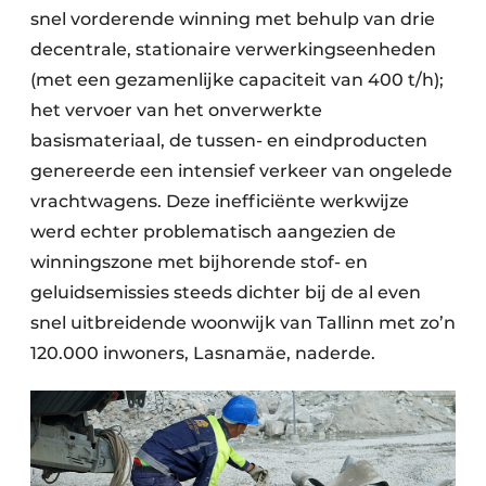
snel vorderende winning met behulp van drie
decentrale, stationaire verwerkingseenheden
(met een gezamenlijke capaciteit van 400 t/h);
het vervoer van het onverwerkte
basismateriaal, de tussen- en eindproducten
genereerde een intensief verkeer van ongelede
vrachtwagens. Deze inefficiënte werkwijze
werd echter problematisch aangezien de
winningszone met bijhorende stof- en
geluidsemissies steeds dichter bij de al even
snel uitbreidende woonwijk van Tallinn met zo’n
120.000 inwoners, Lasnamäe, naderde.