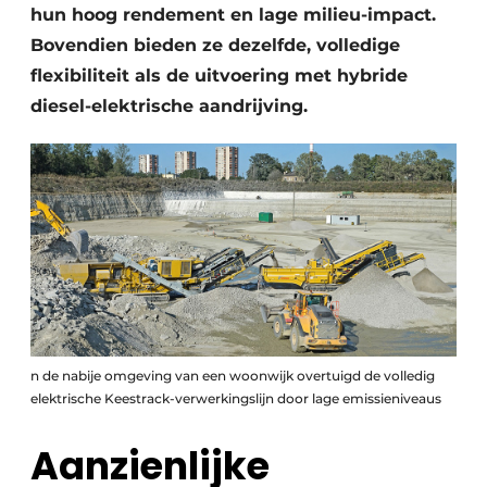
hun hoog rendement en lage milieu-impact.
Bovendien bieden ze dezelfde, volledige
flexibiliteit als de uitvoering met hybride
diesel-elektrische aandrijving.
n de nabije omgeving van een woonwijk overtuigd de volledig
elektrische Keestrack-verwerkingslijn door lage emissieniveaus
Aanzienlijke