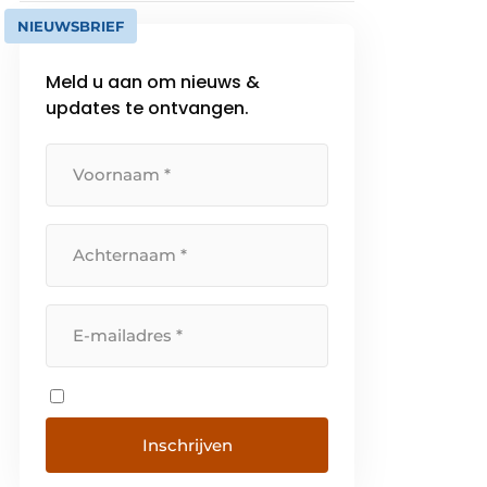
NIEUWSBRIEF
Meld u aan om nieuws &
updates te ontvangen.