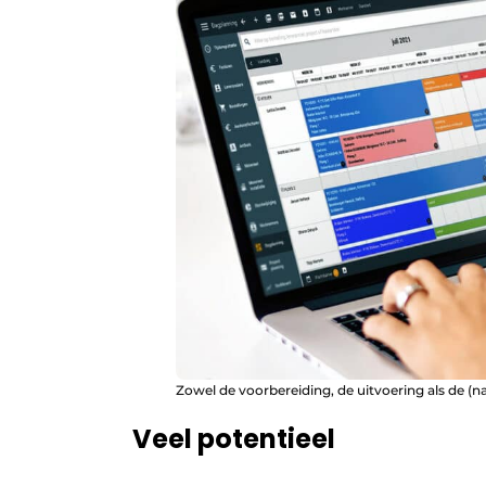
Zowel de voorbereiding, de uitvoering als de (n
Veel potentieel