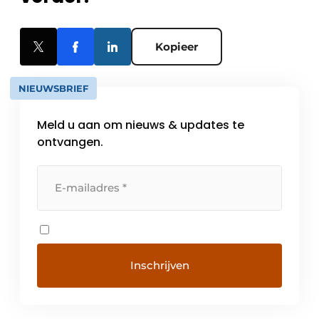
Kopieer
NIEUWSBRIEF
Meld u aan om nieuws & updates te
ontvangen.