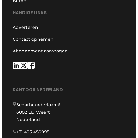
Beton
HANDIGE LINKS
Adverteren
Contact opnemen
Abonnement aanvragen
KANTOOR NEDERLAND
Schatbeurderlaan 6
6002 ED Weert
Nederland
+31 495 450095