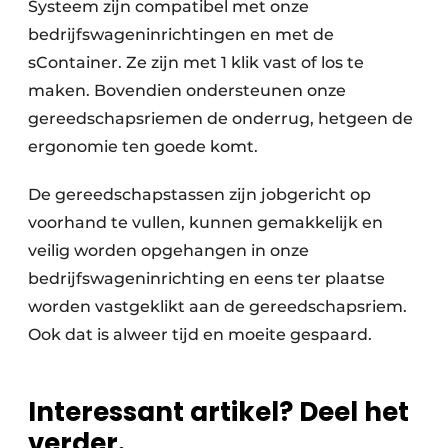
Systeem zijn compatibel met onze
bedrijfswageninrichtingen en met de
sContainer. Ze zijn met 1 klik vast of los te
maken. Bovendien ondersteunen onze
gereedschapsriemen de onderrug, hetgeen de
ergonomie ten goede komt.
De gereedschapstassen zijn jobgericht op
voorhand te vullen, kunnen gemakkelijk en
veilig worden opgehangen in onze
bedrijfswageninrichting en eens ter plaatse
worden vastgeklikt aan de gereedschapsriem.
Ook dat is alweer tijd en moeite gespaard.
Interessant artikel? Deel het
verder.