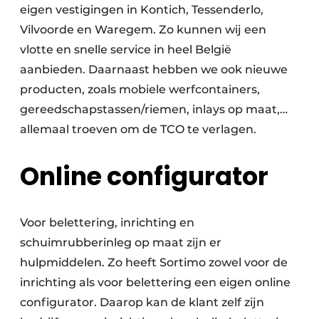
eigen vestigingen in Kontich, Tessenderlo,
Vilvoorde en Waregem. Zo kunnen wij een
vlotte en snelle service in heel België
aanbieden. Daarnaast hebben we ook nieuwe
producten, zoals mobiele werfcontainers,
gereedschapstassen/riemen, inlays op maat,…
allemaal troeven om de TCO te verlagen.
Online configurator
Voor belettering, inrichting en
schuimrubberinleg op maat zijn er
hulpmiddelen. Zo heeft Sortimo zowel voor de
inrichting als voor belettering een eigen online
configurator. Daarop kan de klant zelf zijn