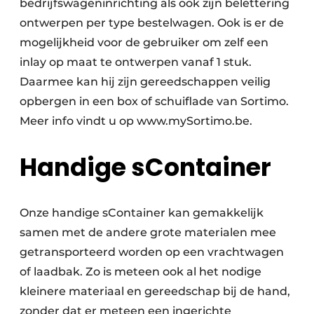
bedrijfswageninrichting als ook zijn belettering
ontwerpen per type bestelwagen. Ook is er de
mogelijkheid voor de gebruiker om zelf een
inlay op maat te ontwerpen vanaf 1 stuk.
Daarmee kan hij zijn gereedschappen veilig
opbergen in een box of schuiflade van Sortimo.
Meer info vindt u op www.mySortimo.be.
Handige sContainer
Onze handige sContainer kan gemakkelijk
samen met de andere grote materialen mee
getransporteerd worden op een vrachtwagen
of laadbak. Zo is meteen ook al het nodige
kleinere materiaal en gereedschap bij de hand,
zonder dat er meteen een ingerichte