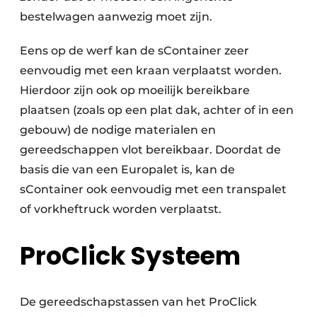
bestelwagen aanwezig moet zijn.
Eens op de werf kan de sContainer zeer
eenvoudig met een kraan verplaatst worden.
Hierdoor zijn ook op moeilijk bereikbare
plaatsen (zoals op een plat dak, achter of in een
gebouw) de nodige materialen en
gereedschappen vlot bereikbaar. Doordat de
basis die van een Europalet is, kan de
sContainer ook eenvoudig met een transpalet
of vorkheftruck worden verplaatst.
ProClick Systeem
De gereedschapstassen van het ProClick