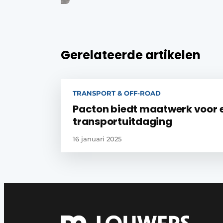
Gerelateerde artikelen
TRANSPORT & OFF-ROAD
Pacton biedt maatwerk voor 
transportuitdaging
16 januari 2025