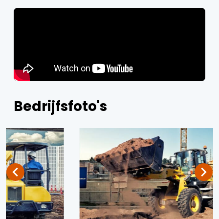
Bedrijfsfoto's