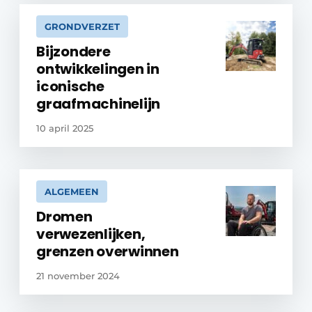
GRONDVERZET
Bijzondere
ontwikkelingen in
iconische
graafmachinelijn
10 april 2025
ALGEMEEN
Dromen
verwezenlijken,
grenzen overwinnen
21 november 2024