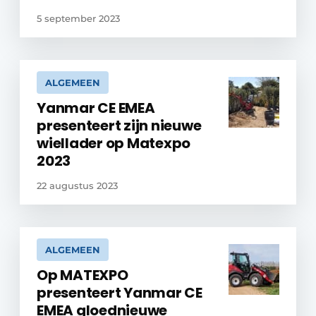
5 september 2023
ALGEMEEN
Yanmar CE EMEA
presenteert zijn nieuwe
wiellader op Matexpo
2023
22 augustus 2023
ALGEMEEN
Op MATEXPO
presenteert Yanmar CE
EMEA gloednieuwe