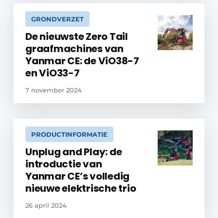
GRONDVERZET
De nieuwste Zero Tail
graafmachines van
Yanmar CE: de ViO38-7
en ViO33-7
7 november 2024
PRODUCTINFORMATIE
Unplug and Play: de
introductie van
Yanmar CE’s volledig
nieuwe elektrische trio
26 april 2024