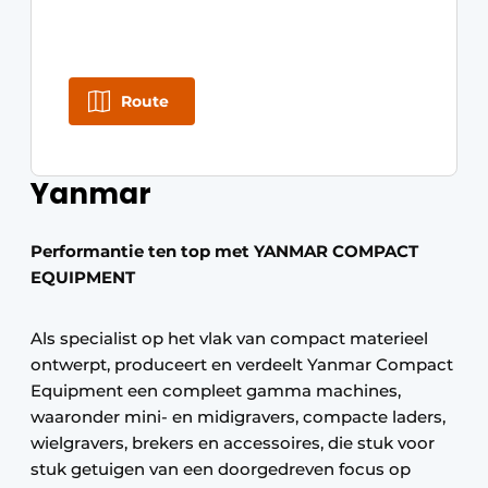
Route
Yanmar
Performantie ten top met YANMAR COMPACT
EQUIPMENT
Als specialist op het vlak van compact materieel
ontwerpt, produceert en verdeelt Yanmar Compact
Equipment een compleet gamma machines,
waaronder mini- en midigravers, compacte laders,
wielgravers, brekers en accessoires, die stuk voor
stuk getuigen van een doorgedreven focus op