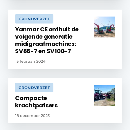
GRONDVERZET
Yanmar CE onthult de
volgende generatie
midigraafmachines:
SV86-7 en SV100-7
15 februari 2024
GRONDVERZET
Compacte
krachtpatsers
18 december 2023