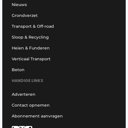
Nieuws
Grondverzet
Transport & Off-road
Sloop & Recycling
Heien & Funderen
Verticaal Transport
Beton
HANDIGE LINKS
Adverteren
Contact opnemen
Abonnement aanvragen