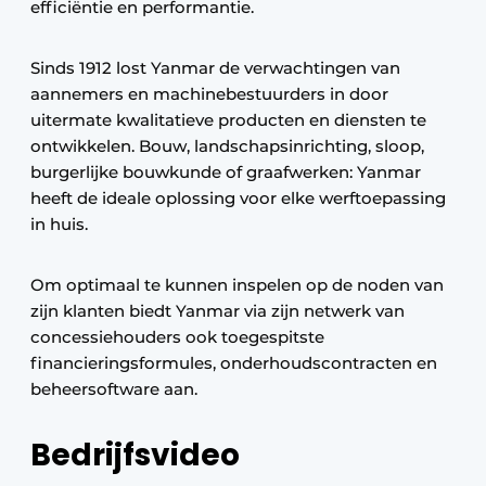
efficiëntie en performantie.
Sinds 1912 lost Yanmar de verwachtingen van
aannemers en machinebestuurders in door
uitermate kwalitatieve producten en diensten te
ontwikkelen. Bouw, landschapsinrichting, sloop,
burgerlijke bouwkunde of graafwerken: Yanmar
heeft de ideale oplossing voor elke werftoepassing
in huis.
Om optimaal te kunnen inspelen op de noden van
zijn klanten biedt Yanmar via zijn netwerk van
concessiehouders ook toegespitste
financieringsformules, onderhoudscontracten en
beheersoftware aan.
Bedrijfsvideo