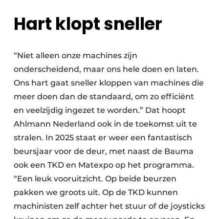
Hart klopt sneller
“Niet alleen onze machines zijn
onderscheidend, maar ons hele doen en laten.
Ons hart gaat sneller kloppen van machines die
meer doen dan de standaard, om zo efficiënt
en veelzijdig ingezet te worden.” Dat hoopt
Ahlmann Nederland ook in de toekomst uit te
stralen. In 2025 staat er weer een fantastisch
beursjaar voor de deur, met naast de Bauma
ook een TKD en Matexpo op het programma.
“Een leuk vooruitzicht. Op beide beurzen
pakken we groots uit. Op de TKD kunnen
machinisten zelf achter het stuur of de joysticks