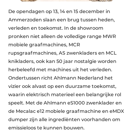
De opendagen op 13, 14 en 15 december in
Ammerzoden slaan een brug tussen heden,
verleden en toekomst. In de showroom
pronken niet alleen de volledige range MWR
mobiele graafmachines, MCR
rupsgraafmachines, AS zwenkladers en MCL
knikladers, ook kan 50 jaar nostalgie worden
herbeleefd met machines uit het verleden.
Ondertussen richt Ahlmann Nederland het
vizier ook alvast op een duurzame toekomst,
waarin elektrisch materieel een belangrijke rol
speelt. Met de Ahlmann eS1000 zwenklader en
de Mecalac e12 mobiele graafmachine en eMDX
dumper zijn alle ingrediënten voorhanden om
emissieloos te kunnen bouwen.