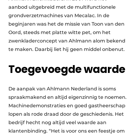
aanbod uitgebreid met de multifunctionele
grondverzetmachines van Mecalac. In de
beginjaren was het de missie van Toon van den
Oord, steeds met platte witte pet, om het
zwenkladerconcept van Ahlmann alom bekend
te maken. Daarbij liet hij geen middel onbenut.
Toegevoegde waarde
De aanpak van Ahlmann Nederland is soms
spraakmakend en altijd eigenzinnig te noemen.
Machinedemonstraties en goed gastheerschap
lopen als rode draad door de geschiedenis. Het
bedrijf hecht nog altijd veel waarde aan
klantenbinding. “Het is voor ons een feestje om