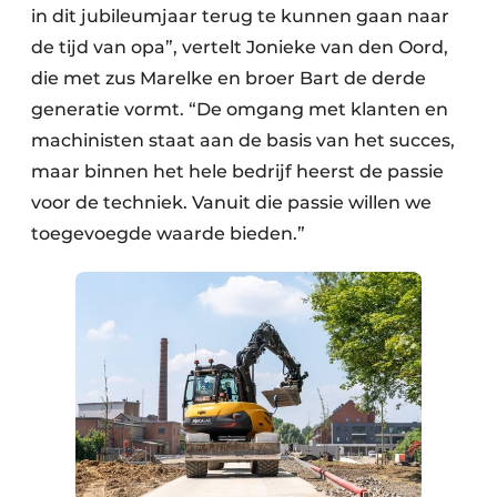
in dit jubileumjaar terug te kunnen gaan naar
de tijd van opa”, vertelt Jonieke van den Oord,
die met zus Marelke en broer Bart de derde
generatie vormt. “De omgang met klanten en
machinisten staat aan de basis van het succes,
maar binnen het hele bedrijf heerst de passie
voor de techniek. Vanuit die passie willen we
toegevoegde waarde bieden.”