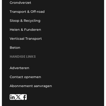
Grondverzet
Transport & Off-road
Sloop & Recycling
Heien & Funderen
Verticaal Transport
Beton
HANDIGE LINKS
Adverteren
Contact opnemen
Abonnement aanvragen