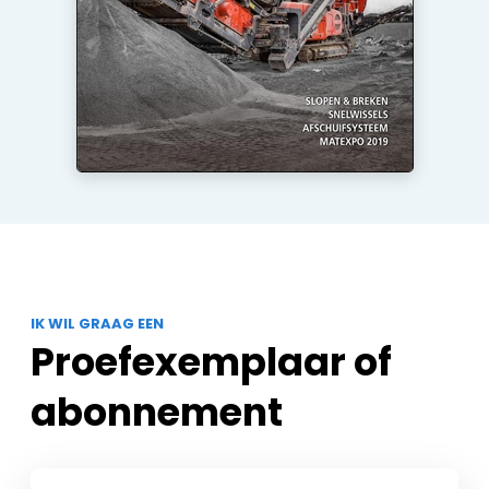
IK WIL GRAAG EEN
Proefexemplaar of
abonnement