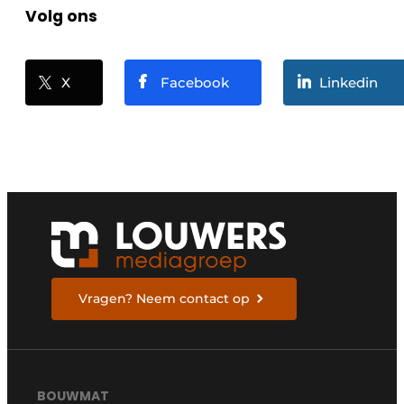
Volg ons
X
Facebook
Linkedin
Vragen? Neem contact op
BOUWMAT