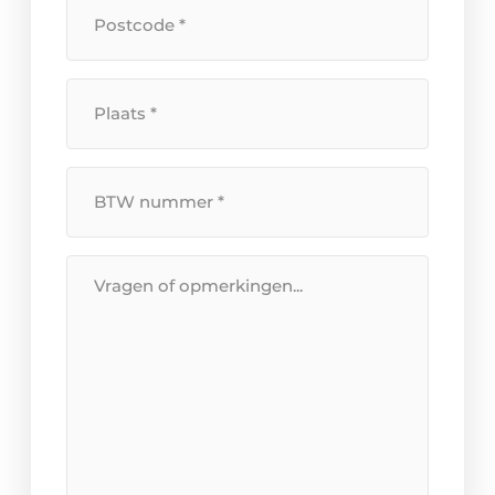
Postcode
*
Plaats
*
BTW
Nummer
*
Bericht