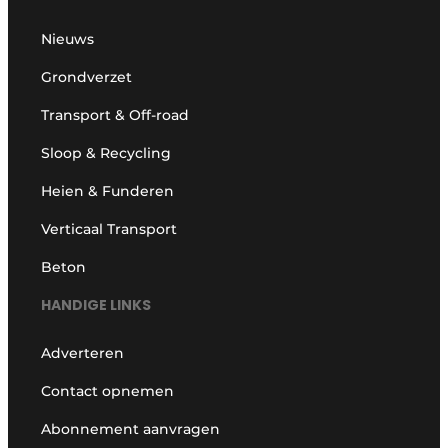
Nieuws
Grondverzet
Transport & Off-road
Sloop & Recycling
Heien & Funderen
Verticaal Transport
Beton
HANDIGE LINKS
Adverteren
Contact opnemen
Abonnement aanvragen