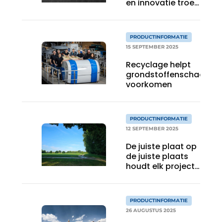
en innovatie troef
bij Sistematica
PRODUCTINFORMATIE
15 SEPTEMBER 2025
Recyclage helpt
grondstoffenschaarste
voorkomen
PRODUCTINFORMATIE
12 SEPTEMBER 2025
De juiste plaat op
de juiste plaats
houdt elk project
op schema
PRODUCTINFORMATIE
26 AUGUSTUS 2025