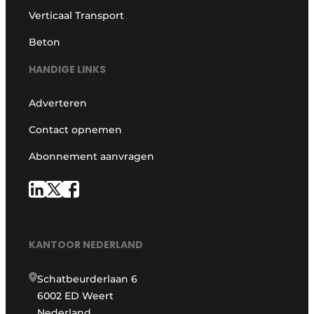
Verticaal Transport
Beton
HANDIGE LINKS
Adverteren
Contact opnemen
Abonnement aanvragen
KANTOOR NEDERLAND
Schatbeurderlaan 6
6002 ED Weert
Nederland