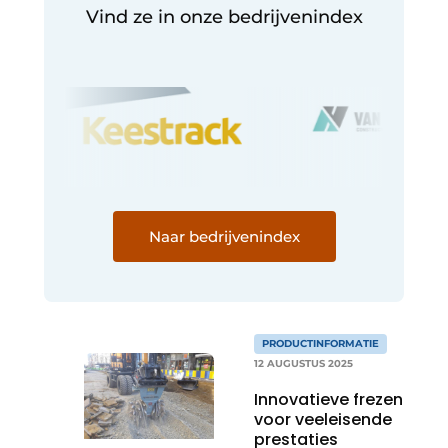
Vind ze in onze bedrijvenindex
Naar bedrijvenindex
PRODUCTINFORMATIE
12 AUGUSTUS 2025
Innovatieve frezen
voor veeleisende
prestaties