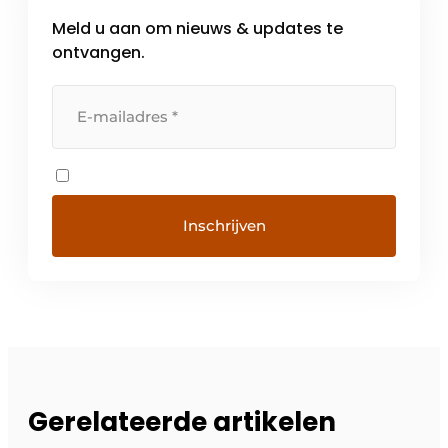
Meld u aan om nieuws & updates te
ontvangen.
Gerelateerde artikelen