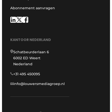
Abonnement aanvragen
KANTOOR NEDERLAND
Schatbeurderlaan 6
6002 ED Weert
Nederland
+31 495 450095
info@louwersmediagroep.nl