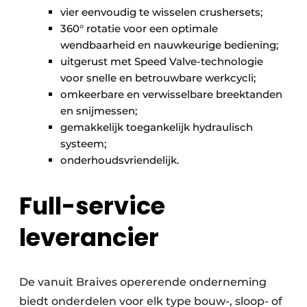
vier eenvoudig te wisselen crushersets;
360° rotatie voor een optimale
wendbaarheid en nauwkeurige bediening;
uitgerust met Speed Valve-technologie
voor snelle en betrouwbare werkcycli;
omkeerbare en verwisselbare breektanden
en snijmessen;
gemakkelijk toegankelijk hydraulisch
systeem;
onderhoudsvriendelijk.
Full-service
leverancier
De vanuit Braives opererende onderneming
biedt onderdelen voor elk type bouw-, sloop- of