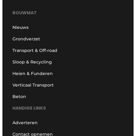
BOUWMAT
Nieuws
Grondverzet
Transport & Off-road
Sloop & Recycling
Heien & Funderen
Verticaal Transport
Beton
HANDIGE LINKS
Adverteren
Contact opnemen