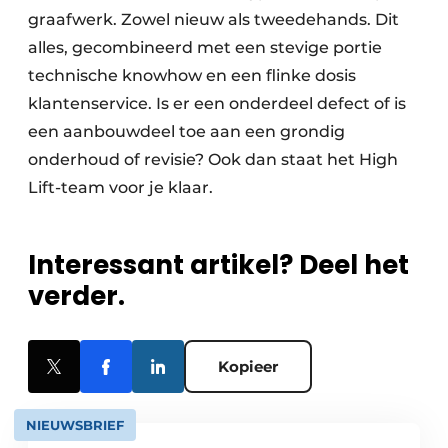
graafwerk. Zowel nieuw als tweedehands. Dit
alles, gecombineerd met een stevige portie
technische knowhow en een flinke dosis
klantenservice. Is er een onderdeel defect of is
een aanbouwdeel toe aan een grondig
onderhoud of revisie? Ook dan staat het High
Lift-team voor je klaar.
Interessant artikel? Deel het
verder.
Kopieer
NIEUWSBRIEF