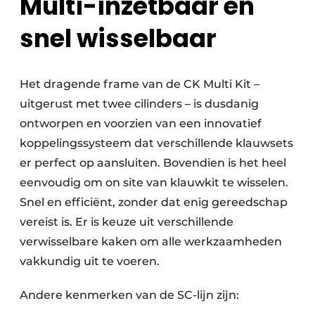
Multi-inzetbaar en
snel wisselbaar
Het dragende frame van de CK Multi Kit –
uitgerust met twee cilinders – is dusdanig
ontworpen en voorzien van een innovatief
koppelingssysteem dat verschillende klauwsets
er perfect op aansluiten. Bovendien is het heel
eenvoudig om on site van klauwkit te wisselen.
Snel en efficiënt, zonder dat enig gereedschap
vereist is. Er is keuze uit verschillende
verwisselbare kaken om alle werkzaamheden
vakkundig uit te voeren.
Andere kenmerken van de SC-lijn zijn: