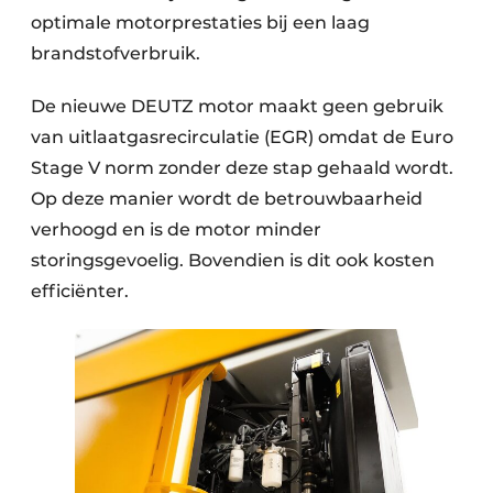
optimale motorprestaties bij een laag
brandstofverbruik.
De nieuwe DEUTZ
motor maakt geen gebruik
van uitlaatgasrecirculatie (EGR) omdat de Euro
Stage V norm zonder deze stap gehaald wordt.
Op deze manier wordt de betrouwbaarheid
verhoogd en is de motor minder
storingsgevoelig. Bovendien is dit ook kosten
efficiënter.