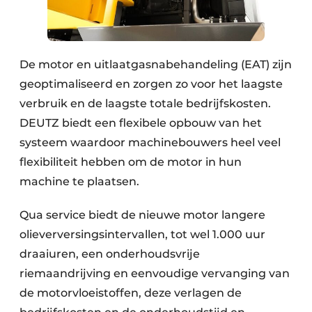
De motor en uitlaatgasnabehandeling (EAT) zijn
geoptimaliseerd en zorgen zo voor het laagste
verbruik en de laagste totale bedrijfskosten.
DEUTZ
biedt een flexibele opbouw van het
systeem waardoor machinebouwers heel veel
flexibiliteit hebben om de motor in hun
machine te plaatsen.
Qua service biedt de nieuwe motor langere
olieverversingsintervallen, tot wel 1.000 uur
draaiuren, een onderhoudsvrije
riemaandrijving en eenvoudige vervanging van
de motorvloeistoffen, deze verlagen de