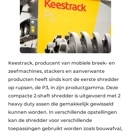
Keestrack, producent van mobiele breek- en
zeefmachines, stackers en aanverwante
producten heeft sinds kort de eerste shredder
op rupsen, de P3, in zijn productgamma. Deze
compacte 2-shaft shredder is uitgevoerd met 2
heavy duty assen die gemakkelijk gewisseld
kunnen worden. In verschillende opstellingen
kan de shredder voor verschillende
toepassingen gebruikt worden zoals bouwafval,