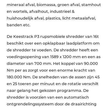
mineraal afval, biomassa, groen afval, stamhout
en wortels, afvalhout, industrieel &
huishoudelijk afval, plastics, licht metaalafval,
banden etc.
De Keestrack P3 rupsmobiele shredder van 16t
beschikt over een opklapbaar laadplatform om
de shredder te voeden. De shredder heeft een
voedingsopening van 1589 x 1200 mm en een as
diameter van 700 mm. Het koppel van 90.000
Nm per as zorgt voor een enorme kracht van
180.000 Nm. De snelheden van de assen zijn 45
en 25 toeren per minuut en de rotatie verschilt
naar gelang het gekozen programma. De
shredder is voorzien van een automatisch
ontgrendelingssysteem door de draairichting