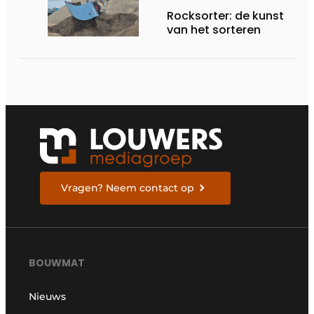
Rocksorter: de kunst
van het sorteren
Vragen? Neem contact op
BOUWMAT
Nieuws