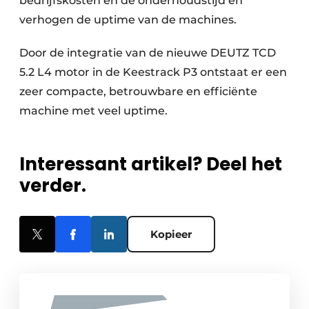
bedrijfskosten en de onderhoudstijd en
verhogen de uptime van de machines.
Door de integratie van de nieuwe DEUTZ
TCD
5.2 L4 motor in de Keestrack P3 ontstaat er een
zeer compacte, betrouwbare en efficiënte
machine met veel uptime.
Interessant artikel? Deel het
verder.
Kopieer