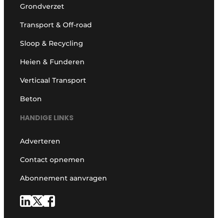
Grondverzet
Transport & Off-road
Sloop & Recycling
Heien & Funderen
Verticaal Transport
Beton
HANDIGE LINKS
Adverteren
Contact opnemen
Abonnement aanvragen