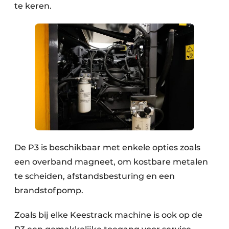
te keren.
De P3 is beschikbaar met enkele opties zoals
een overband magneet, om kostbare metalen
te scheiden, afstandsbesturing en een
brandstofpomp.
Zoals bij elke Keestrack machine is ook op de