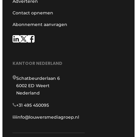
Adverteren
Contact opnemen
Abonnement aanvragen
KANTOOR NEDERLAND
Schatbeurderlaan 6
6002 ED Weert
Nederland
+31 495 450095
info@louwersmediagroep.nl