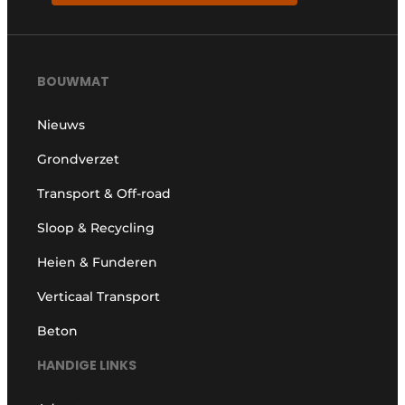
BOUWMAT
Nieuws
Grondverzet
Transport & Off-road
Sloop & Recycling
Heien & Funderen
Verticaal Transport
Beton
HANDIGE LINKS