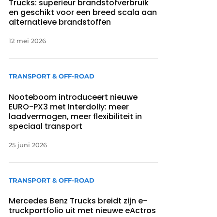
Trucks: superieur brandstofverbruik
en geschikt voor een breed scala aan
alternatieve brandstoffen
12 mei 2026
TRANSPORT & OFF-ROAD
Nooteboom introduceert nieuwe
EURO-PX3 met Interdolly: meer
laadvermogen, meer flexibiliteit in
speciaal transport
25 juni 2026
TRANSPORT & OFF-ROAD
Mercedes Benz Trucks breidt zijn e-
truckportfolio uit met nieuwe eActros