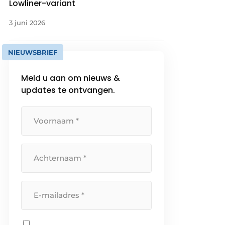
Lowliner-variant
3 juni 2026
NIEUWSBRIEF
Meld u aan om nieuws &
updates te ontvangen.