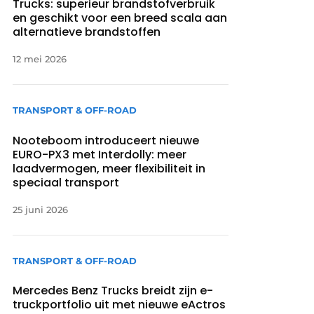
Trucks: superieur brandstofverbruik
en geschikt voor een breed scala aan
alternatieve brandstoffen
12 mei 2026
TRANSPORT & OFF-ROAD
Nooteboom introduceert nieuwe
EURO-PX3 met Interdolly: meer
laadvermogen, meer flexibiliteit in
speciaal transport
25 juni 2026
TRANSPORT & OFF-ROAD
Mercedes Benz Trucks breidt zijn e-
truckportfolio uit met nieuwe eActros