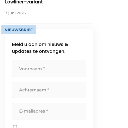
Lowliner-variant
3 juni 2026
NIEUWSBRIEF
Meld u aan om nieuws &
updates te ontvangen.