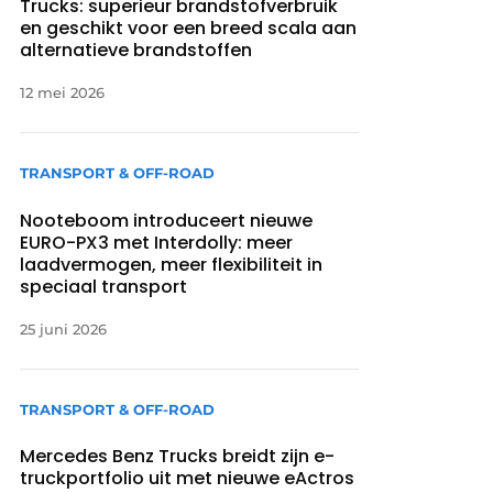
Trucks: superieur brandstofverbruik
en geschikt voor een breed scala aan
alternatieve brandstoffen
12 mei 2026
TRANSPORT & OFF-ROAD
Nooteboom introduceert nieuwe
EURO-PX3 met Interdolly: meer
laadvermogen, meer flexibiliteit in
speciaal transport
25 juni 2026
TRANSPORT & OFF-ROAD
Mercedes Benz Trucks breidt zijn e-
truckportfolio uit met nieuwe eActros