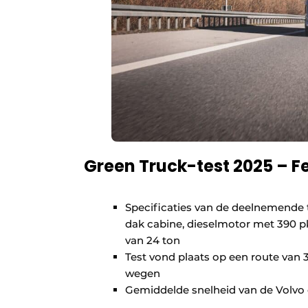
Green Truck-test 2025 – F
Specificaties van de deelnemende
dak cabine, dieselmotor met 390 p
van 24 ton
Test vond plaats op een route van 
wegen
Gemiddelde snelheid van de Volvo 