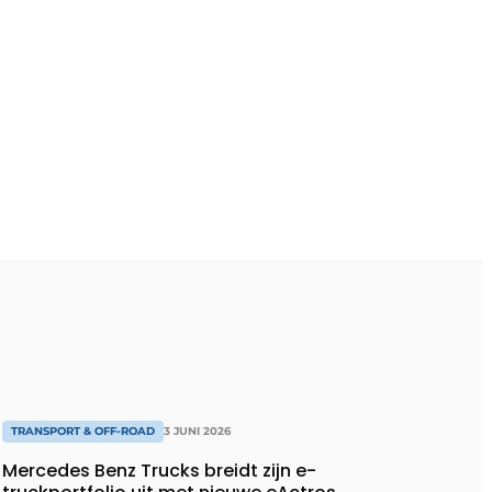
TRANSPORT & OFF-ROAD
3 JUNI 2026
Mercedes Benz Trucks breidt zijn e-