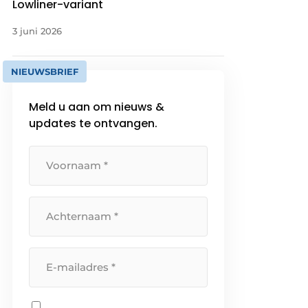
Lowliner-variant
3 juni 2026
NIEUWSBRIEF
Meld u aan om nieuws &
updates te ontvangen.