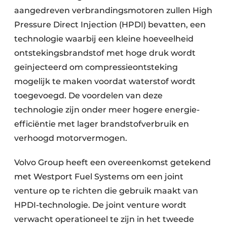
aangedreven verbrandingsmotoren zullen High
Pressure Direct Injection (HPDI) bevatten, een
technologie waarbij een kleine hoeveelheid
ontstekingsbrandstof met hoge druk wordt
geïnjecteerd om compressieontsteking
mogelijk te maken voordat waterstof wordt
toegevoegd. De voordelen van deze
technologie zijn onder meer hogere energie-
efficiëntie met lager brandstofverbruik en
verhoogd motorvermogen.
Volvo Group heeft een overeenkomst getekend
met Westport Fuel Systems om een joint
venture op te richten die gebruik maakt van
HPDI-technologie. De joint venture wordt
verwacht operationeel te zijn in het tweede