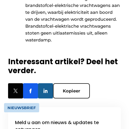
brandstofcel-elektrische vrachtwagens aan
te drijven, waarbij elektriciteit aan boord
van de vrachtwagen wordt geproduceerd.
Brandstofcel-elektrische vrachtwagens
stoten geen uitlaatemissies uit, alleen
waterdamp.
Interessant artikel? Deel het
verder.
Kopieer
NIEUWSBRIEF
Meld u aan om nieuws & updates te