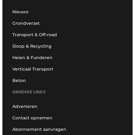
Nieuws
Grondverzet
Transport & Off-road
Sloop & Recycling
Heien & Funderen
Verticaal Transport
Beton
HANDIGE LINKS
Adverteren
Contact opnemen
Abonnement aanvragen