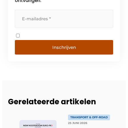
ontvangen.
Inschrijven
Gerelateerde artikelen
TRANSPORT & OFF-ROAD
25 JUNI 2026