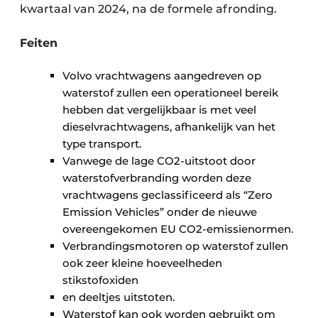
kwartaal van 2024, na de formele afronding.
Feiten
Volvo vrachtwagens aangedreven op
waterstof zullen een operationeel bereik
hebben dat vergelijkbaar is met veel
dieselvrachtwagens, afhankelijk van het
type transport.
Vanwege de lage CO2-uitstoot door
waterstofverbranding worden deze
vrachtwagens geclassificeerd als “Zero
Emission Vehicles” onder de nieuwe
overeengekomen EU CO2-emissienormen.
Verbrandingsmotoren op waterstof zullen
ook zeer kleine hoeveelheden
stikstofoxiden
en deeltjes uitstoten.
Waterstof kan ook worden gebruikt om