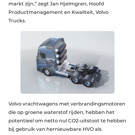
markt zijn,” zegt Jan Hjelmgren, Hoofd
Productmanagement en Kwaliteit, Volvo
Trucks.
Volvo vrachtwagens met verbrandingsmotoren
die op groene waterstof rijden, hebben het
potentieel om netto nul CO2-uitstoot te hebben
bij gebruik van hernieuwbare HVO als