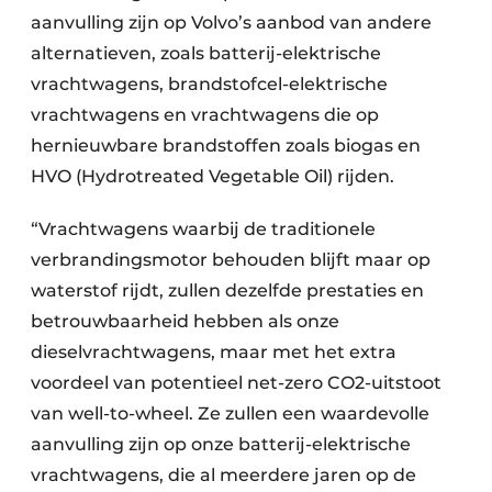
aanvulling zijn op Volvo’s aanbod van andere
alternatieven, zoals batterij-elektrische
vrachtwagens, brandstofcel-elektrische
vrachtwagens en vrachtwagens die op
hernieuwbare brandstoffen zoals biogas en
HVO (Hydrotreated Vegetable Oil) rijden.
“Vrachtwagens waarbij de traditionele
verbrandingsmotor behouden blijft maar op
waterstof rijdt, zullen dezelfde prestaties en
betrouwbaarheid hebben als onze
dieselvrachtwagens, maar met het extra
voordeel van potentieel net-zero CO2-uitstoot
van well-to-wheel. Ze zullen een waardevolle
aanvulling zijn op onze batterij-elektrische
vrachtwagens, die al meerdere jaren op de