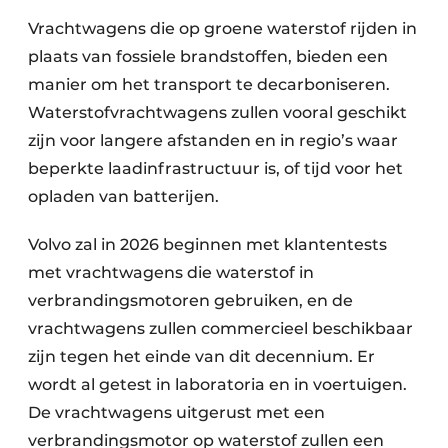
Vrachtwagens die op groene waterstof rijden in
plaats van fossiele brandstoffen, bieden een
manier om het transport te decarboniseren.
Waterstofvrachtwagens zullen vooral geschikt
zijn voor langere afstanden en in regio’s waar
beperkte laadinfrastructuur is, of tijd voor het
opladen van batterijen.
Volvo zal in 2026 beginnen met klantentests
met vrachtwagens die waterstof in
verbrandingsmotoren gebruiken, en de
vrachtwagens zullen commercieel beschikbaar
zijn tegen het einde van dit decennium. Er
wordt al getest in laboratoria en in voertuigen.
De vrachtwagens uitgerust met een
verbrandingsmotor op waterstof zullen een