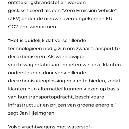
ontstekingsbrandstof en worden
geclassificeerd als een “Zero Emission Vehicle”
(ZEV) onder de nieuwe overeengekomen EU
CO2-emissienormen.
“Het is duidelijk dat verschillende
technologieën nodig zijn om zwaar transport te
decarboniseren. Als wereldwijde
vrachtwagenfabrikant moeten we onze klanten
ondersteunen door verschillende
decarbonisatieoplossingen aan te bieden, zodat
klanten hun alternatief kunnen kiezen op basis
van hun transportopdracht, beschikbare
infrastructuur en prijzen van groene energie,”
zegt Jan Hjelmgren.
Volvo vrachtwagens met waterstof-