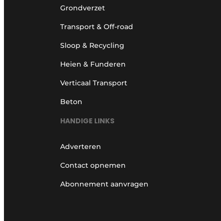
Grondverzet
Transport & Off-road
Sloop & Recycling
Heien & Funderen
Verticaal Transport
Beton
HANDIGE LINKS
Adverteren
Contact opnemen
Abonnement aanvragen