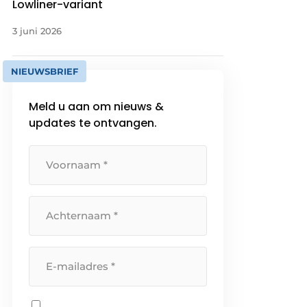
Lowliner-variant
3 juni 2026
NIEUWSBRIEF
Meld u aan om nieuws &
updates te ontvangen.