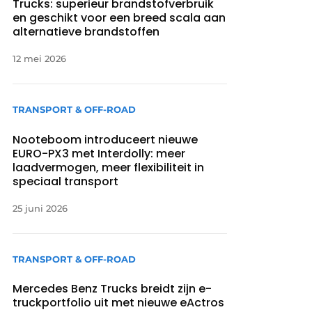
Trucks: superieur brandstofverbruik
en geschikt voor een breed scala aan
alternatieve brandstoffen
12 mei 2026
TRANSPORT & OFF-ROAD
Nooteboom introduceert nieuwe
EURO-PX3 met Interdolly: meer
laadvermogen, meer flexibiliteit in
speciaal transport
25 juni 2026
TRANSPORT & OFF-ROAD
Mercedes Benz Trucks breidt zijn e-
truckportfolio uit met nieuwe eActros